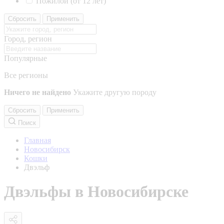
Пожилой (от 12 лет)
Сбросить
Применить
Город, регион
Популярные
Все регионы
Ничего не найдено
Укажите другую породу
Сбросить
Применить
Поиск
Главная
Новосибирск
Кошки
Двэльф
Двэльфы в Новосибирске