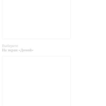
Выберите
На экран «Домой»