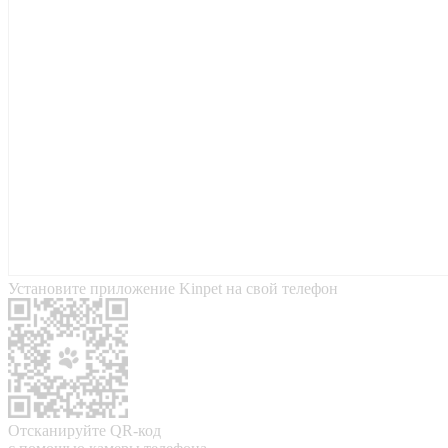
Установите приложение Kinpet на свой телефон
Отсканируйте QR-код