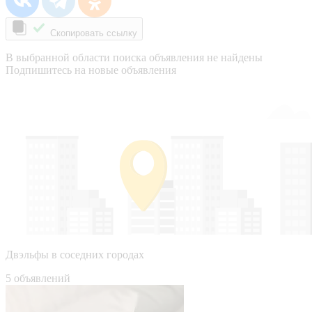
Скопировать ссылку
В выбранной области поиска объявления не найдены
Подпишитесь на новые объявления
Двэльфы в соседних городах
5 объявлений