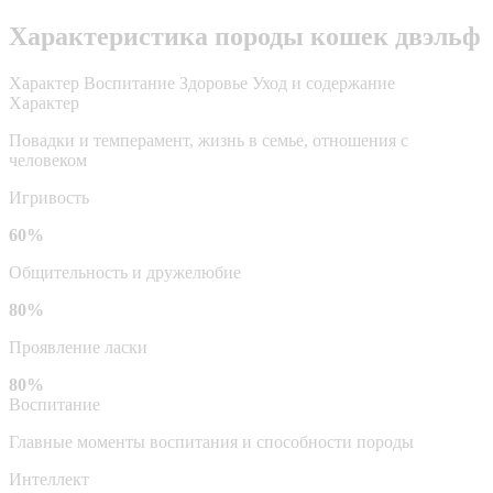
Характеристика породы кошек двэльф
Характер
Воспитание
Здоровье
Уход и содержание
Характер
Повадки и темперамент, жизнь в семье, отношения с
человеком
Игривость
60%
Общительность и дружелюбие
80%
Проявление ласки
80%
Воспитание
Главные моменты воспитания и способности породы
Интеллект