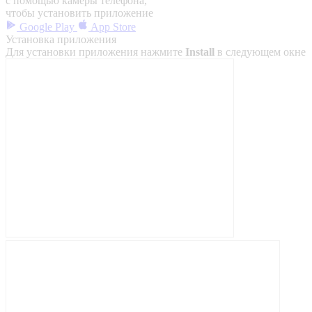
с помощью камеры телефона,
чтобы установить приложение
Google Play
App Store
Установка приложения
Для установки приложения нажмите
Install
в следующем окне