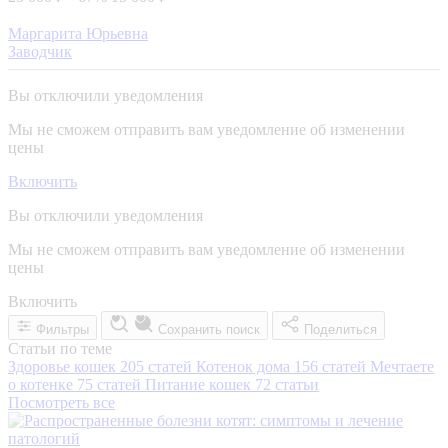
Маргарита Юрьевна
Заводчик
Вы отключили уведомления
Мы не сможем отправить вам уведомление об изменении
цены
Включить
Вы отключили уведомления
Мы не сможем отправить вам уведомление об изменении
цены
Включить
Фильтры
Сохранить поиск
Поделиться
Статьи по теме
Здоровье кошек
205 статей
Котенок дома
156 статей
Мечтаете
о котенке
75 статей
Питание кошек
72 статьи
Посмотреть все