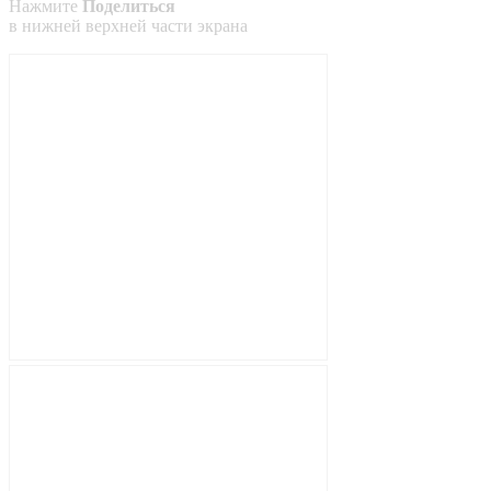
Нажмите
Поделиться
в
нижней
верхней
части экрана