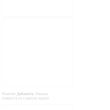
Нажиме
Добавить
. Иконка
появится на главном экране