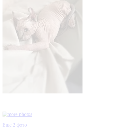
Еще 2 фото