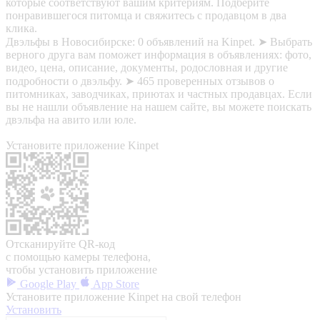
которые соответствуют вашим критериям. Подберите
понравившегося питомца и свяжитесь с продавцом в два
клика.
Двэльфы в Новосибирске: 0 объявлений на Kinpet. ➤ Выбрать
верного друга вам поможет информация в объявлениях: фото,
видео, цена, описание, документы, родословная и другие
подробности о двэльфу. ➤ 465 проверенных отзывов о
питомниках, заводчиках, приютах и частных продавцах. Если
вы не нашли объявление на нашем сайте, вы можете поискать
двэльфа на авито или юле.
Установите приложение Kinpet
Отсканируйте QR-код
с помощью камеры телефона,
чтобы установить приложение
Google Play
App Store
Установите приложение Kinpet на свой телефон
Установить