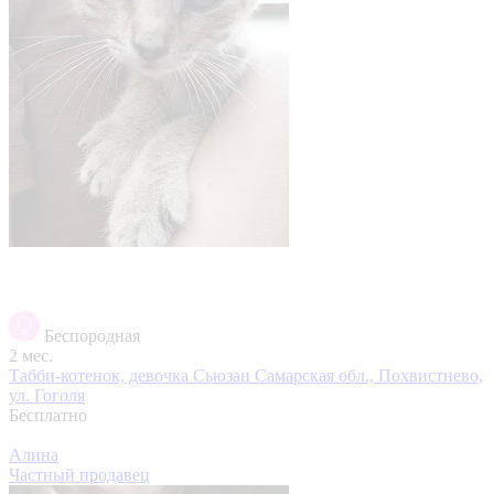
Беспородная
2 мес.
Табби-котенок, девочка Сьюзан
Самарская обл., Похвистнево,
ул. Гоголя
Бесплатно
Алина
Частный продавец