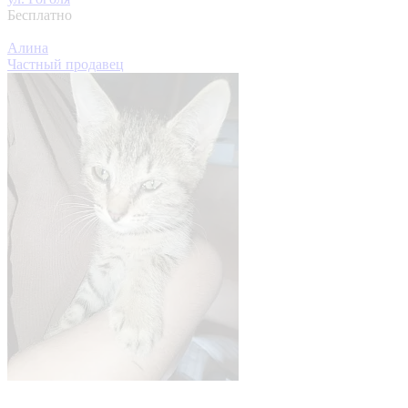
Бесплатно
Алина
Частный продавец