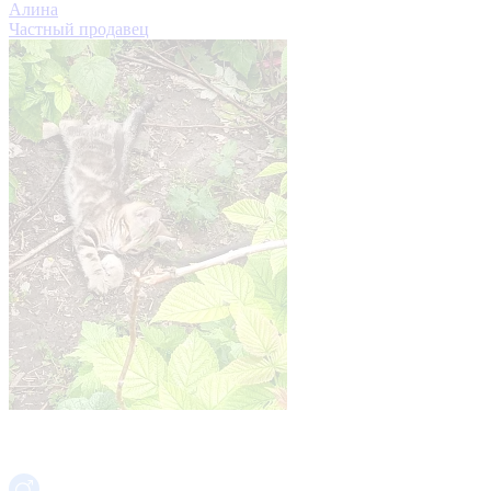
Алина
Частный продавец