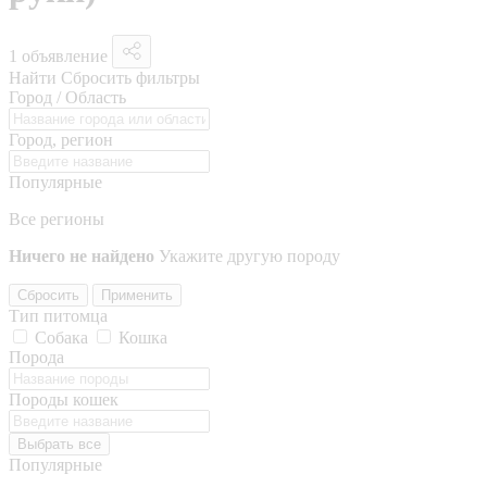
1 объявление
Найти
Сбросить фильтры
Город / Область
Город, регион
Популярные
Все регионы
Ничего не найдено
Укажите другую породу
Сбросить
Применить
Тип питомца
Собака
Кошка
Порода
Породы кошек
Выбрать все
Популярные