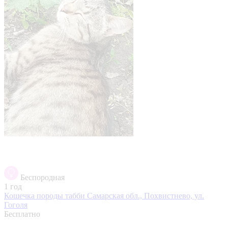
Беспородная
1 год
Кошечка породы табби
Самарская обл., Похвистнево, ул.
Гоголя
Бесплатно