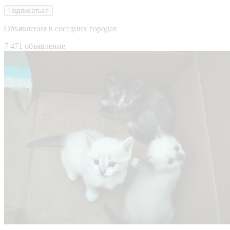
Подписаться
Объявления в соседних городах
7 471 объявление