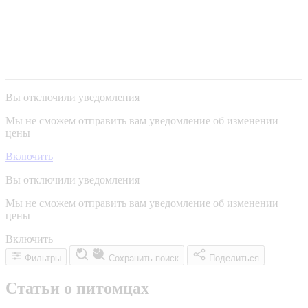
Вы отключили уведомления
Мы не сможем отправить вам уведомление об изменении
цены
Включить
Вы отключили уведомления
Мы не сможем отправить вам уведомление об изменении
цены
Включить
Фильтры
Сохранить поиск
Поделиться
Статьи о питомцах