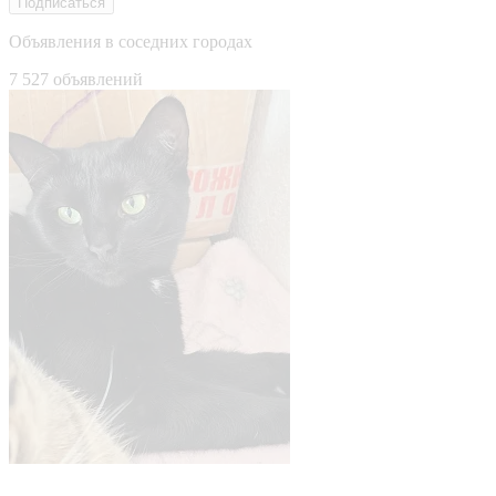
Подписаться
Объявления в соседних городах
7 527 объявлений