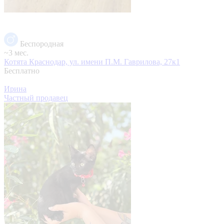
Беспородная
~3 мес.
Котята
Краснодар, ул. имени П.М. Гаврилова, 27к1
Бесплатно
Ирина
Частный продавец