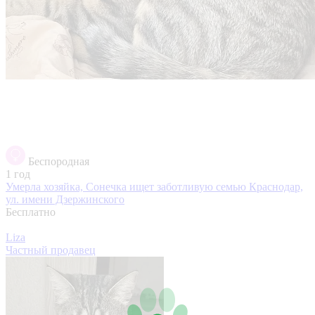
Беспородная
1 год
Умерла хозяйка, Сонечка ищет заботливую семью
Краснодар,
ул. имени Дзержинского
Бесплатно
Liza
Частный продавец