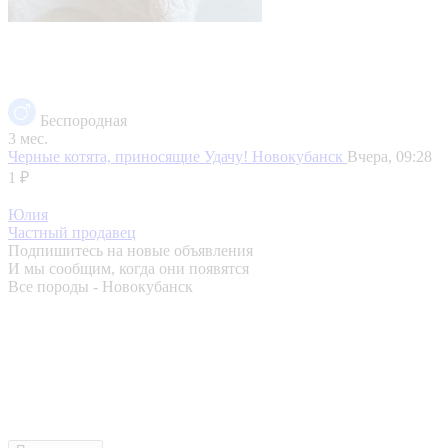
Беспородная
3 мес.
Черные котята, приносящие Удачу!
Новокубанск
Вчера, 09:28
1 ₽
Юлия
Частный продавец
Подпишитесь на новые объявления
И мы сообщим, когда они появятся
Все породы - Новокубанск