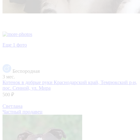
Еще 1 фото
Беспородная
3 мес.
Котенок в добрые руки
Краснодарский край, Темрюкский р-н,
пос. Сенной, ул. Мира
500 ₽
Светлана
Частный продавец