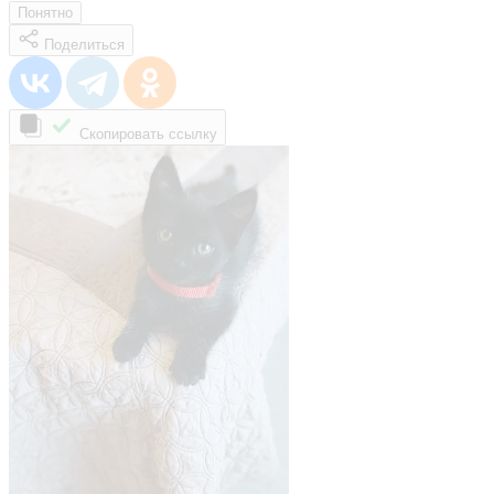
Понятно
Поделиться
Скопировать ссылку