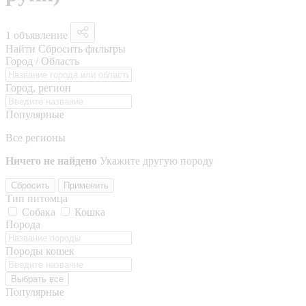
1 объявление
Найти
Сбросить фильтры
Город / Область
Город, регион
Популярные
Все регионы
Ничего не найдено
Укажите другую породу
Сбросить
Применить
Тип питомца
Собака
Кошка
Порода
Породы кошек
Выбрать все
Популярные