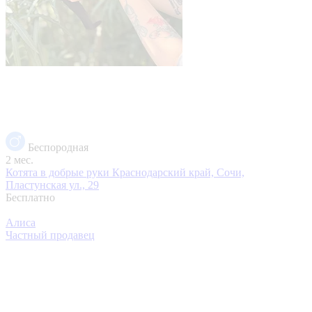
Беспородная
2 мес.
Котята в добрые руки
Краснодарский край, Сочи,
Пластунская ул., 29
Бесплатно
Алиса
Частный продавец