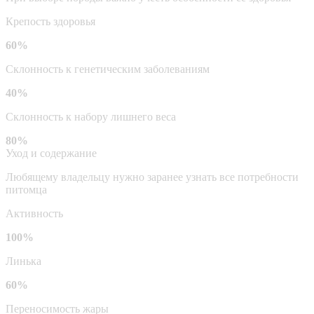
Крепость здоровья
60%
Склонность к генетическим заболеваниям
40%
Склонность к набору лишнего веса
80%
Уход и содержание
Любящему владельцу нужно заранее узнать все потребности
питомца
Активность
100%
Линька
60%
Переносимость жары