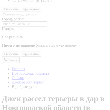
Пожилой (от 12 лет)
Сбросить
Применить
Город, регион
Популярные
Все регионы
Ничего не найдено
Укажите другую породу
Сбросить
Применить
Поиск
Главная
Новгородская область
Собаки
Джек рассел терьер
В добрые руки
Джек рассел терьеры в дар в
Новгородской области (в