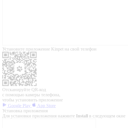
Установите приложение Kinpet на свой телефон
Отсканируйте QR-код
с помощью камеры телефона,
чтобы установить приложение
Google Play
App Store
Установка приложения
Для установки приложения нажмите
Install
в следующем окне