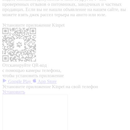
проверенных отзывов о питомниках, заводчиках и частных
продавцах. Если вы не нашли объявление на нашем сайте, вы
можете взять джек рассел терьера на авито или юле.
Установите приложение Kinpet
Отсканируйте QR-код
с помощью камеры телефона,
чтобы установить приложение
Google Play
App Store
Установите приложение Kinpet на свой телефон
Установить