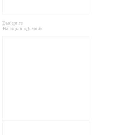
Выберите
На экран «Домой»