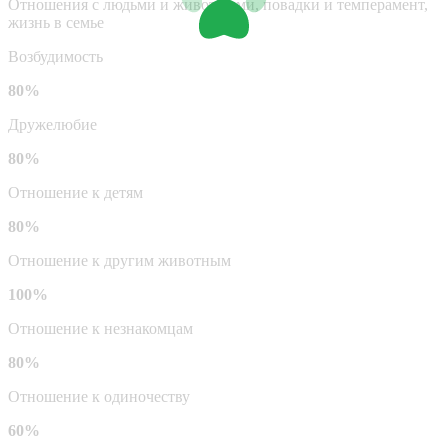
Отношения с людьми и животными, повадки и темперамент,
жизнь в семье
Возбудимость
80%
Дружелюбие
80%
Отношение к детям
80%
Отношение к другим животным
100%
Отношение к незнакомцам
80%
Отношение к одиночеству
60%