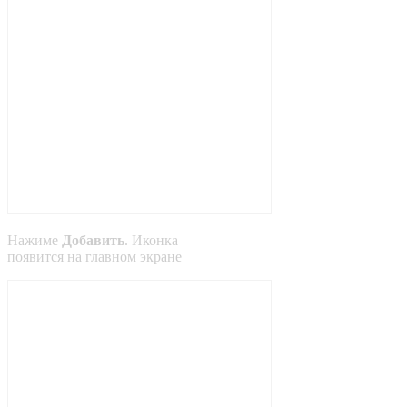
Нажиме
Добавить
. Иконка
появится на главном экране