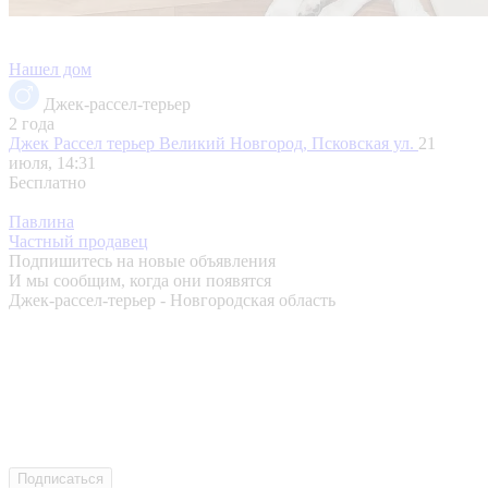
Нашел дом
Джек-рассел-терьер
2 года
Джек Рассел терьер
Великий Новгород, Псковская ул.
21
июля, 14:31
Бесплатно
Павлина
Частный продавец
Подпишитесь на новые объявления
И мы сообщим, когда они появятся
Джек-рассел-терьер - Новгородская область
Подписаться