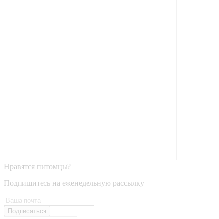
Нравятся питомцы?
Подпишитесь на еженедельную рассылку
Подписаться