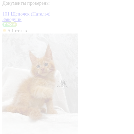
Документы проверены
101 Щеночек (Наталья)
Заводчик
5
1 отзыв