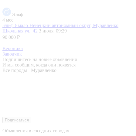
Эльф
4 мес.
Эльф
Ямало-Ненецкий автономный округ, Муравленко,
Школьная ул., 42
3 июля, 09:29
90 000 ₽
Вероника
Заводчик
Подпишитесь на новые объявления
И мы сообщим, когда они появятся
Все породы - Муравленко
Подписаться
Объявления в соседних городах