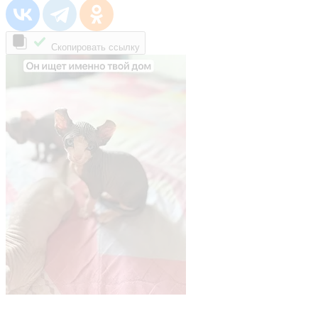
Скопировать ссылку