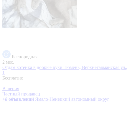
Беспородная
2 мес.
Отдам котенка в добрые руки
Тюмень, Верхнетарманская ул.,
1
Бесплатно
Валерия
Частный продавец
+
8
объявлений
Ямало-Ненецкий автономный округ