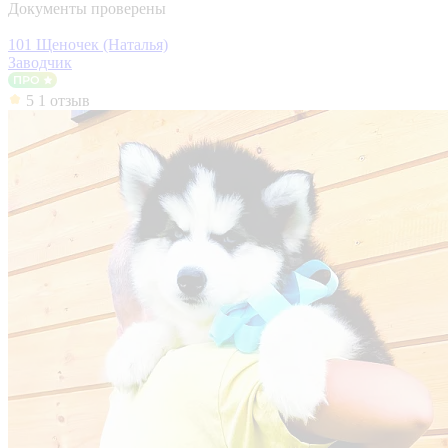
Документы проверены
101 Щеночек (Наталья)
Заводчик
5
1 отзыв