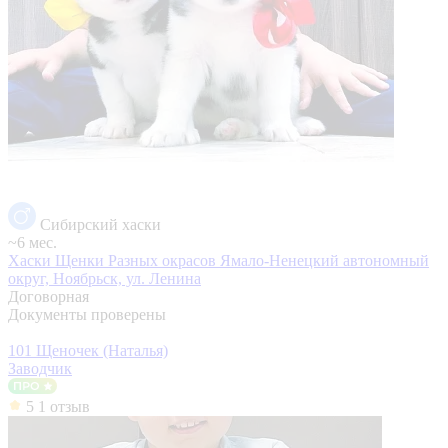
Сибирский хаски
~6 мес.
Хаски Щенки Разных окрасов
Ямало-Ненецкий автономный
округ, Ноябрьск, ул. Ленина
Договорная
Документы проверены
101 Щеночек (Наталья)
Заводчик
5
1 отзыв