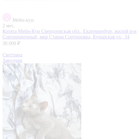
Мейн-кун
2 мес.
Котята Мейн-Кун
Свердловская обл., Екатеринбург, жилой р-н
Сортировочный, мкр Старая Сортировка, Кунарская ул., 34
30 000 ₽
Светлана
Заводчик