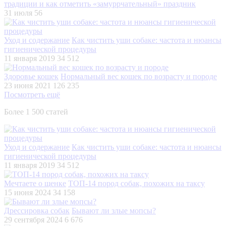
традиции и как отметить «замуррчательный» праздник
31 июля
56
Уход и содержание
Как чистить уши собаке: частота и нюансы
гигиенической процедуры
11 января 2019
34 512
Здоровье кошек
Нормальный вес кошек по возрасту и породе
23 июня 2021
126 235
Посмотреть ещё
Более 1 500 статей
Уход и содержание
Как чистить уши собаке: частота и нюансы
гигиенической процедуры
11 января 2019
34 512
Мечтаете о щенке
ТОП-14 пород собак, похожих на таксу
15 июня 2024
34 158
Дрессировка собак
Бывают ли злые мопсы?
29 сентября 2024
6 676