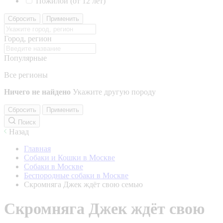
Пожилой (от 12 лет)
Сбросить
Применить
Город, регион
Популярные
Все регионы
Ничего не найдено
Укажите другую породу
Сбросить
Применить
Поиск
Назад
Главная
Собаки и Кошки в Москве
Собаки в Москве
Беспородные собаки в Москве
Скромняга Джек ждёт свою семью
Скромняга Джек ждёт свою