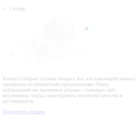
1 отзыв
Кинпет собирает отзывы только у тех, кто взаимодействовал с
продавцом по конкретным предложениям. Перед
публикацией мы проверяем отзывы с помощью трёх
механизмов, чтобы гарантировать читателям качество и
достоверность
Посмотреть отзывы