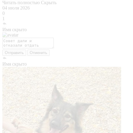
Читать полностью
Скрыть
04 июля 2026
0
1
Имя скрыто
Отправить
Отменить
Имя скрыто