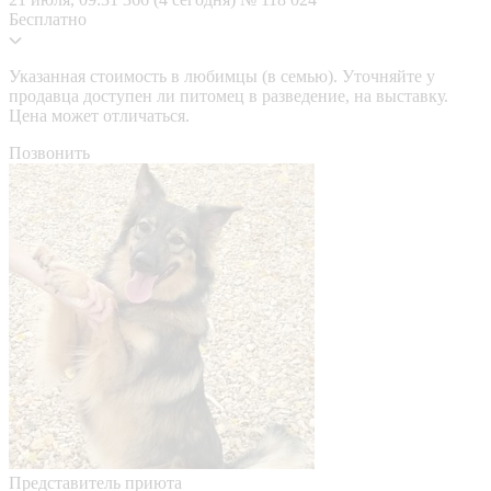
Бесплатно
Указанная стоимость в любимцы (в семью). Уточняйте у
продавца доступен ли питомец в разведение, на выставку.
Цена может отличаться.
Позвонить
Представитель приюта