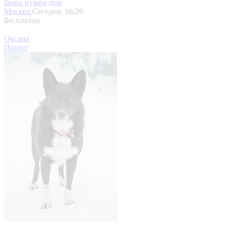
Виви нужен дом
Москва
Сегодня, 16:26
Бесплатно
Оксана
Приют