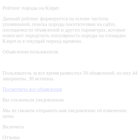
Рейтинг породы на Kinpet
Данный рейтинг формируется на основе частоты
упоминаний, поиска породы посетителями на сайте,
посещаемости объявлений и других параметрах, которые
помогают определить популярность породы на площадке
Kinpet.ru в текущий период времени.
Объявления пользователя
Пользователь за все время разместил 50 объявлений, из них 44
завершены, 38 активны.
Посмотреть все объявления
Вы отключили уведомления
Мы не сможем отправить вам уведомление об изменении
цены
Включить
Отзывы