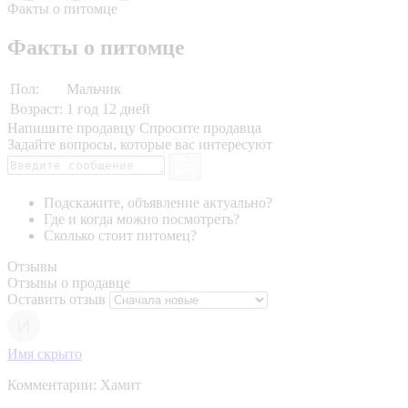
Факты о питомце
Факты о питомце
Пол:
Мальчик
Возраст:
1 год 12 дней
Напишите продавцу
Спросите продавца
Задайте вопросы, которые вас интересуют
Подскажите, объявление актуально?
Где и когда можно посмотреть?
Сколько стоит питомец?
Отзывы
Отзывы о продавце
Оставить отзыв
Имя скрыто
Комментарии:
Хамит