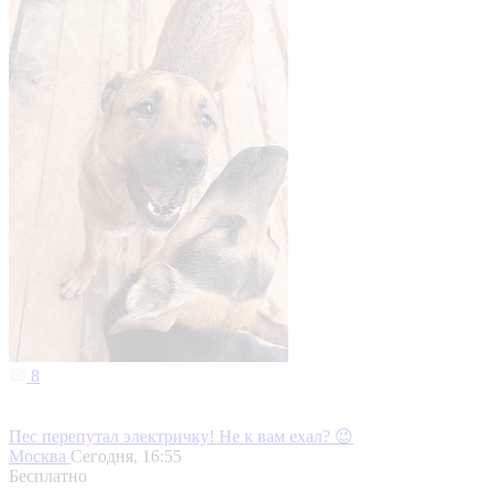
8
Пес перепутал электричку! Не к вам ехал? 😉
Москва
Сегодня, 16:55
Бесплатно