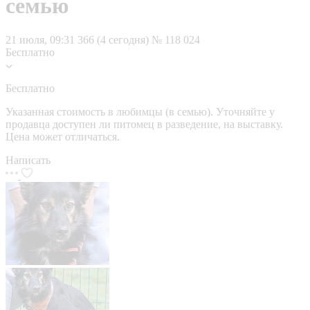
семью
21 июля, 09:31
366 (4 сегодня)
№ 118 024
Бесплатно
Бесплатно
Указанная стоимость в любимцы (в семью). Уточняйте у
продавца доступен ли питомец в разведение, на выставку.
Цена может отличаться.
Написать