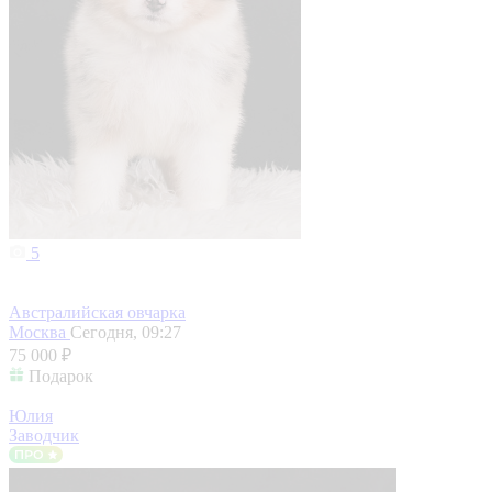
5
Австралийская овчарка
Москва
Сегодня, 09:27
75 000 ₽
Подарок
Юлия
Заводчик