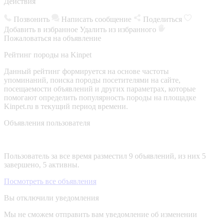
Действия
Позвонить
Написать сообщение
Поделиться
Добавить в избранное
Удалить из избранного
Пожаловаться на объявление
Рейтинг породы на Kinpet
Данный рейтинг формируется на основе частоты
упоминаний, поиска породы посетителями на сайте,
посещаемости объявлений и других параметрах, которые
помогают определить популярность породы на площадке
Kinpet.ru в текущий период времени.
Объявления пользователя
Пользователь за все время разместил 9 объявлений, из них 5
завершено, 5 активны.
Посмотреть все объявления
Вы отключили уведомления
Мы не сможем отправить вам уведомление об изменении