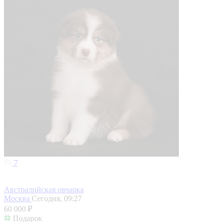
7
Австралийская овчарка
Москва
Сегодня, 09:27
60 000 ₽
Подарок