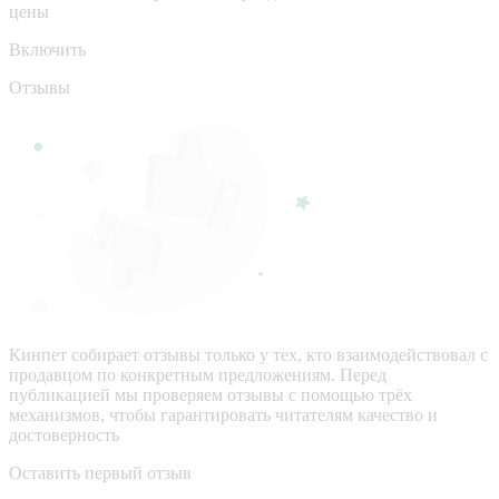
цены
Включить
Отзывы
Кинпет собирает отзывы только у тех, кто взаимодействовал с
продавцом по конкретным предложениям. Перед
публикацией мы проверяем отзывы с помощью трёх
механизмов, чтобы гарантировать читателям качество и
достоверность
Оставить первый отзыв