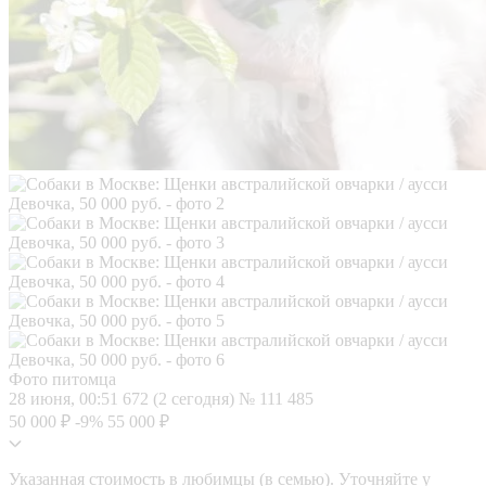
Фото питомца
28 июня, 00:51
672 (2 сегодня)
№ 111 485
50 000 ₽
-9%
55 000 ₽
Указанная стоимость в любимцы (в семью). Уточняйте у