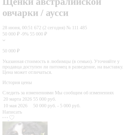
Щенки австралийской
овчарки / аусси
28 июня, 00:51
672 (2 сегодня)
№ 111 485
50 000 ₽
-9%
55 000 ₽
50 000 ₽
Указанная стоимость в любимцы (в семью). Уточняйте у
продавца доступен ли питомец в разведение, на выставку.
Цена может отличаться.
История цены
Следить за изменениями
Мы сообщим об изменениях
20 марта 2026
55 000 руб.
10 мая 2026
50 000 руб.
- 5 000 руб.
Написать