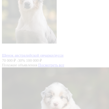
Щенок австралийской овчарки/аусси
70 000 ₽
-30%
100 000 ₽
Похожие объявления
Посмотреть все