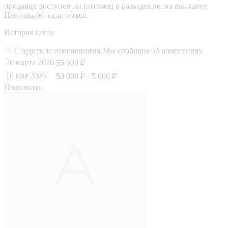
продавца доступен ли питомец в разведение, на выставку.
Цена может отличаться.
История цены
Следить за изменениями
Мы сообщим об изменениях
20 марта 2026
55 000 ₽
10 мая 2026
50 000 ₽
- 5 000 ₽
Позвонить