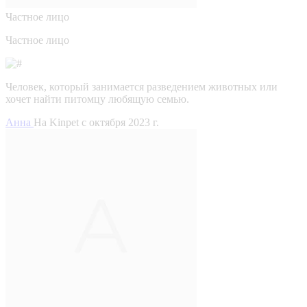
Частное лицо
Частное лицо
Человек, который занимается разведением животных или
хочет найти питомцу любящую семью.
Анна
На Kinpet c октября 2023 г.