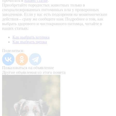
прочитать в
нашей статье
.
Приобретайте породистых животных только в
специализированных питомниках или у проверенных
заводчиков. Если у вас есть подозрения на мошеннические
действия – сразу же сообщите нам.
Подробнее о том, как
выбрать здорового и чистокровного питомца, читайте в
наших статьях:
Как выбрать котенка
Как выбрать щенка
Поделиться:
Пожаловаться на объявление
Другие объявления из этого помета