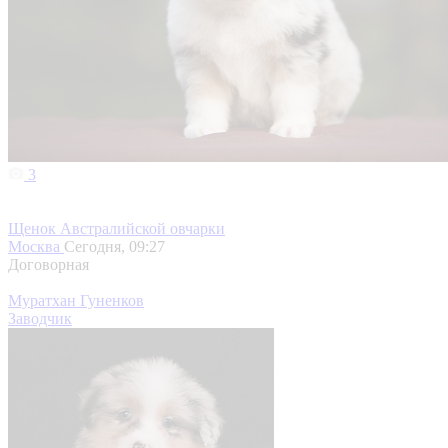
3
Щенок Австралийской овчарки
Москва
Сегодня, 09:27
Договорная
Муратхан Гуненков
Заводчик