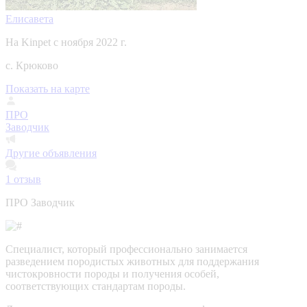
Елисавета
На Kinpet c ноября 2022 г.
с. Крюково
Показать на карте
ПРО
Заводчик
Другие объявления
1
отзыв
ПРО Заводчик
Специалист, который профессионально занимается
разведением породистых животных для поддержания
чистокровности породы и получения особей,
соответствующих стандартам породы.