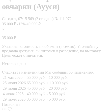
овчарки (Аууси)
Сегодня, 07:15
569 (2 сегодня)
№ 111 972
35 000 ₽
-13%
40 000 ₽
35 000 ₽
Указанная стоимость в любимцы (в семью). Уточняйте у
продавца доступен ли питомец в разведение, на выставку.
Цена может отличаться.
История цены
Следить за изменениями
Мы сообщим об изменениях
21 мая 2026
55 000 руб.
- 10 000 руб.
25 июня 2026
65 000 руб.
+ 10 000 руб.
29 июня 2026
45 000 руб.
- 20 000 руб.
4 июля 2026
40 000 руб.
- 5 000 руб.
29 июля 2026
35 000 руб.
- 5 000 руб.
Позвонить