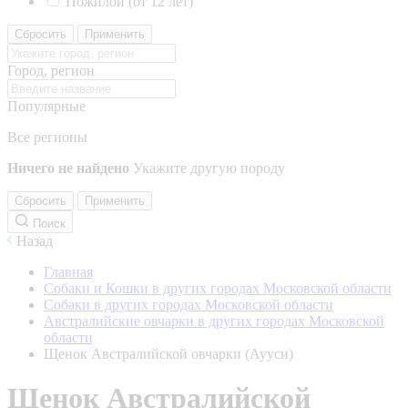
Пожилой (от 12 лет)
Сбросить
Применить
Город, регион
Популярные
Все регионы
Ничего не найдено
Укажите другую породу
Сбросить
Применить
Поиск
Назад
Главная
Собаки и Кошки в других городах Московской области
Собаки в других городах Московской области
Австралийские овчарки в других городах Московской
области
Щенок Австралийской овчарки (Аууси)
Щенок Австралийской