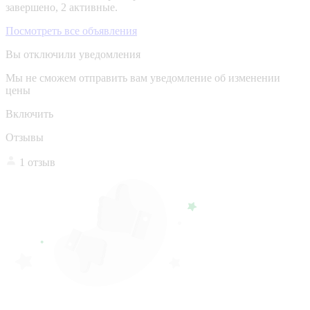
завершено, 2 активные.
Посмотреть все объявления
Вы отключили уведомления
Мы не сможем отправить вам уведомление об изменении
цены
Включить
Отзывы
1 отзыв