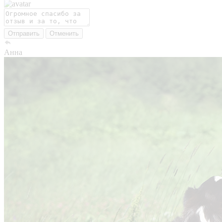
Отправить
Отменить
Анна