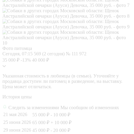
Фото питомца
Сегодня, 07:15
569 (2 сегодня)
№ 111 972
35 000 ₽
-13%
40 000 ₽
Указанная стоимость в любимцы (в семью). Уточняйте у
продавца доступен ли питомец в разведение, на выставку.
Цена может отличаться.
История цены
Следить за изменениями
Мы сообщим об изменениях
21 мая 2026
55 000 ₽
- 10 000 ₽
25 июня 2026
65 000 ₽
+ 10 000 ₽
29 июня 2026
45 000 ₽
- 20 000 ₽