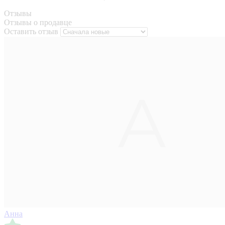
Отзывы
Отзывы о продавце
Оставить отзыв
Анна