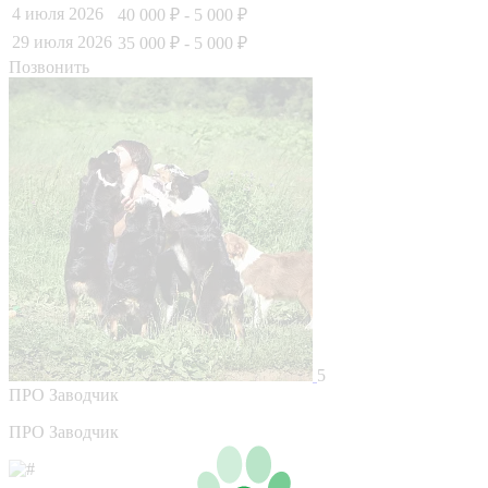
4 июля 2026
40 000 ₽
- 5 000 ₽
29 июля 2026
35 000 ₽
- 5 000 ₽
Позвонить
5
ПРО
Заводчик
ПРО Заводчик