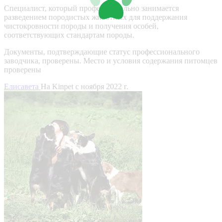
Специалист, который профессионально занимается
разведением породистых животных для поддержания
чистокровности породы и получения особей,
соответствующих стандартам породы.
Документы, подтверждающие статус профессионального
заводчика, проверены.
Место и условия содержания питомцев
проверены
Елисавета
На Kinpet c ноября 2022 г.