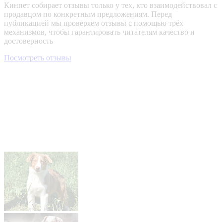
Кинпет собирает отзывы только у тех, кто взаимодействовал с
продавцом по конкретным предложениям. Перед
публикацией мы проверяем отзывы с помощью трёх
механизмов, чтобы гарантировать читателям качество и
достоверность
Посмотреть отзывы