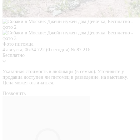
Фото питомца
4 августа, 06:34
722 (0 сегодня)
№ 87 216
Бесплатно
Указанная стоимость в любимцы (в семью). Уточняйте у
продавца доступен ли питомец в разведение, на выставку.
Цена может отличаться.
Позвонить