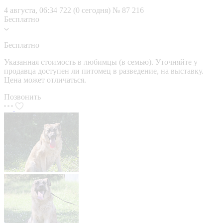
4 августа, 06:34
722 (0 сегодня)
№ 87 216
Бесплатно
Бесплатно
Указанная стоимость в любимцы (в семью). Уточняйте у
продавца доступен ли питомец в разведение, на выставку.
Цена может отличаться.
Позвонить