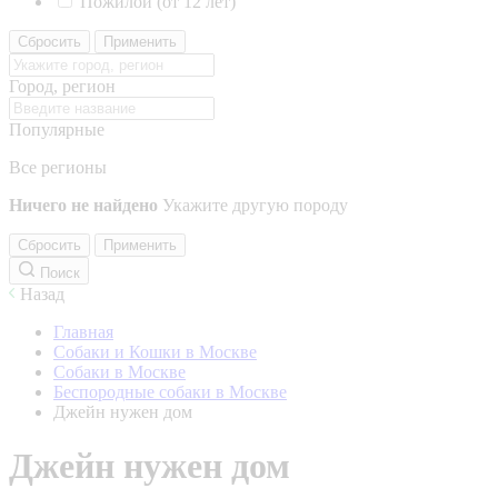
Пожилой (от 12 лет)
Сбросить
Применить
Город, регион
Популярные
Все регионы
Ничего не найдено
Укажите другую породу
Сбросить
Применить
Поиск
Назад
Главная
Собаки и Кошки в Москве
Собаки в Москве
Беспородные собаки в Москве
Джейн нужен дом
Джейн нужен дом