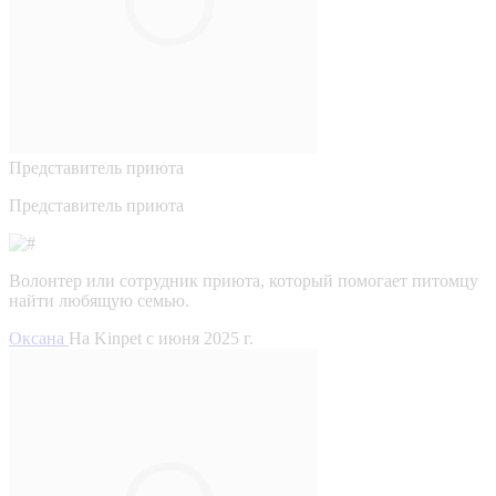
Представитель приюта
Представитель приюта
Волонтер или сотрудник приюта, который помогает питомцу
найти любящую семью.
Оксана
На Kinpet c июня 2025 г.