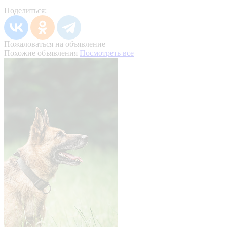
Поделиться:
Пожаловаться на объявление
Похожие объявления
Посмотреть все