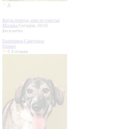
6
Когда порода, еще не счастье
Москва
Сегодня, 10:10
Бесплатно
Екатерина Самухина
Приют
5
3 отзыва