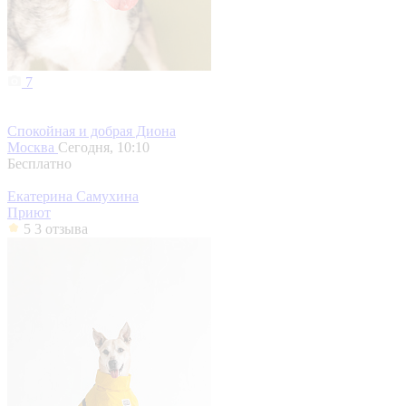
7
Спокойная и добрая Диона
Москва
Сегодня, 10:10
Бесплатно
Екатерина Самухина
Приют
5
3 отзыва