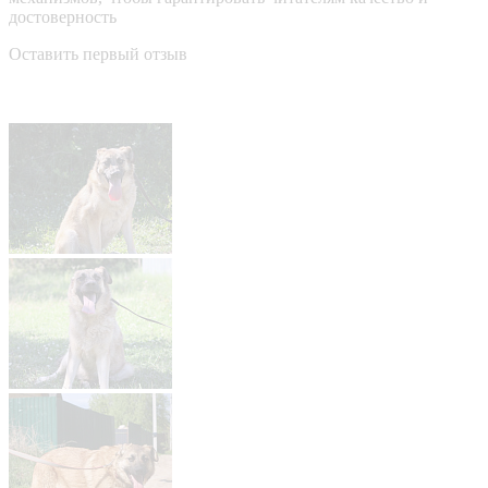
достоверность
Оставить первый отзыв