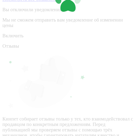
Вы отключили уведомления
Мы не сможем отправить вам уведомление об изменении
цены
Включить
Отзывы
Кинпет собирает отзывы только у тех, кто взаимодействовал с
продавцом по конкретным предложениям. Перед
публикацией мы проверяем отзывы с помощью трёх
механизмов, чтобы гарантировать читателям качество и