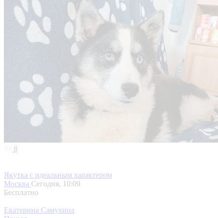
8
Якутка с идеальным характером
Москва
Сегодня, 10:09
Бесплатно
Екатерина Самухина