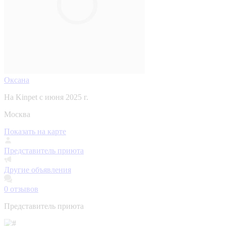
Оксана
На Kinpet c июня 2025 г.
Москва
Показать на карте
Представитель приюта
Другие объявления
0
отзывов
Представитель приюта