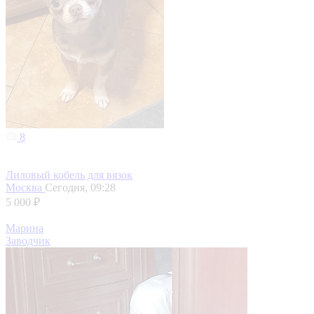
8
Лиловый кобель для вязок
Москва
Сегодня, 09:28
5 000 ₽
Марина
Заводчик