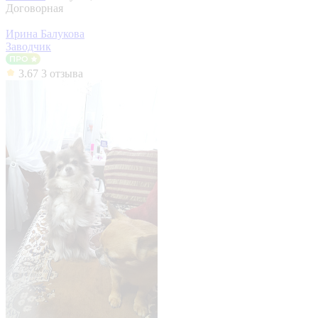
Договорная
Ирина Балукова
Заводчик
3.67
3 отзыва