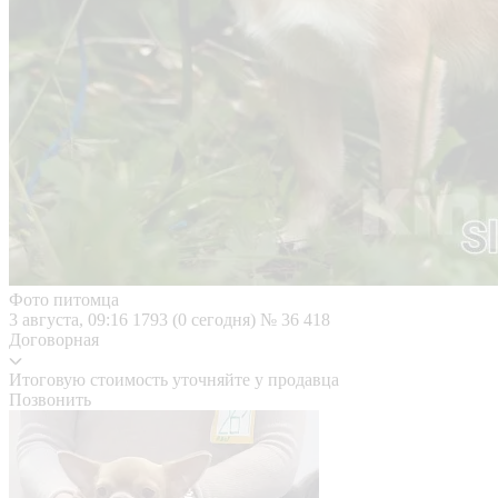
Фото питомца
3 августа, 09:16
1793 (0 сегодня)
№ 36 418
Договорная
Итоговую стоимость уточняйте у продавца
Позвонить