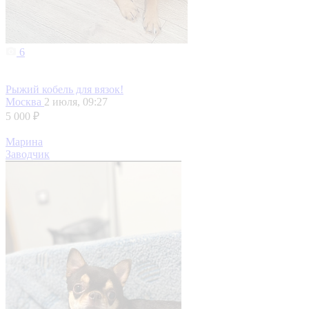
6
Рыжий кобель для вязок!
Москва
2 июля, 09:27
5 000 ₽
Марина
Заводчик