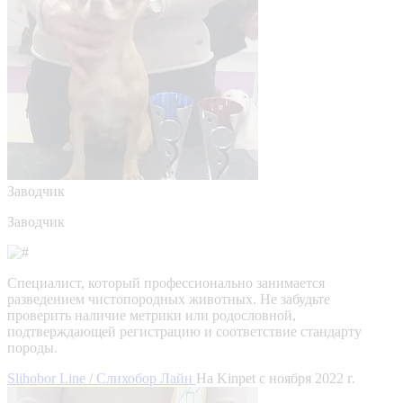
Заводчик
Заводчик
Специалист, который профессионально занимается
разведением чистопородных животных. Не забудьте
проверить наличие метрики или родословной,
подтверждающей регистрацию и соответствие стандарту
породы.
Slihobor Line / Слихобор Лайн
На Kinpet c ноября 2022 г.