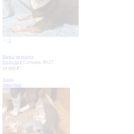
3
Вязка чихуахуа
Подольск
Сегодня, 09:27
10 000 ₽
Анна
Заводчик