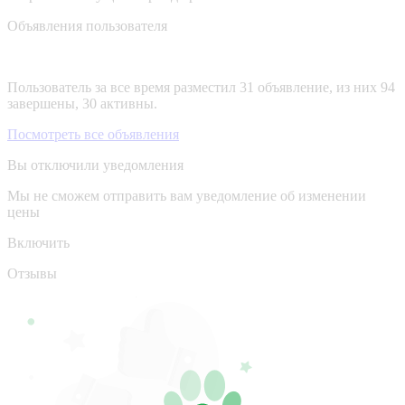
Объявления пользователя
Пользователь за все время разместил 31 объявление, из них 94
завершены, 30 активны.
Посмотреть все объявления
Вы отключили уведомления
Мы не сможем отправить вам уведомление об изменении
цены
Включить
Отзывы