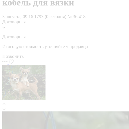
кобель для вязки
3 августа, 09:16
1793 (0 сегодня)
№ 36 418
Договорная
Договорная
Итоговую стоимость уточняйте у продавца
Позвонить