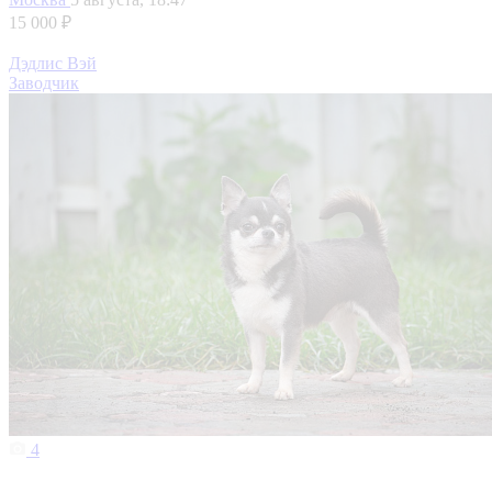
15 000 ₽
Дэдлис Вэй
Заводчик
4