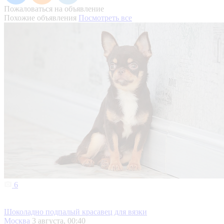
Пожаловаться на объявление
Похожие объявления
Посмотреть все
6
Шоколадно подпалый красавец для вязки
Москва
3 августа, 00:40