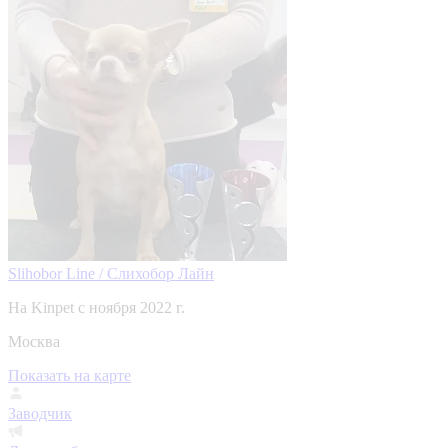
Slihobor Line / Слихобор Лайн
На Kinpet c ноября 2022 г.
Москва
Показать на карте
Заводчик