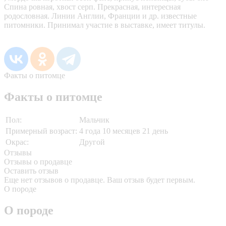
Спина ровная, хвост серп. Прекрасная, интересная
родословная. Линии Англии, Франции и др. известные
питомники. Принимал участие в выставке, имеет титулы.
Факты о питомце
Факты о питомце
Пол:
Мальчик
Примерный возраст:
4 года 10 месяцев 21 день
Окрас:
Другой
Отзывы
Отзывы о продавце
Оставить отзыв
Еще нет отзывов о продавце. Ваш отзыв будет первым.
О породе
О породе