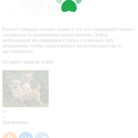
Кинпет собирает отзывы только у тех, кто взаимодействовал с
продавцом по конкретным предложениям. Перед
публикацией мы проверяем отзывы с помощью трёх
механизмов, чтобы гарантировать читателям качество и
достоверность
Оставить первый отзыв
Договорная