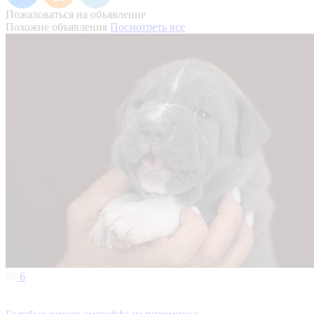
Пожаловаться на объявление
Похожие объявления
Посмотреть все
6