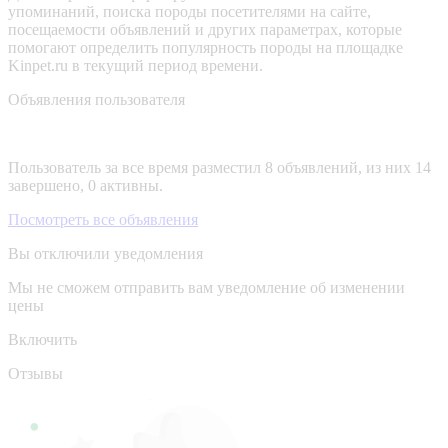
упоминаний, поиска породы посетителями на сайте,
посещаемости объявлений и других параметрах, которые
помогают определить популярность породы на площадке
Kinpet.ru в текущий период времени.
Объявления пользователя
Пользователь за все время разместил 8 объявлений, из них 14
завершено, 0 активны.
Посмотреть все объявления
Вы отключили уведомления
Мы не сможем отправить вам уведомление об изменении
цены
Включить
Отзывы