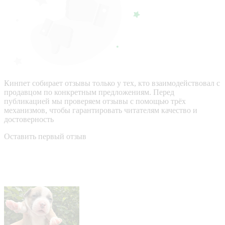
Кинпет собирает отзывы только у тех, кто взаимодействовал с
продавцом по конкретным предложениям. Перед
публикацией мы проверяем отзывы с помощью трёх
механизмов, чтобы гарантировать читателям качество и
достоверность
Оставить первый отзыв