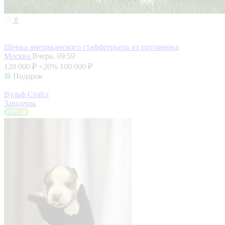
8
Щенка американского стаффтерьера из питомника
Москва
Вчера, 09:59
120 000 ₽
+20%
100 000 ₽
Подарок
Вульф Стайл
Заводчик