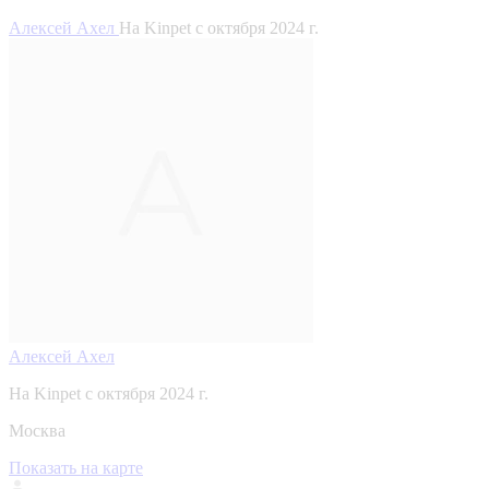
Алексей Ахел
На Kinpet c октября 2024 г.
Алексей Ахел
На Kinpet c октября 2024 г.
Москва
Показать на карте