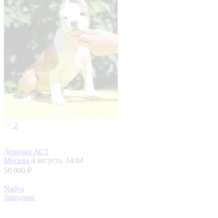
2
Девочка АСТ
Москва
4 августа, 14:04
50 000 ₽
Nadya
Заводчик