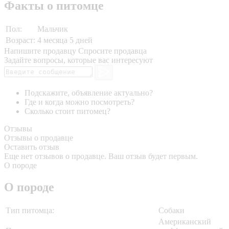
Факты о питомце
Пол:
Мальчик
Возраст:
4 месяца 5 дней
Напишите продавцу
Спросите продавца
Задайте вопросы, которые вас интересуют
Подскажите, объявление актуально?
Где и когда можно посмотреть?
Сколько стоит питомец?
Отзывы
Отзывы о продавце
Оставить отзыв
Еще нет отзывов о продавце. Ваш отзыв будет первым.
О породе
О породе
Тип питомца:
Собаки
Американский