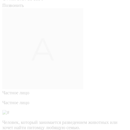
Позвонить
Частное лицо
Частное лицо
Человек, который занимается разведением животных или
хочет найти питомцу любящую семью.