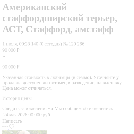
Американский
стаффордширский терьер,
АСТ, Стаффорд, амстафф
1 июля, 09:28
140 (0 сегодня)
№ 120 266
90 000 ₽
90 000 ₽
Указанная стоимость в любимцы (в семью). Уточняйте у
продавца доступен ли питомец в разведение, на выставку.
Цена может отличаться.
История цены
Следить за изменениями
Мы сообщим об изменениях
24 мая 2026
90 000 руб.
Написать