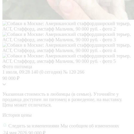
Фото питомца
1 июля, 09:28
140 (0 сегодня)
№ 120 266
90 000 ₽
Указанная стоимость в любимцы (в семью). Уточняйте у
продавца доступен ли питомец в разведение, на выставку.
Цена может отличаться.
История цены
Следить за изменениями
Мы сообщим об изменениях
24 мая 2026
90 000 ₽