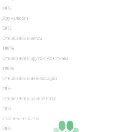
40%
Дружелюбие
60%
Отношение к детям
100%
Отношение к другим животным
100%
Отношение к незнакомцам
40%
Отношение к одиночеству
40%
Склонность к лаю
80%