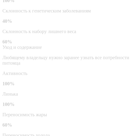
100%
Склонность к генетическим заболеваниям
40%
Склонность к набору лишнего веса
60%
Уход и содержание
Любящему владельцу нужно заранее узнать все потребности
питомца
Активность
100%
Линька
100%
Переносимость жары
60%
Переносимость холода