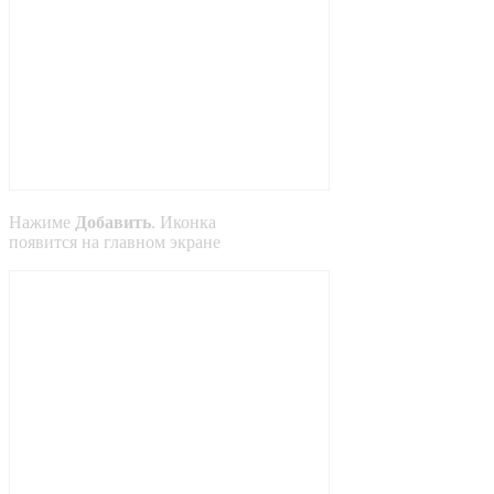
Нажиме
Добавить
. Иконка
появится на главном экране