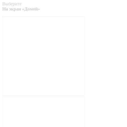
Выберите
На экран «Домой»