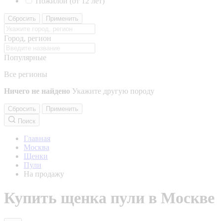
Пожилой (от 12 лет)
Сбросить
Применить
Город, регион
Популярные
Все регионы
Ничего не найдено
Укажите другую породу
Сбросить
Применить
Поиск
Главная
Москва
Щенки
Пули
На продажу
Купить щенка пули в Москве