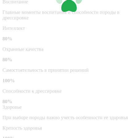
Воспитание
Главные моменты воспитания и способности породы в
дрессировке
Интеллект
80%
Охранные качества
80%
Самостоятельность в принятии решений
100%
Способности к дрессировке
80%
Здоровье
При выборе породы важно учесть особенности ее здоровья
Крепость здоровья