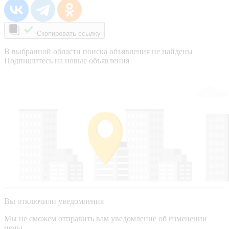
Скопировать ссылку
В выбранной области поиска объявления не найдены
Подпишитесь на новые объявления
Вы отключили уведомления
Мы не сможем отправить вам уведомление об изменении
цены