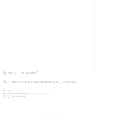
Нравятся питомцы?
Подпишитесь на еженедельную рассылку
Подписаться