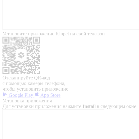
Установите приложение Kinpet на свой телефон
Отсканируйте QR-код
с помощью камеры телефона,
чтобы установить приложение
Google Play
App Store
Установка приложения
Для установки приложения нажмите
Install
в следующем окне