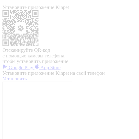
Установите приложение Kinpet
Отсканируйте QR-код
с помощью камеры телефона,
чтобы установить приложение
Google Play
App Store
Установите приложение Kinpet на свой телефон
Установить