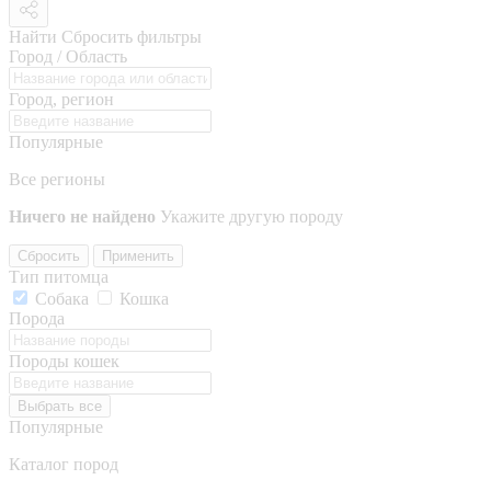
Найти
Сбросить фильтры
Город / Область
Город, регион
Популярные
Все регионы
Ничего не найдено
Укажите другую породу
Сбросить
Применить
Тип питомца
Собака
Кошка
Порода
Породы кошек
Выбрать все
Популярные
Каталог пород