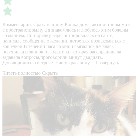
Комментарии:
Сразу напишу-Кошка дома, активно знакомится
с пространством,ну а я знакомлюсь и любуюсь этим божьим
созданием. По-порядку, зарегистрировалась на сайте,
написала сообщение о желании встреться познакомиться с
кошечкой.В течении часа со мной связались,началась
переписка и звонок от куратора , которая расспрашивала
задавала вопросы,проговорили минут двадцать.
Договорились о встрече. Нашу красавицу ...
Развернуть
Читать полностью
Скрыть