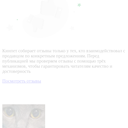
Кинпет собирает отзывы только у тех, кто взаимодействовал с
продавцом по конкретным предложениям. Перед
публикацией мы проверяем отзывы с помощью трёх
механизмов, чтобы гарантировать читателям качество и
достоверность
Посмотреть отзывы