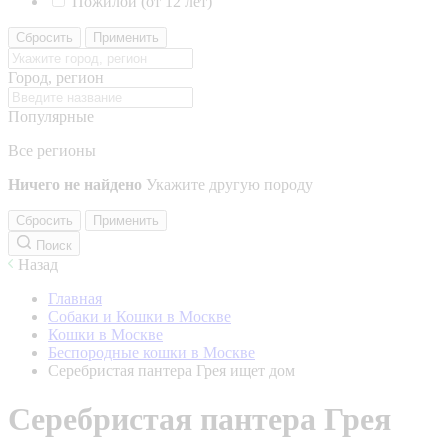
Пожилой (от 12 лет)
Сбросить
Применить
Город, регион
Популярные
Все регионы
Ничего не найдено
Укажите другую породу
Сбросить
Применить
Поиск
Назад
Главная
Собаки и Кошки в Москве
Кошки в Москве
Беспородные кошки в Москве
Серебристая пантера Грея ищет дом
Серебристая пантера Грея