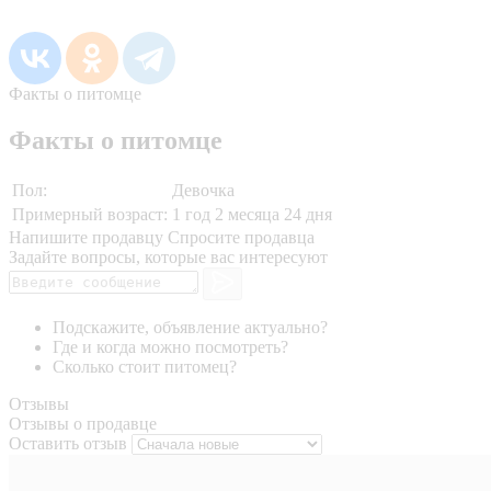
Факты о питомце
Факты о питомце
Пол:
Девочка
Примерный возраст:
1 год 2 месяца 24 дня
Напишите продавцу
Спросите продавца
Задайте вопросы, которые вас интересуют
Подскажите, объявление актуально?
Где и когда можно посмотреть?
Сколько стоит питомец?
Отзывы
Отзывы о продавце
Оставить отзыв