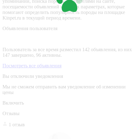
упоминаний, поиска породы посетителями на сайте,
посещаемости объявлений и других параметрах, которые
помогают определить популярность породы на площадке
Kinpet.ru в текущий период времени.
Объявления пользователя
Пользователь за все время разместил 142 объявления, из них
147 завершено, 96 активны.
Посмотреть все объявления
Вы отключили уведомления
Мы не сможем отправить вам уведомление об изменении
цены
Включить
Отзывы
1 отзыв