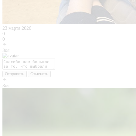
23 марта 2026
0
0
Зоя
Отправить
Отменить
Зоя