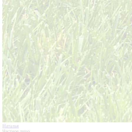
Наталья
Частное лицо