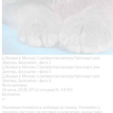
Фото питомца
18 июля, 09:29
257 (2 сегодня)
№ 118 931
Бесплатно
Указанная стоимость в любимцы (в семью). Уточняйте у
продавца доступен ли питомец в разведение, на выставку.