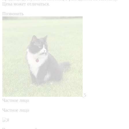
Цена может отличаться.
Позвонить
5
Частное лицо
Частное лицо