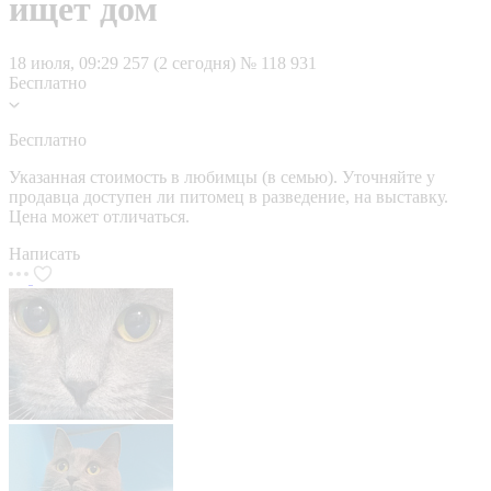
ищет дом
18 июля, 09:29
257 (2 сегодня)
№ 118 931
Бесплатно
Бесплатно
Указанная стоимость в любимцы (в семью). Уточняйте у
продавца доступен ли питомец в разведение, на выставку.
Цена может отличаться.
Написать