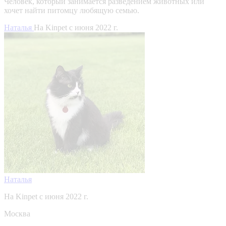
Человек, который занимается разведением животных или
хочет найти питомцу любящую семью.
Наталья
На Kinpet c июня 2022 г.
Наталья
На Kinpet c июня 2022 г.
Москва