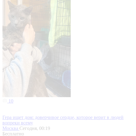
10
Гера ищет дом: доверчивое сердце, которое верит в людей
вопреки всему
Москва
Сегодня, 00:19
Бесплатно