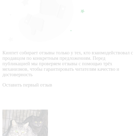
Кинпет собирает отзывы только у тех, кто взаимодействовал с
продавцом по конкретным предложениям. Перед
публикацией мы проверяем отзывы с помощью трёх
механизмов, чтобы гарантировать читателям качество и
достоверность
Оставить первый отзыв