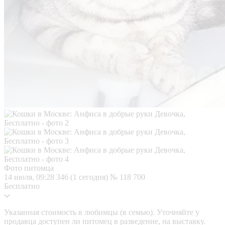
Фото питомца
14 июля, 09:28
346 (1 сегодня)
№ 118 700
Бесплатно
Указанная стоимость в любимцы (в семью). Уточняйте у
продавца доступен ли питомец в разведение, на выставку.