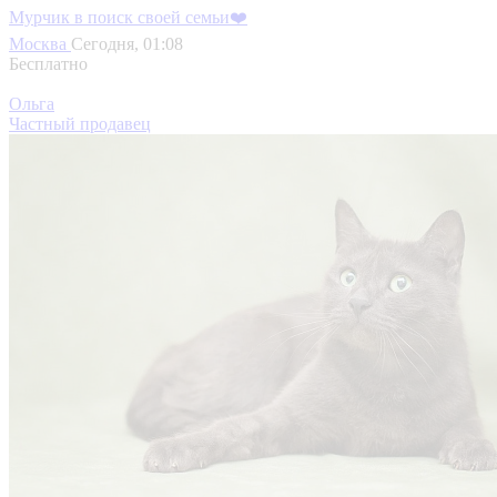
Мурчик в поиск своей семьи❤️
Москва
Сегодня, 01:08
Бесплатно
Ольга
Частный продавец