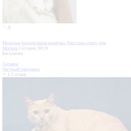
8
Молодая трогательная кошечка Джессика ищет дом
Москва
Сегодня, 00:19
Бесплатно
Татьяна
Частный продавец
1
1 отзыв