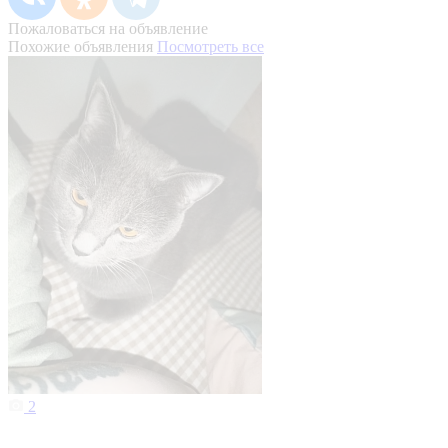
Пожаловаться на объявление
Похожие объявления
Посмотреть все
2