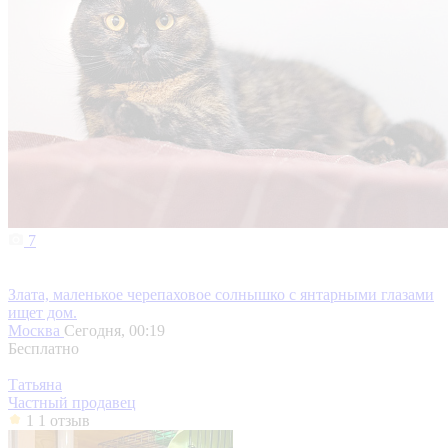
7
Злата, маленькое черепаховое солнышко с янтарными глазами
ищет дом.
Москва
Сегодня, 00:19
Бесплатно
Татьяна
Частный продавец
1
1 отзыв