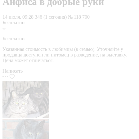
Анфиса в добрые руки
14 июля, 09:28
346 (1 сегодня)
№ 118 700
Бесплатно
Бесплатно
Указанная стоимость в любимцы (в семью). Уточняйте у
продавца доступен ли питомец в разведение, на выставку.
Цена может отличаться.
Написать