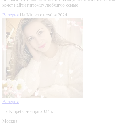
хочет найти питомцу любящую семью.
Валерия
На Kinpet c ноября 2024 г.
Валерия
На Kinpet c ноября 2024 г.
Москва