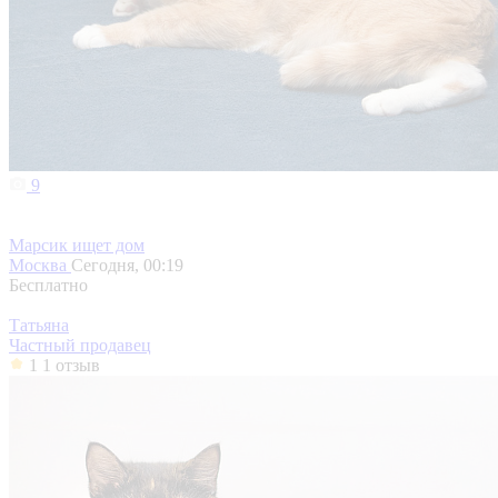
9
Марсик ищет дом
Москва
Сегодня, 00:19
Бесплатно
Татьяна
Частный продавец
1
1 отзыв