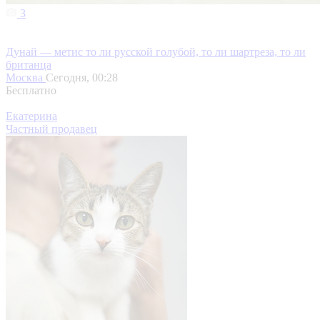
3
Дунай — метис то ли русской голубой, то ли шартреза, то ли
британца
Москва
Сегодня, 00:28
Бесплатно
Екатерина
Частный продавец