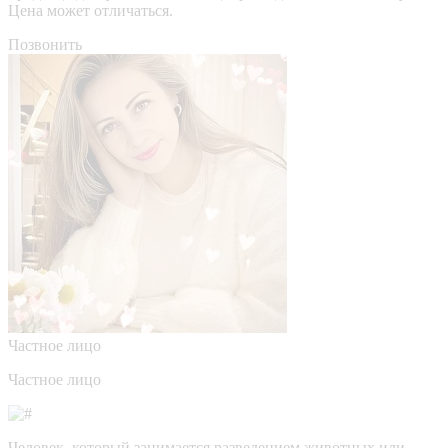
Цена может отличаться.
Позвонить
Частное лицо
Частное лицо
Человек, который занимается разведением животных или