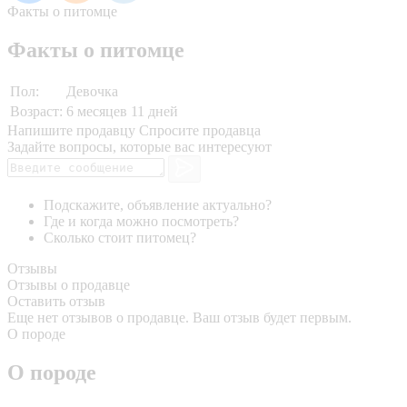
Факты о питомце
Факты о питомце
Пол:
Девочка
Возраст:
6 месяцев 11 дней
Напишите продавцу
Спросите продавца
Задайте вопросы, которые вас интересуют
Подскажите, объявление актуально?
Где и когда можно посмотреть?
Сколько стоит питомец?
Отзывы
Отзывы о продавце
Оставить отзыв
Еще нет отзывов о продавце. Ваш отзыв будет первым.
О породе
О породе