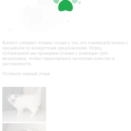
Кинпет собирает отзывы только у тех, кто взаимодействовал с
продавцом по конкретным предложениям. Перед
публикацией мы проверяем отзывы с помощью трёх
механизмов, чтобы гарантировать читателям качество и
достоверность
Оставить первый отзыв