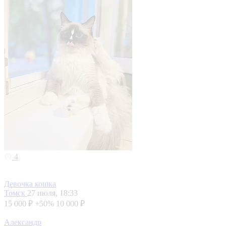
4
Девочка кошка
Томск
27 июля, 18:33
15 000 ₽
+50%
10 000 ₽
Александр