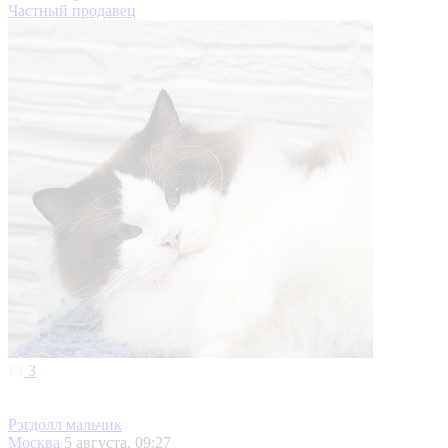
Частный продавец
3
Рэгдолл мальчик
Москва
5 августа, 09:27