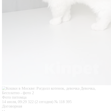
Фото питомца
14 июля, 09:29
322 (2 сегодня)
№ 118 395
Договорная