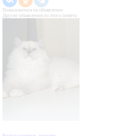
Пожаловаться на объявление
Другие объявления из этого помета
Рэгдолл котенок, мальчик