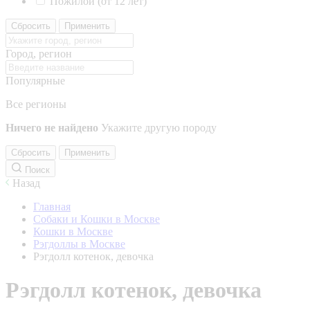
Пожилой (от 12 лет)
Сбросить
Применить
Город, регион
Популярные
Все регионы
Ничего не найдено
Укажите другую породу
Сбросить
Применить
Поиск
Назад
Главная
Собаки и Кошки в Москве
Кошки в Москве
Рэгдоллы в Москве
Рэгдолл котенок, девочка
Рэгдолл котенок, девочка