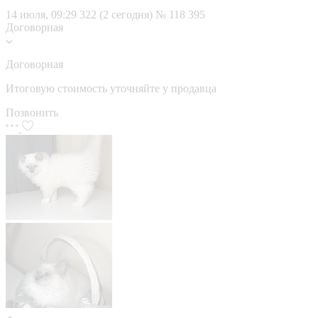
14 июля, 09:29
322 (2 сегодня)
№ 118 395
Договорная
Договорная
Итоговую стоимость уточняйте у продавца
Позвонить