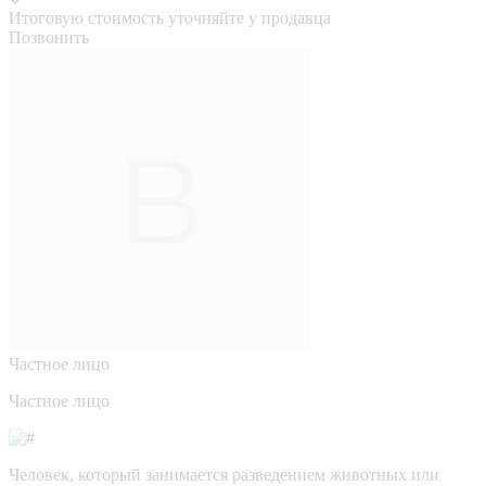
Итоговую стоимость уточняйте у продавца
Позвонить
Частное лицо
Частное лицо
Человек, который занимается разведением животных или