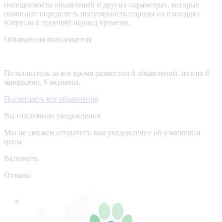
посещаемости объявлений и других параметрах, которые
помогают определить популярность породы на площадке
Kinpet.ru в текущий период времени.
Объявления пользователя
Пользователь за все время разместил 6 объявлений, из них 0
завершено, 6 активны.
Посмотреть все объявления
Вы отключили уведомления
Мы не сможем отправить вам уведомление об изменении
цены
Включить
Отзывы