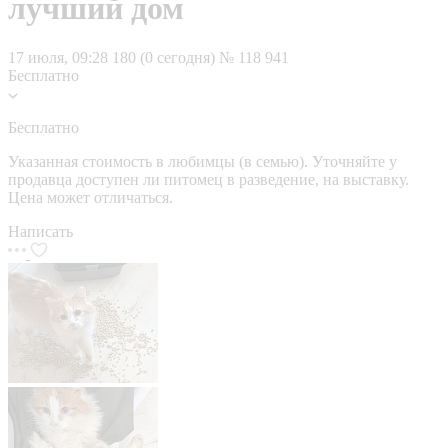
лучший дом
17 июля, 09:28
180 (0 сегодня)
№ 118 941
Бесплатно
Бесплатно
Указанная стоимость в любимцы (в семью). Уточняйте у
продавца доступен ли питомец в разведение, на выставку.
Цена может отличаться.
Написать