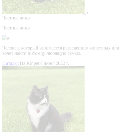
5
Частное лицо
Частное лицо
Человек, который занимается разведением животных или
хочет найти питомцу любящую семью.
Наталья
На Kinpet c июня 2022 г.