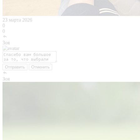
23 марта 2026
0
0
Зоя
Отправить
Отменить
Зоя