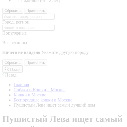
Пожилой (от 12 лет)
Сбросить
Применить
Город, регион
Популярные
Все регионы
Ничего не найдено
Укажите другую породу
Сбросить
Применить
Поиск
Назад
Главная
Собаки и Кошки в Москве
Кошки в Москве
Беспородные кошки в Москве
Пушистый Лева ищет самый лучший дом
Пушистый Лева ищет самый