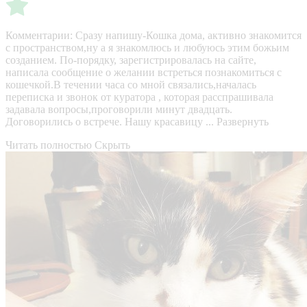
Комментарии:
Сразу напишу-Кошка дома, активно знакомится
с пространством,ну а я знакомлюсь и любуюсь этим божьим
созданием. По-порядку, зарегистрировалась на сайте,
написала сообщение о желании встреться познакомиться с
кошечкой.В течении часа со мной связались,началась
переписка и звонок от куратора , которая расспрашивала
задавала вопросы,проговорили минут двадцать.
Договорились о встрече. Нашу красавицу ...
Развернуть
Читать полностью
Скрыть