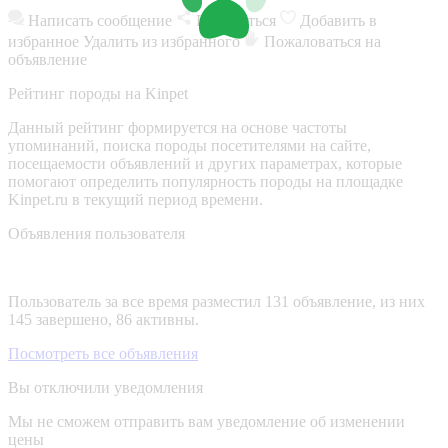
Написать сообщение
Поделиться
Добавить в
избранное
Удалить из избранного
Пожаловаться на
объявление
Рейтинг породы на Kinpet
Данный рейтинг формируется на основе частоты
упоминаний, поиска породы посетителями на сайте,
посещаемости объявлений и других параметрах, которые
помогают определить популярность породы на площадке
Kinpet.ru в текущий период времени.
Объявления пользователя
Пользователь за все время разместил 131 объявление, из них
145 завершено, 86 активны.
Посмотреть все объявления
Вы отключили уведомления
Мы не сможем отправить вам уведомление об изменении
цены