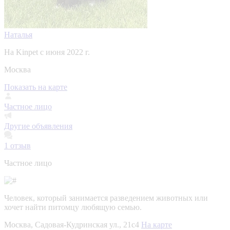
Наталья
На Kinpet c июня 2022 г.
Москва
Показать на карте
Частное лицо
Другие объявления
1
отзыв
Частное лицо
Человек, который занимается разведением животных или
хочет найти питомцу любящую семью.
Москва, Садовая-Кудринская ул., 21с4
На карте