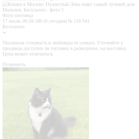
Фото питомца
17 июля, 09:28
180 (0 сегодня)
№ 118 941
Бесплатно
Указанная стоимость в любимцы (в семью). Уточняйте у
продавца доступен ли питомец в разведение, на выставку.
Цена может отличаться.
Позвонить