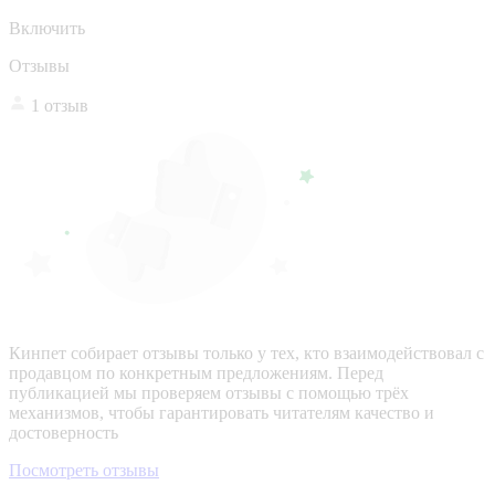
Включить
Отзывы
1 отзыв
Кинпет собирает отзывы только у тех, кто взаимодействовал с
продавцом по конкретным предложениям. Перед
публикацией мы проверяем отзывы с помощью трёх
механизмов, чтобы гарантировать читателям качество и
достоверность
Посмотреть отзывы