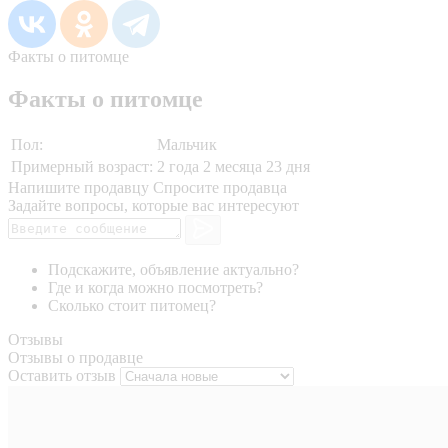
Факты о питомце
Факты о питомце
Пол:
Мальчик
Примерный возраст:
2 года 2 месяца 23 дня
Напишите продавцу
Спросите продавца
Задайте вопросы, которые вас интересуют
Подскажите, объявление актуально?
Где и когда можно посмотреть?
Сколько стоит питомец?
Отзывы
Отзывы о продавце
Оставить отзыв