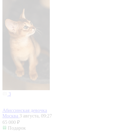
3
Абиссинская девочка
Москва
3 августа, 09:27
65 000 ₽
Подарок