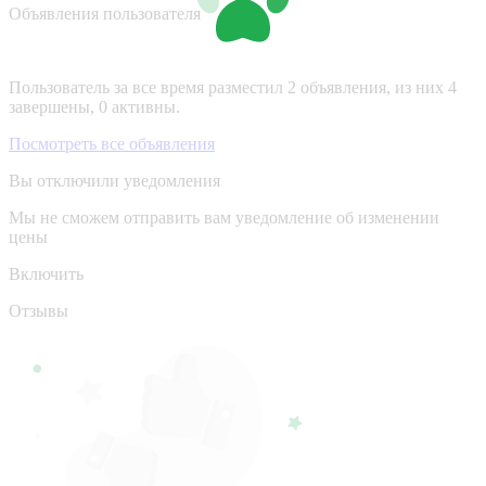
Объявления пользователя
Пользователь за все время разместил 2 объявления, из них 4
завершены, 0 активны.
Посмотреть все объявления
Вы отключили уведомления
Мы не сможем отправить вам уведомление об изменении
цены
Включить
Отзывы