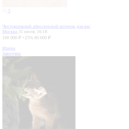
5
Чистокровный абиссинский котенок для вас
Москва
31 июля, 16:18
100 000 ₽
+25%
80 000 ₽
Ирина
Заводчик