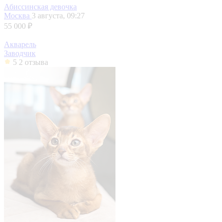
Абиссинская девочка
Москва
3 августа, 09:27
55 000 ₽
Акварель
Заводчик
5
2 отзыва