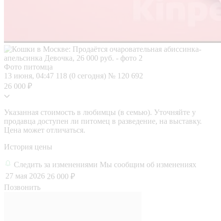
Фото питомца
13 июня, 04:47
118 (0 сегодня)
№ 120 692
26 000 ₽
Указанная стоимость в любимцы (в семью). Уточняйте у
продавца доступен ли питомец в разведение, на выставку.
Цена может отличаться.
История цены
Следить за изменениями
Мы сообщим об изменениях
27 мая 2026
26 000 ₽
Позвонить