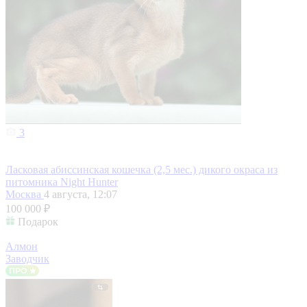
3
Ласковая абиссинская кошечка (2,5 мес.) дикого окраса из
питомника Night Hunter
Москва
4 августа, 12:07
100 000 ₽
Подарок
Алмон
Заводчик