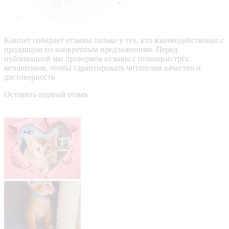
Кинпет собирает отзывы только у тех, кто взаимодействовал с
продавцом по конкретным предложениям. Перед
публикацией мы проверяем отзывы с помощью трёх
механизмов, чтобы гарантировать читателям качество и
достоверность
Оставить первый отзыв