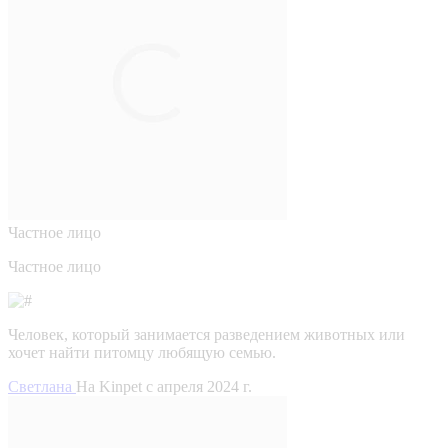
Частное лицо
Частное лицо
Человек, который занимается разведением животных или
хочет найти питомцу любящую семью.
Светлана
На Kinpet c апреля 2024 г.