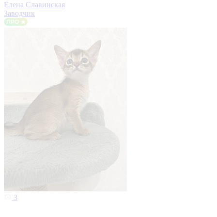
Елена Славинская
Заводчик
3