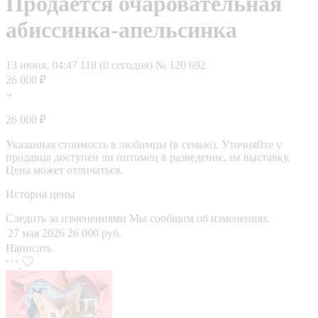
Продаётся очаровательная
абиссинка-апельсинка
13 июня, 04:47
118 (0 сегодня)
№ 120 692
26 000 ₽
26 000 ₽
Указанная стоимость в любимцы (в семью). Уточняйте у
продавца доступен ли питомец в разведение, на выставку.
Цена может отличаться.
История цены
Следить за изменениями
Мы сообщим об изменениях
27 мая 2026
26 000 руб.
Написать