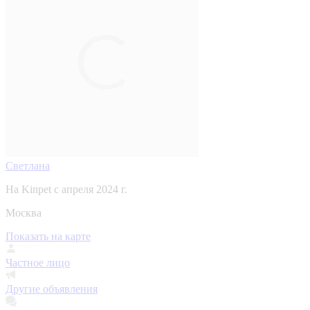
Светлана
На Kinpet c апреля 2024 г.
Москва
Показать на карте
Частное лицо
Другие объявления