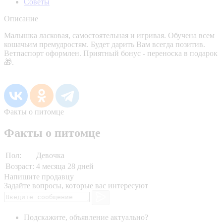
Советы
Описание
Малышка ласковая, самостоятельная и игривая. Обучена всем
кошачьим премудростям. Будет дарить Вам всегда позитив.
Ветпаспорт оформлен. Приятный бонус - переноска в подарок
🎁.
Факты о питомце
Факты о питомце
Пол:
Девочка
Возраст:
4 месяца 28 дней
Напишите продавцу
Задайте вопросы, которые вас интересуют
Подскажите, объявление актуально?