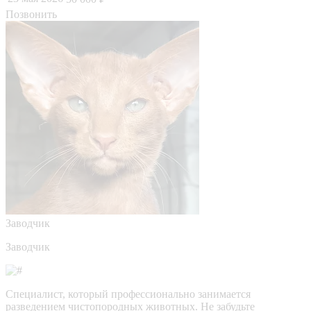
Позвонить
Заводчик
Заводчик
Специалист, который профессионально занимается
разведением чистопородных животных. Не забудьте