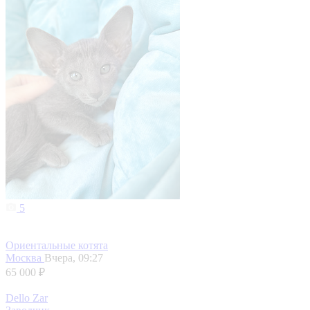
5
Ориентальные котята
Москва
Вчера, 09:27
65 000 ₽
Dello Zar