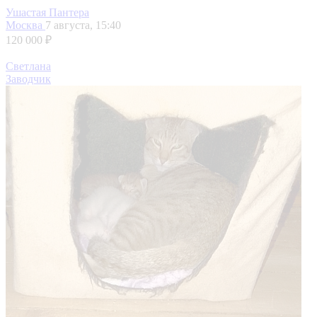
Ушастая Пантера
Москва
7 августа, 15:40
120 000 ₽
Светлана
Заводчик