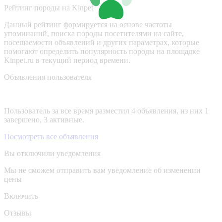
Рейтинг породы на Kinpet
Данный рейтинг формируется на основе частоты
упоминаний, поиска породы посетителями на сайте,
посещаемости объявлений и других параметрах, которые
помогают определить популярность породы на площадке
Kinpet.ru в текущий период времени.
Объявления пользователя
Пользователь за все время разместил 4 объявления, из них 1
завершено, 3 активные.
Посмотреть все объявления
Вы отключили уведомления
Мы не сможем отправить вам уведомление об изменении
цены
Включить
Отзывы