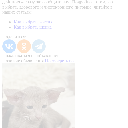
действия – сразу же сообщите нам.
Подробнее о том, как
выбрать здорового и чистокровного питомца, читайте в
наших статьях:
Как выбрать котенка
Как выбрать щенка
Поделиться:
Пожаловаться на объявление
Похожие объявления
Посмотреть все