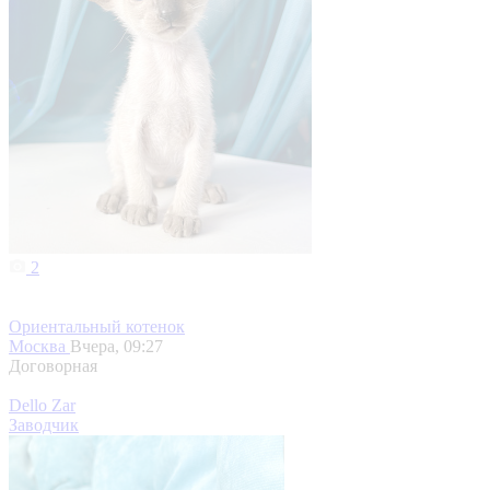
2
Ориентальный котенок
Москва
Вчера, 09:27
Договорная
Dello Zar
Заводчик