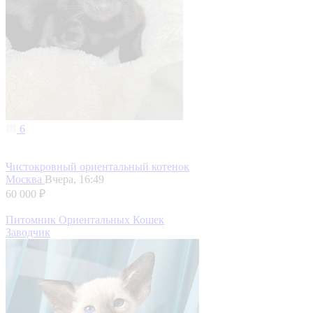
6
Чистокровный ориентальный котенок
Москва
Вчера, 16:49
60 000 ₽
Питомник Ориентальных Кошек
Заводчик