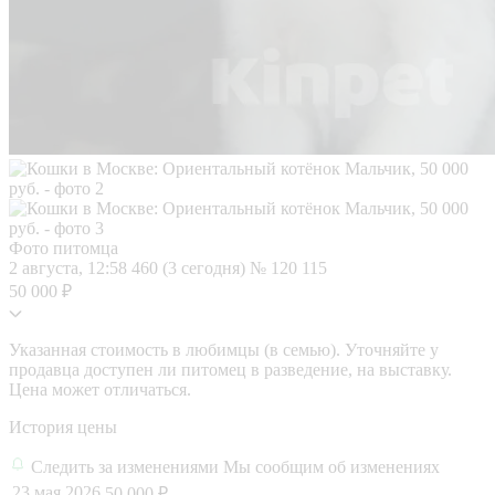
Фото питомца
2 августа, 12:58
460 (3 сегодня)
№ 120 115
50 000 ₽
Указанная стоимость в любимцы (в семью). Уточняйте у
продавца доступен ли питомец в разведение, на выставку.
Цена может отличаться.
История цены
Следить за изменениями
Мы сообщим об изменениях
23 мая 2026
50 000 ₽