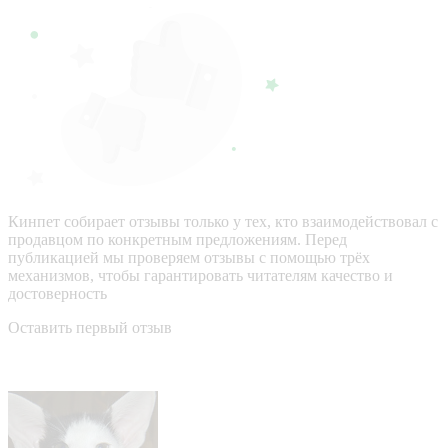
Кинпет собирает отзывы только у тех, кто взаимодействовал с
продавцом по конкретным предложениям. Перед
публикацией мы проверяем отзывы с помощью трёх
механизмов, чтобы гарантировать читателям качество и
достоверность
Оставить первый отзыв