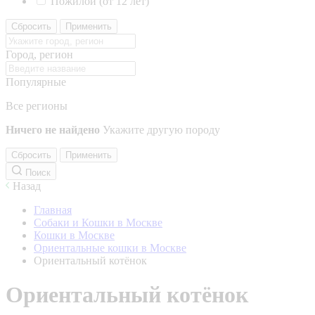
Пожилой (от 12 лет)
Сбросить
Применить
Город, регион
Популярные
Все регионы
Ничего не найдено
Укажите другую породу
Сбросить
Применить
Поиск
Назад
Главная
Собаки и Кошки в Москве
Кошки в Москве
Ориентальные кошки в Москве
Ориентальный котёнок
Ориентальный котёнок