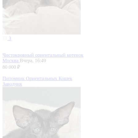
3
Чистокровный ориентальный котенок
Москва
Вчера, 16:49
80 000 ₽
Питомник Ориентальных Кошек
Заводчик