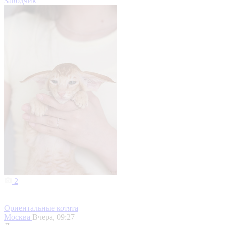
Заводчик
2
Ориентальные котята
Москва
Вчера, 09:27