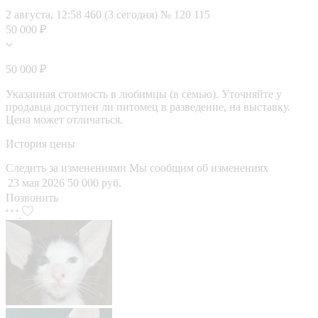
2 августа, 12:58
460 (3 сегодня)
№ 120 115
50 000 ₽
50 000 ₽
Указанная стоимость в любимцы (в семью). Уточняйте у
продавца доступен ли питомец в разведение, на выставку.
Цена может отличаться.
История цены
Следить за изменениями
Мы сообщим об изменениях
23 мая 2026
50 000 руб.
Позвонить