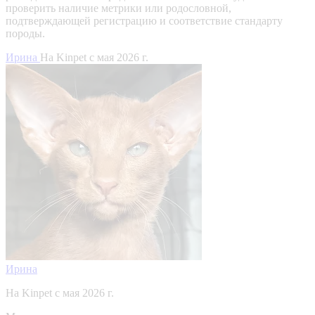
проверить наличие метрики или родословной,
подтверждающей регистрацию и соответствие стандарту
породы.
Ирина
На Kinpet c мая 2026 г.
Ирина
На Kinpet c мая 2026 г.