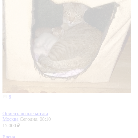
6
Ориентальные котята
Москва
Сегодня, 08:10
15 000 ₽
Елена