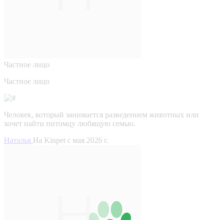
Частное лицо
Частное лицо
Человек, который занимается разведением животных или
хочет найти питомцу любящую семью.
Наталья
На Kinpet c мая 2026 г.