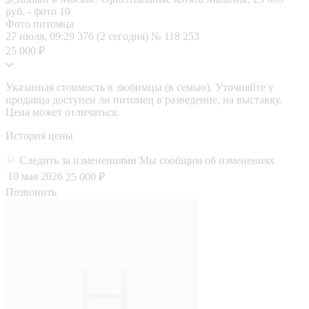
Фото питомца
27 июля, 09:29
376 (2 сегодня)
№ 118 253
25 000 ₽
Указанная стоимость в любимцы (в семью). Уточняйте у
продавца доступен ли питомец в разведение, на выставку.
Цена может отличаться.
История цены
Следить за изменениями
Мы сообщим об изменениях
10 мая 2026
25 000 ₽
Позвонить