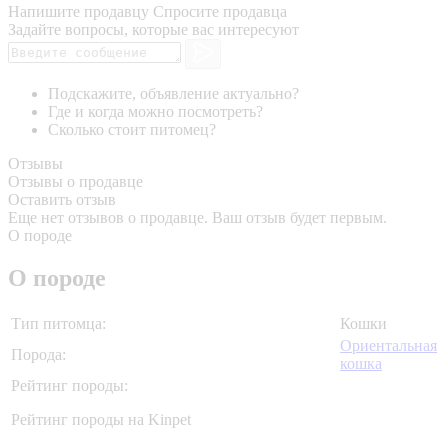
Напишите продавцу
Спросите продавца
Задайте вопросы, которые вас интересуют
Подскажите, объявление актуально?
Где и когда можно посмотреть?
Сколько стоит питомец?
Отзывы
Отзывы о продавце
Оставить отзыв
Еще нет отзывов о продавце. Ваш отзыв будет первым.
О породе
О породе
Тип питомца:
Кошки
Ориентальная
Порода:
кошка
Рейтинг породы:
Рейтинг породы на Kinpet