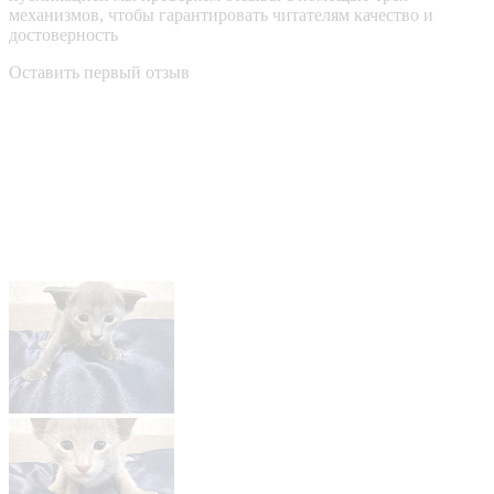
механизмов, чтобы гарантировать читателям качество и
достоверность
Оставить первый отзыв