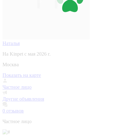
Наталья
На Kinpet c мая 2026 г.
Москва
Показать на карте
Частное лицо
Другие объявления
0
отзывов
Частное лицо