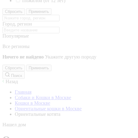
Пожилой (от 12 лет)
Сбросить
Применить
Город, регион
Популярные
Все регионы
Ничего не найдено
Укажите другую породу
Сбросить
Применить
Поиск
Назад
Главная
Собаки и Кошки в Москве
Кошки в Москве
Ориентальные кошки в Москве
Ориентальные котята
Нашел дом