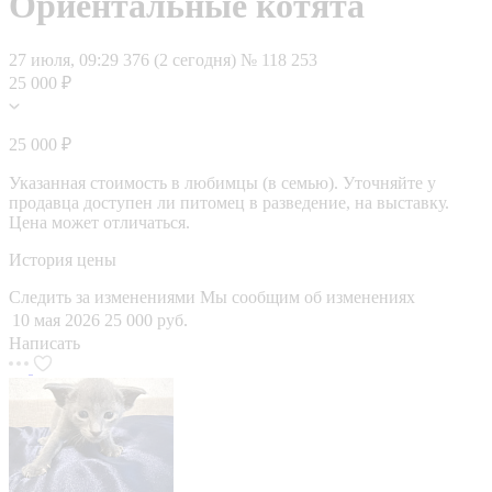
Ориентальные котята
27 июля, 09:29
376 (2 сегодня)
№ 118 253
25 000 ₽
25 000 ₽
Указанная стоимость в любимцы (в семью). Уточняйте у
продавца доступен ли питомец в разведение, на выставку.
Цена может отличаться.
История цены
Следить за изменениями
Мы сообщим об изменениях
10 мая 2026
25 000 руб.
Написать