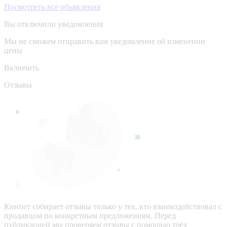
Посмотреть все объявления
Вы отключили уведомления
Мы не сможем отправить вам уведомление об изменении
цены
Включить
Отзывы
Кинпет собирает отзывы только у тех, кто взаимодействовал с
продавцом по конкретным предложениям. Перед
публикацией мы проверяем отзывы с помощью трёх