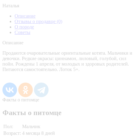
Наталья
Описание
Отзывы о продавце
(0)
О породе
Советы
Описание
Продаются очаровательные ориентальные котята. Мальчики и
девочки. Редкие окрасы: циннамон, лиловый, голубой, сил
пойн. Рождены 1 апреля, от молодых и здоровых родителей.
Питаются самостоятельно. Лоток 5+.
Факты о питомце
Факты о питомце
Пол:
Мальчик
Возраст:
4 месяца 8 дней