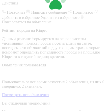
Действия
Позвонить
Написать сообщение
Поделиться
Добавить в избранное
Удалить из избранного
Пожаловаться на объявление
Рейтинг породы на Kinpet
Данный рейтинг формируется на основе частоты
упоминаний, поиска породы посетителями на сайте,
посещаемости объявлений и других параметрах, которые
помогают определить популярность породы на площадке
Kinpet.ru в текущий период времени.
Объявления пользователя
Пользователь за все время разместил 2 объявления, из них 0
завершено, 2 активные.
Посмотреть все объявления
Вы отключили уведомления