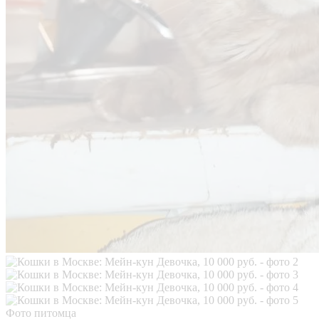
Фото питомца