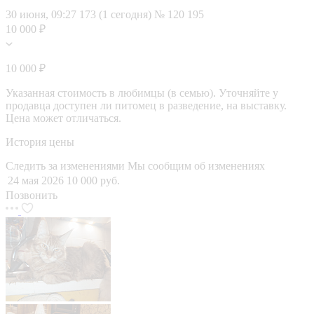
30 июня, 09:27
173 (1 сегодня)
№ 120 195
10 000 ₽
10 000 ₽
Указанная стоимость в любимцы (в семью). Уточняйте у
продавца доступен ли питомец в разведение, на выставку.
Цена может отличаться.
История цены
Следить за изменениями
Мы сообщим об изменениях
24 мая 2026
10 000 руб.
Позвонить