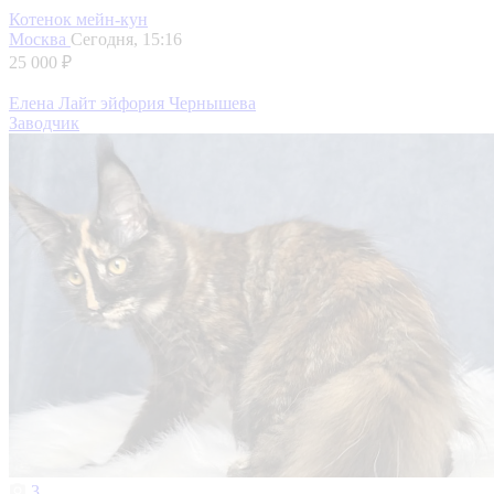
Котенок мейн-кун
Москва
Сегодня, 15:16
25 000 ₽
Елена Лайт эйфория Чернышева
Заводчик
3