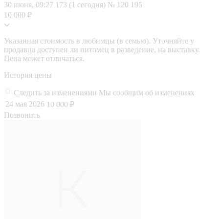
30 июня, 09:27
173 (1 сегодня)
№ 120 195
10 000 ₽
Указанная стоимость в любимцы (в семью). Уточняйте у
продавца доступен ли питомец в разведение, на выставку.
Цена может отличаться.
История цены
Следить за изменениями
Мы сообщим об изменениях
24 мая 2026
10 000 ₽
Позвонить