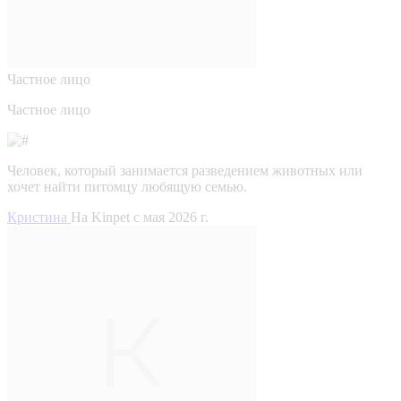
Частное лицо
Частное лицо
Человек, который занимается разведением животных или
хочет найти питомцу любящую семью.
Кристина
На Kinpet c мая 2026 г.