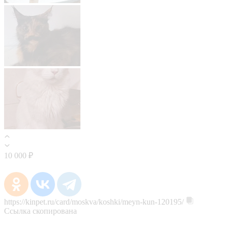
10 000 ₽
https://kinpet.ru/card/moskva/koshki/meyn-kun-120195/
Ссылка скопирована