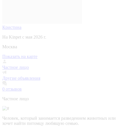
Кристина
На Kinpet c мая 2026 г.
Москва
Показать на карте
Частное лицо
Другие объявления
0
отзывов
Частное лицо
Человек, который занимается разведением животных или
хочет найти питомцу любящую семью.