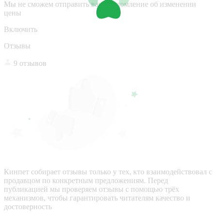
Мы не сможем отправить вам уведомление об изменении
цены
Включить
Отзывы
9 отзывов
Кинпет собирает отзывы только у тех, кто взаимодействовал с
продавцом по конкретным предложениям. Перед
публикацией мы проверяем отзывы с помощью трёх
механизмов, чтобы гарантировать читателям качество и
достоверность