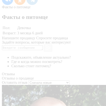
Факты о питомце
Факты о питомце
Пол:
Девочка
Возраст:
3 месяца 6 дней
Напишите продавцу
Спросите продавца
Задайте вопросы, которые вас интересуют
Подскажите, объявление актуально?
Где и когда можно посмотреть?
Сколько стоит питомец?
Отзывы
Отзывы о продавце
Оставить отзыв