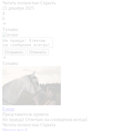
Читать полностью
Скрыть
23 декабря 2025
4
0
Татьяна
Отправить
Отменить
Татьяна
Елена
Представитель приюта
Не правда! Отвечаю на сообщения всегда!
Читать полностью
Скрыть
Читать все 9