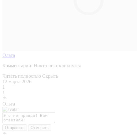
Ольга
Комментарии:
Никто не откликнулся
Читать полностью
Скрыть
12 марта 2026
1
1
Ольга
Отправить
Отменить