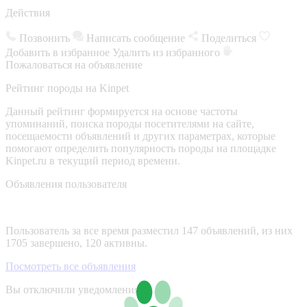
Действия
Позвонить
Написать сообщение
Поделиться
Добавить в избранное
Удалить из избранного
Пожаловаться на объявление
Рейтинг породы на Kinpet
Данный рейтинг формируется на основе частоты
упоминаний, поиска породы посетителями на сайте,
посещаемости объявлений и других параметрах, которые
помогают определить популярность породы на площадке
Kinpet.ru в текущий период времени.
Объявления пользователя
Пользователь за все время разместил 147 объявлений, из них
1705 завершено, 120 активны.
Посмотреть все объявления
Вы отключили уведомления