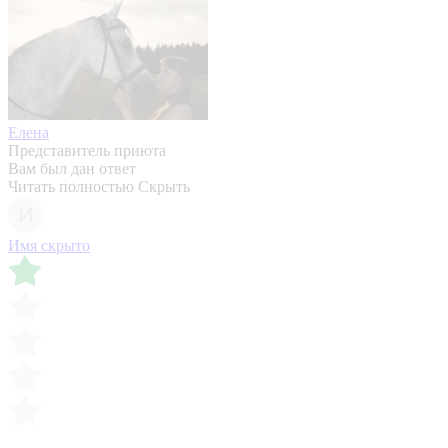
Елена
Представитель приюта
Вам был дан ответ
Читать полностью
Скрыть
Имя скрыто