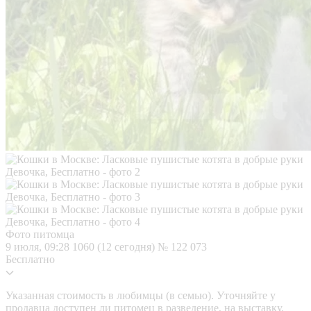
Фото питомца
9 июля, 09:28
1060 (12 сегодня)
№ 122 073
Бесплатно
Указанная стоимость в любимцы (в семью). Уточняйте у
продавца доступен ли питомец в разведение, на выставку.