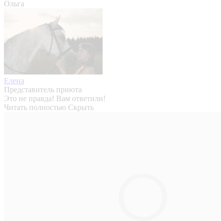
Ольга
Елена
Представитель приюта
Это не правда! Вам ответили!
Читать полностью
Скрыть