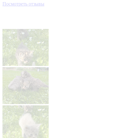
Посмотреть отзывы