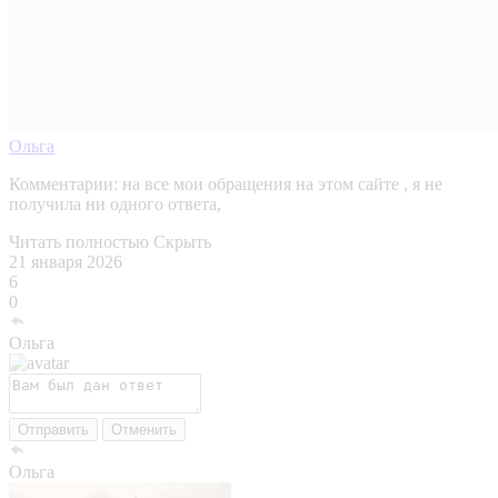
Ольга
Комментарии:
на все мои обращения на этом сайте , я не
получила ни одного ответа,
Читать полностью
Скрыть
21 января 2026
6
0
Ольга
Отправить
Отменить
Ольга