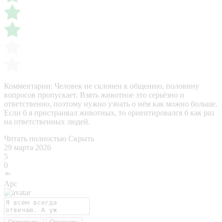
Комментарии:
Человек не склонен к общению, половину
вопросов пропускает. Взять животное это серьёзно и
ответственно, поэтому нужно узнать о нём как можно больше.
Если б я пристраивал животных, то ориентировался б как раз
на ответственных людей.
Читать полностью
Скрыть
29 марта 2026
5
0
Арс