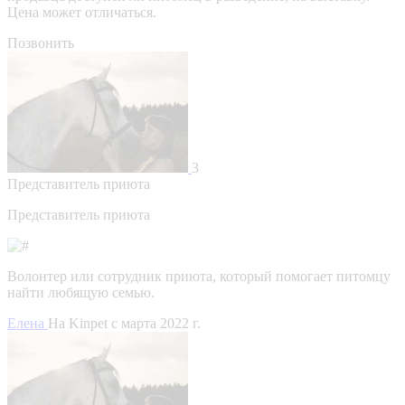
Цена может отличаться.
Позвонить
3
Представитель приюта
Представитель приюта
Волонтер или сотрудник приюта, который помогает питомцу
найти любящую семью.
Елена
На Kinpet c марта 2022 г.