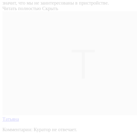
значит, что мы не заинтересованы в пристройстве.
Читать полностью
Скрыть
Татьяна
Комментарии:
Куратор не отвечает.