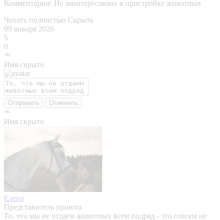
Комментарии:
Не заинтересована в пристройке животных
Читать полностью
Скрыть
09 января 2026
5
0
Имя скрыто
Отправить
Отменить
Имя скрыто
Елена
Представитель приюта
То, что мы не отдаем животных всем подряд - это совсем не