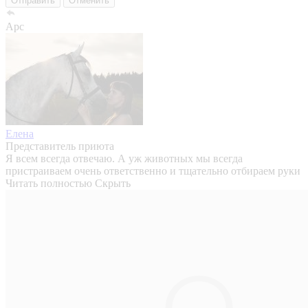
Отправить
Отменить
Арс
Елена
Представитель приюта
Я всем всегда отвечаю. А уж животных мы всегда
пристраиваем очень ответственно и тщательно отбираем руки
Читать полностью
Скрыть