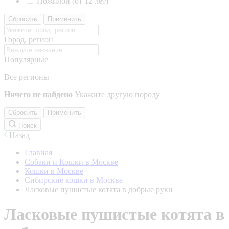
Пожилой (от 12 лет)
Сбросить
Применить
Город, регион
Популярные
Все регионы
Ничего не найдено
Укажите другую породу
Сбросить
Применить
Поиск
Назад
Главная
Собаки и Кошки в Москве
Кошки в Москве
Сибирские кошки в Москве
Ласковые пушистые котята в добрые руки
Ласковые пушистые котята в