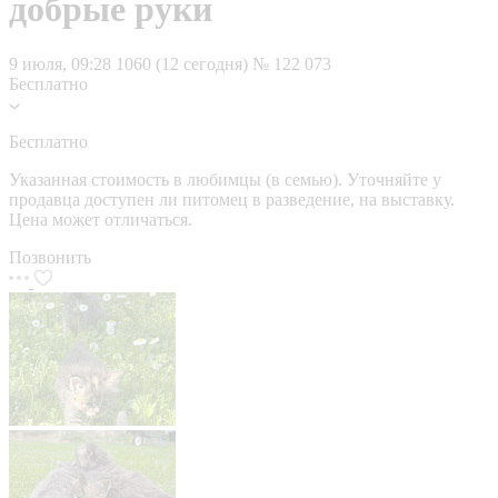
добрые руки
9 июля, 09:28
1060 (12 сегодня)
№ 122 073
Бесплатно
Бесплатно
Указанная стоимость в любимцы (в семью). Уточняйте у
продавца доступен ли питомец в разведение, на выставку.
Цена может отличаться.
Позвонить