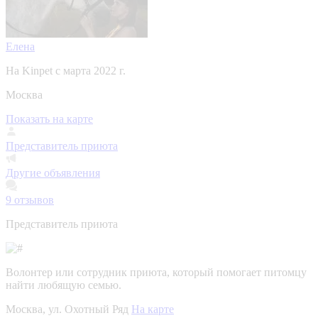
Елена
На Kinpet c марта 2022 г.
Москва
Показать на карте
Представитель приюта
Другие объявления
9
отзывов
Представитель приюта
Волонтер или сотрудник приюта, который помогает питомцу
найти любящую семью.
Москва, ул. Охотный Ряд
На карте