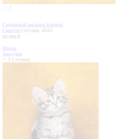
7
Сибирский мальчик Коржик
Саратов
Сегодня, 20:03
60 000 ₽
Ирина
Заводчик
5
2 отзыва