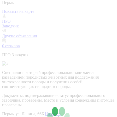
Пермь
Показать на карте
ПРО
Заводчик
Другие объявления
0
отзывов
ПРО Заводчик
Специалист, который профессионально занимается
разведением породистых животных для поддержания
чистокровности породы и получения особей,
соответствующих стандартам породы.
Документы, подтверждающие статус профессионального
заводчика, проверены.
Место и условия содержания питомцев
проверены
Пермь, ул. Ленина, 66Б
На карте