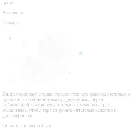
цены
Включить
Отзывы
Кинпет собирает отзывы только у тех, кто взаимодействовал с
продавцом по конкретным предложениям. Перед
публикацией мы проверяем отзывы с помощью трёх
механизмов, чтобы гарантировать читателям качество и
достоверность
Оставить первый отзыв