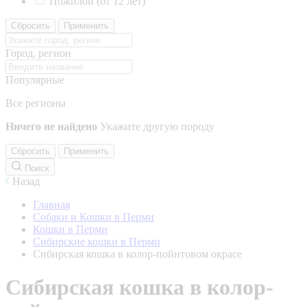
Пожилой (от 12 лет)
Сбросить
Применить
Город, регион
Популярные
Все регионы
Ничего не найдено
Укажите другую породу
Сбросить
Применить
Поиск
Назад
Главная
Собаки и Кошки в Перми
Кошки в Перми
Сибирские кошки в Перми
Сибирская кошка в колор-пойнтовом окрасе
Сибирская кошка в колор-