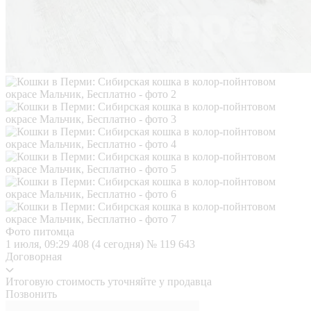
Фото питомца
1 июля, 09:29
408 (4 сегодня)
№ 119 643
Договорная
Итоговую стоимость уточняйте у продавца
Позвонить