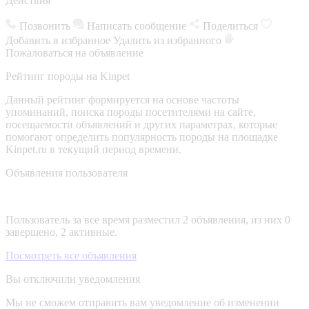
Действия
Позвонить
Написать сообщение
Поделиться
Добавить в избранное
Удалить из избранного
Пожаловаться на объявление
Рейтинг породы на Kinpet
Данный рейтинг формируется на основе частоты
упоминаний, поиска породы посетителями на сайте,
посещаемости объявлений и других параметрах, которые
помогают определить популярность породы на площадке
Kinpet.ru в текущий период времени.
Объявления пользователя
Пользователь за все время разместил 2 объявления, из них 0
завершено, 2 активные.
Посмотреть все объявления
Вы отключили уведомления
Мы не сможем отправить вам уведомление об изменении