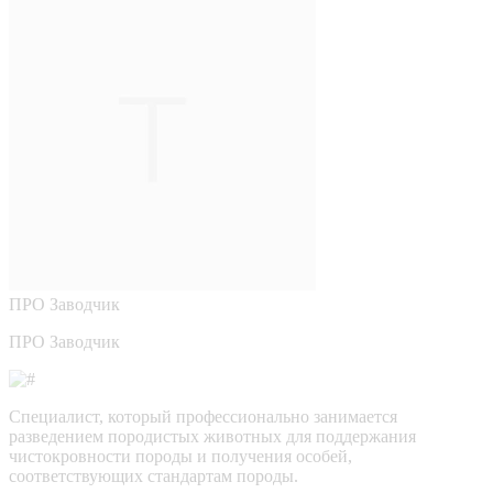
ПРО
Заводчик
ПРО Заводчик
Специалист, который профессионально занимается
разведением породистых животных для поддержания
чистокровности породы и получения особей,
соответствующих стандартам породы.