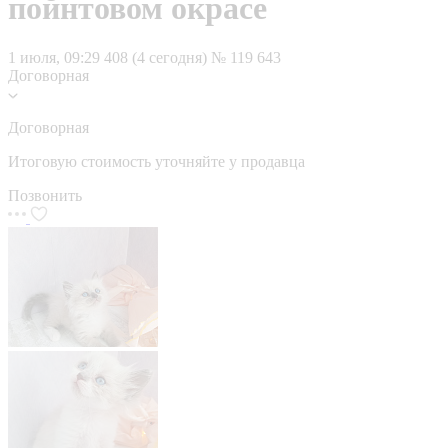
пойнтовом окрасе
1 июля, 09:29
408 (4 сегодня)
№ 119 643
Договорная
Договорная
Итоговую стоимость уточняйте у продавца
Позвонить