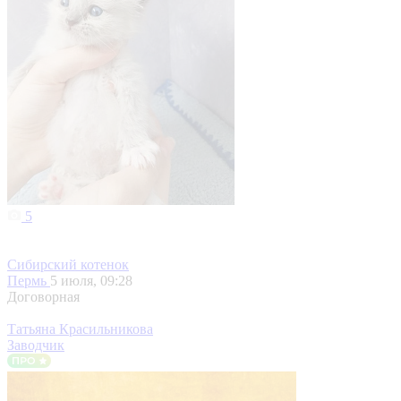
5
Сибирский котенок
Пермь
5 июля, 09:28
Договорная
Татьяна Красильникова
Заводчик