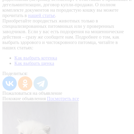
дегельминтизации, договор купли-продажи. О полном
комплекте документов на породистую кошку вы можете
прочитать в
нашей статье
.
Приобретайте породистых животных только в
специализированных питомниках или у проверенных
заводчиков. Если у вас есть подозрения на мошеннические
действия – сразу же сообщите нам.
Подробнее о том, как
выбрать здорового и чистокровного питомца, читайте в
наших статьях:
Как выбрать котенка
Как выбрать щенка
Поделиться:
Пожаловаться на объявление
Похожие объявления
Посмотреть все