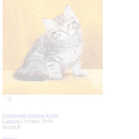
9
Сибирский котенок Клим
Саратов
Сегодня, 20:04
60 000 ₽
Ирина