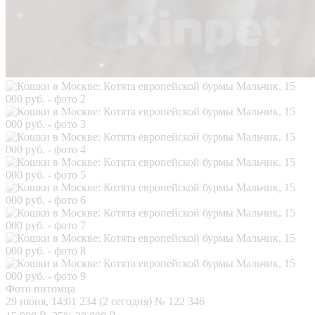
Фото питомца
29 июня, 14:01
234 (2 сегодня)
№ 122 346