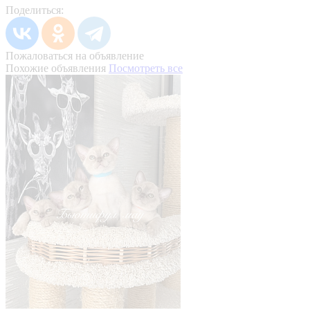
Поделиться:
Пожаловаться на объявление
Похожие объявления
Посмотреть все