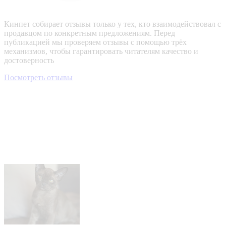
Кинпет собирает отзывы только у тех, кто взаимодействовал с
продавцом по конкретным предложениям. Перед
публикацией мы проверяем отзывы с помощью трёх
механизмов, чтобы гарантировать читателям качество и
достоверность
Посмотреть отзывы