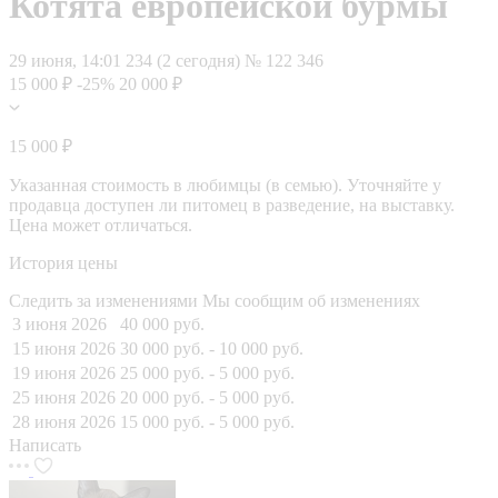
Котята европейской бурмы
29 июня, 14:01
234 (2 сегодня)
№ 122 346
15 000 ₽
-25%
20 000 ₽
15 000 ₽
Указанная стоимость в любимцы (в семью). Уточняйте у
продавца доступен ли питомец в разведение, на выставку.
Цена может отличаться.
История цены
Следить за изменениями
Мы сообщим об изменениях
3 июня 2026
40 000 руб.
15 июня 2026
30 000 руб.
- 10 000 руб.
19 июня 2026
25 000 руб.
- 5 000 руб.
25 июня 2026
20 000 руб.
- 5 000 руб.
28 июня 2026
15 000 руб.
- 5 000 руб.
Написать