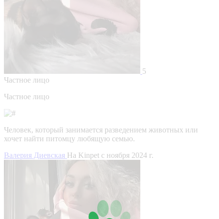
5
Частное лицо
Частное лицо
Человек, который занимается разведением животных или
хочет найти питомцу любящую семью.
Валерия Диевская
На Kinpet c ноября 2024 г.