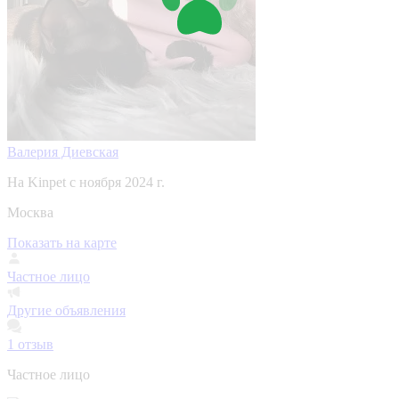
Валерия Диевская
На Kinpet c ноября 2024 г.
Москва
Показать на карте
Частное лицо
Другие объявления
1
отзыв
Частное лицо