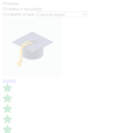
Отзывы
Отзывы о продавце
Оставить отзыв
Алина