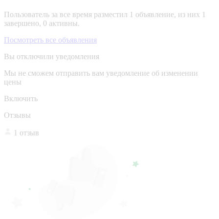
Пользователь за все время разместил 1 объявление, из них 1
завершено, 0 активны.
Посмотреть все объявления
Вы отключили уведомления
Мы не сможем отправить вам уведомление об изменении
цены
Включить
Отзывы
1 отзыв