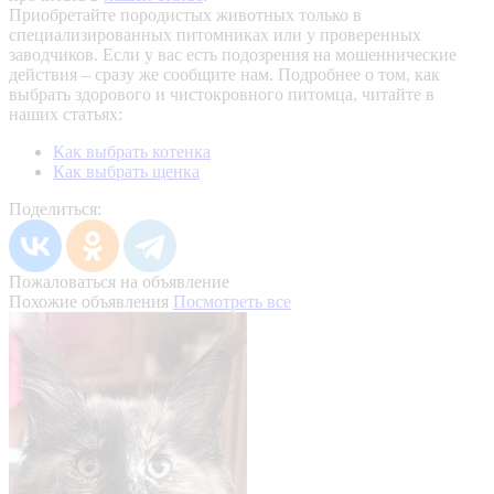
Приобретайте породистых животных только в
специализированных питомниках или у проверенных
заводчиков. Если у вас есть подозрения на мошеннические
действия – сразу же сообщите нам.
Подробнее о том, как
выбрать здорового и чистокровного питомца, читайте в
наших статьях:
Как выбрать котенка
Как выбрать щенка
Поделиться:
Пожаловаться на объявление
Похожие объявления
Посмотреть все