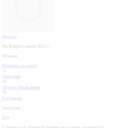
Оксана
На Kinpet c июля 2022 г.
Москва
Показать на карте
Заводчик
Другие объявления
0
отзывов
Заводчик
Специалист, который профессионально занимается