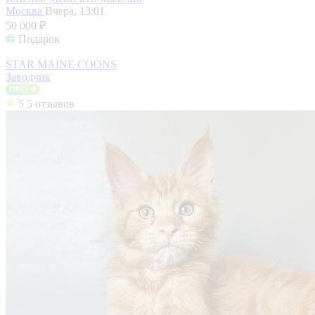
Москва
Вчера, 13:01
50 000 ₽
Подарок
STAR MAINE COONS
Заводчик
5
5 отзывов