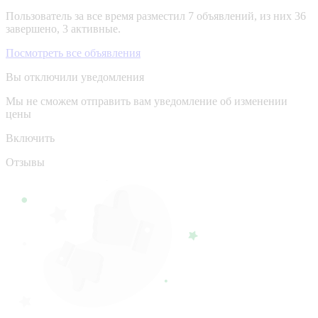
Пользователь за все время разместил 7 объявлений, из них 36
завершено, 3 активные.
Посмотреть все объявления
Вы отключили уведомления
Мы не сможем отправить вам уведомление об изменении
цены
Включить
Отзывы