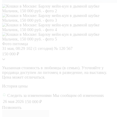
Фото питомца
31 мая, 08:29
102 (1 сегодня)
№ 120 567
150 000 ₽
Указанная стоимость в любимцы (в семью). Уточняйте у
продавца доступен ли питомец в разведение, на выставку.
Цена может отличаться.
История цены
Следить за изменениями
Мы сообщим об изменениях
26 мая 2026
150 000 ₽
Позвонить