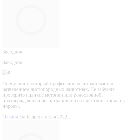
Заводчик
Заводчик
Специалист, который профессионально занимается
разведением чистопородных животных. Не забудьте
проверить наличие метрики или родословной,
подтверждающей регистрацию и соответствие стандарту
породы.
Оксана
На Kinpet c июля 2022 г.