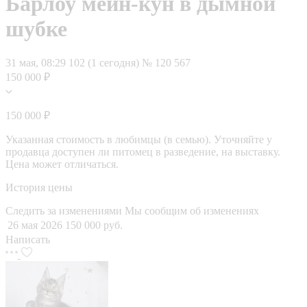
Барлоу мейн-кун в дымной
шубке
31 мая, 08:29
102 (1 сегодня)
№ 120 567
150 000 ₽
150 000 ₽
Указанная стоимость в любимцы (в семью). Уточняйте у
продавца доступен ли питомец в разведение, на выставку.
Цена может отличаться.
История цены
Следить за изменениями
Мы сообщим об изменениях
26 мая 2026
150 000 руб.
Написать