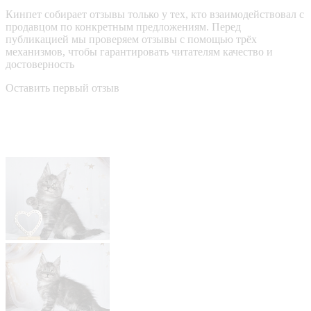
Кинпет собирает отзывы только у тех, кто взаимодействовал с
продавцом по конкретным предложениям. Перед
публикацией мы проверяем отзывы с помощью трёх
механизмов, чтобы гарантировать читателям качество и
достоверность
Оставить первый отзыв