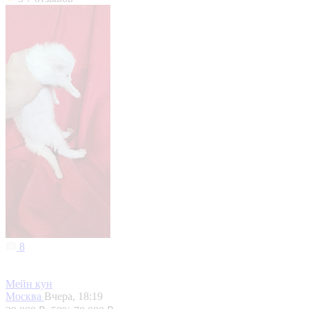
8
Мейн кун
Москва
Вчера, 18:19