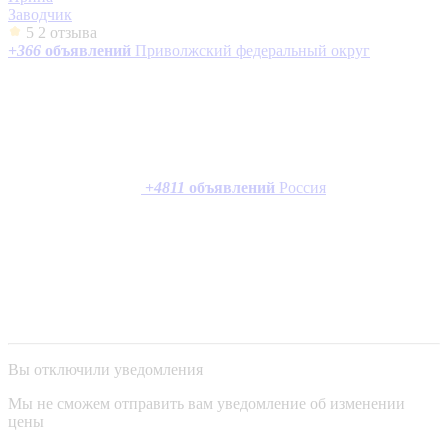
Заводчик
5
2 отзыва
+
366
объявлений
Приволжский федеральный округ
+
4811
объявлений
Россия
Вы отключили уведомления
Мы не сможем отправить вам уведомление об изменении
цены