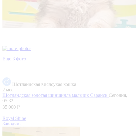
Еще 3 фото
Шотландская вислоухая кошка
2 мес.
Шотландская золотая шиншилла мальчик
Саранск
Сегодня,
05:32
35 000 ₽
Royal Shine
Заводчик