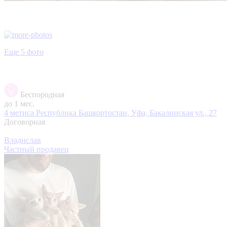
Еще 5 фото
Беспородная
до 1 мес.
4 метиса
Республика Башкортостан, Уфа, Бакалинская ул., 27
Договорная
Владислав
Частный продавец