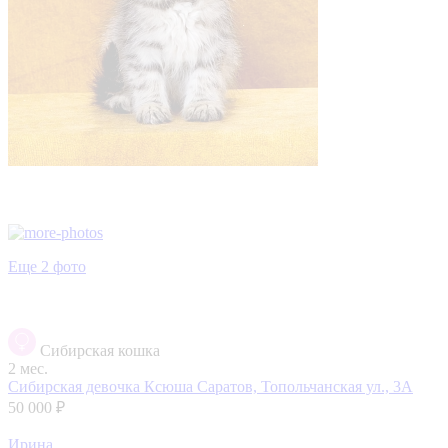
Еще 2 фото
Сибирская кошка
2 мес.
Сибирская девочка Ксюша
Саратов, Топольчанская ул., 3А
50 000 ₽
Ирина