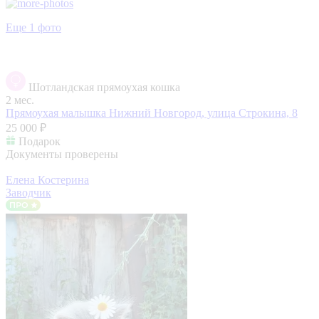
Еще 1 фото
Шотландская прямоухая кошка
2 мес.
Прямоухая малышка
Нижний Новгород, улица Строкина, 8
25 000 ₽
Подарок
Документы проверены
Елена Костерина
Заводчик