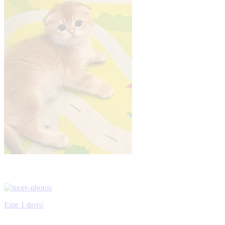
Еще 1 фото