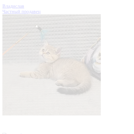
Владислав
Частный продавец