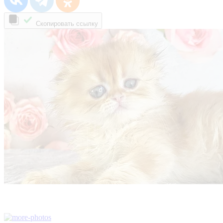
Скопировать ссылку