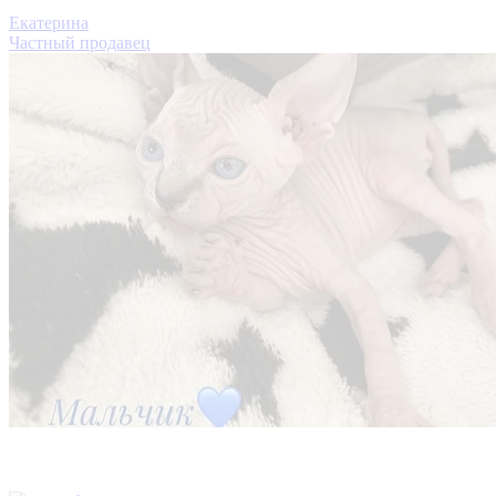
Екатерина
Частный продавец