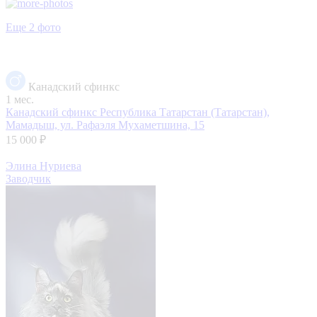
Еще 2 фото
Канадский сфинкс
1 мес.
Канадский сфинкс
Республика Татарстан (Татарстан),
Мамадыш, ул. Рафаэля Мухаметшина, 15
15 000 ₽
Элина Нуриева
Заводчик