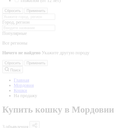
Пожилой (от 12 лет)
Сбросить
Применить
Город, регион
Популярные
Все регионы
Ничего не найдено
Укажите другую породу
Сбросить
Применить
Поиск
Главная
Мордовия
Кошки
На продажу
Купить кошку в Мордовии
3 объявления