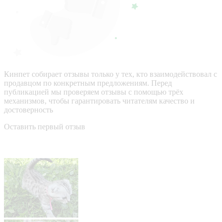
Кинпет собирает отзывы только у тех, кто взаимодействовал с
продавцом по конкретным предложениям. Перед
публикацией мы проверяем отзывы с помощью трёх
механизмов, чтобы гарантировать читателям качество и
достоверность
Оставить первый отзыв