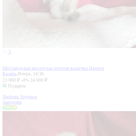
5
Шотландская вислоухая золотая кошечка Ивента
Казань
Вчера, 14:36
23 000 ₽
-4%
24 000 ₽
Подарок
Любовь Зрулина
Заводчик