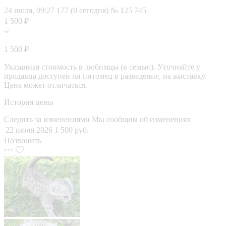
24 июля, 09:27
177 (0 сегодня)
№ 125 745
1 500 ₽
1 500 ₽
Указанная стоимость в любимцы (в семью). Уточняйте у
продавца доступен ли питомец в разведение, на выставку.
Цена может отличаться.
История цены
Следить за изменениями
Мы сообщим об изменениях
22 июня 2026
1 500 руб.
Позвонить