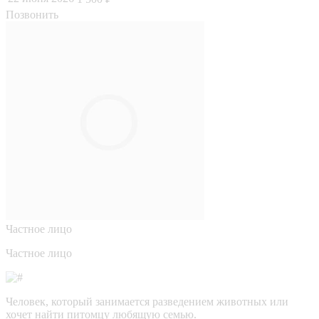
Позвонить
Частное лицо
Частное лицо
Человек, который занимается разведением животных или
хочет найти питомцу любящую семью.