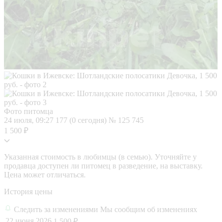
Фото питомца
24 июля, 09:27
177 (0 сегодня)
№ 125 745
1 500 ₽
Указанная стоимость в любимцы (в семью). Уточняйте у
продавца доступен ли питомец в разведение, на выставку.
Цена может отличаться.
История цены
Следить за изменениями
Мы сообщим об изменениях
22 июня 2026
1 500 ₽