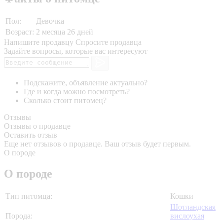
Пол:
Девочка
Возраст:
2 месяца 26 дней
Напишите продавцу
Спросите продавца
Задайте вопросы, которые вас интересуют
Подскажите, объявление актуально?
Где и когда можно посмотреть?
Сколько стоит питомец?
Отзывы
Отзывы о продавце
Оставить отзыв
Еще нет отзывов о продавце. Ваш отзыв будет первым.
О породе
О породе
Тип питомца:
Кошки
Шотландская
Порода:
вислоухая