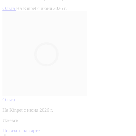
Ольга
На Kinpet c июня 2026 г.
Ольга
На Kinpet c июня 2026 г.
Ижевск
Показать на карте