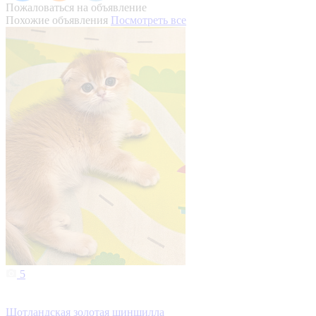
Пожаловаться на объявление
Похожие объявления
Посмотреть все
5
Шотландская золотая шиншилла