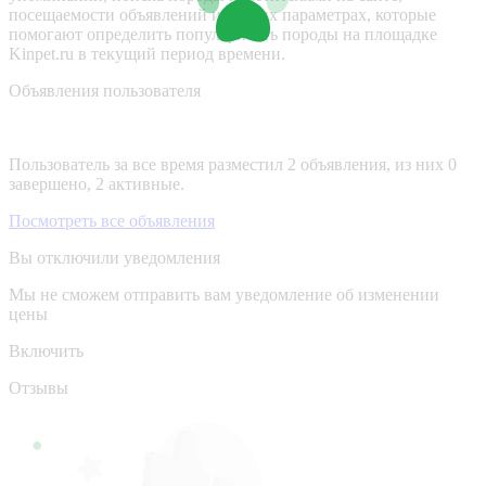
посещаемости объявлений и других параметрах, которые
помогают определить популярность породы на площадке
Kinpet.ru в текущий период времени.
Объявления пользователя
Пользователь за все время разместил 2 объявления, из них 0
завершено, 2 активные.
Посмотреть все объявления
Вы отключили уведомления
Мы не сможем отправить вам уведомление об изменении
цены
Включить
Отзывы