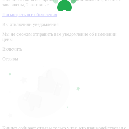
завершены, 2 активные.
Посмотреть все объявления
Вы отключили уведомления
Мы не сможем отправить вам уведомление об изменении
цены
Включить
Отзывы
Кинпет собирает отзывы только у тех, кто взаимодействовал с