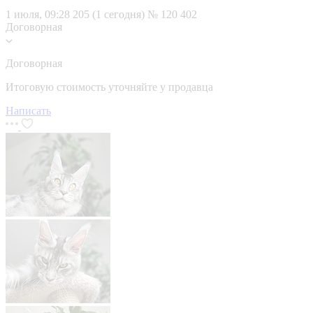
1 июля, 09:28
205 (1 сегодня)
№ 120 402
Договорная
Договорная
Итоговую стоимость уточняйте у продавца
Написать