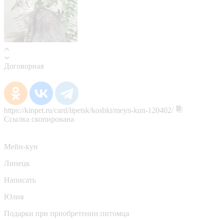
Договорная
https://kinpet.ru/card/lipetsk/koshki/meyn-kun-120402/
Ссылка скопирована
Мейн-кун
Липецк
Написать
Юлия
Подарки при приобретении питомца