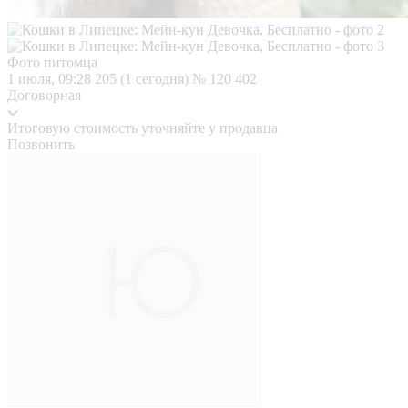
Фото питомца
1 июля, 09:28
205 (1 сегодня)
№ 120 402
Договорная
Итоговую стоимость уточняйте у продавца
Позвонить