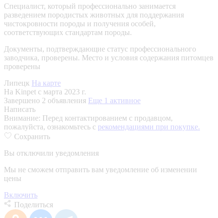
Специалист, который профессионально занимается
разведением породистых животных для поддержания
чистокровности породы и получения особей,
соответствующих стандартам породы.
Документы, подтверждающие статус профессионального
заводчика, проверены.
Место и условия содержания питомцев
проверены
Липецк
На карте
На Kinpet c марта 2023 г.
Завершено 2 объявления
Еще 1 активное
Написать
Внимание:
Перед контактированием с продавцом,
пожалуйста, ознакомьтесь с
рекомендациями при покупке.
Сохранить
Вы отключили уведомления
Мы не сможем отправить вам уведомление об изменении
цены
Включить
Поделиться