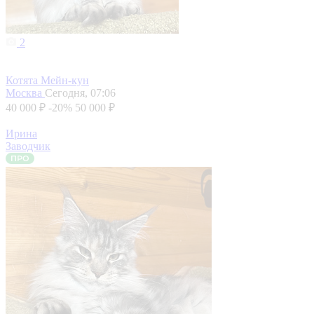
2
Котята Мейн-кун
Москва
Сегодня, 07:06
40 000 ₽
-20%
50 000 ₽
Ирина
Заводчик