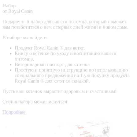
Набор
от Royal Canin
Подарочный набор для вашего питомца, который поможет
вам позаботиться о нем с первых дней жизни в новом доме.
В наборе вы найдете:
Продукт Royal Canin ® для котят,
Книгу о котенке по уходу и воспитанию вашего
питомца,
Ветеринарный паспорт для котенка
Простую и понятную инструкцию по использованию
специального предложения на 1-ую покупку продукта
Royal Canin ® для котят со скидкой.
Пусть ваш котенок вырастит здоровым и счастливым!
Состав набора может меняться
Подробнее