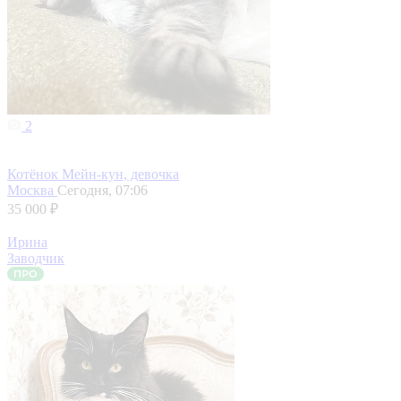
2
Котёнок Мейн-кун, девочка
Москва
Сегодня, 07:06
35 000 ₽
Ирина
Заводчик