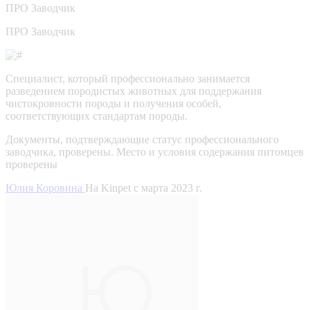
ПРО
Заводчик
ПРО Заводчик
Специалист, который профессионально занимается
разведением породистых животных для поддержания
чистокровности породы и получения особей,
соответствующих стандартам породы.
Документы, подтверждающие статус профессионального
заводчика, проверены.
Место и условия содержания питомцев
проверены
Юлия Коровина
На Kinpet c марта 2023 г.