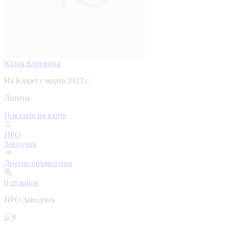
Юлия Коровина
На Kinpet c марта 2023 г.
Липецк
Показать на карте
ПРО
Заводчик
Другие объявления
0
отзывов
ПРО Заводчик