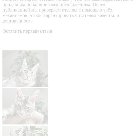
продавцом по конкретным предложениям. Перед
публикацией мы проверяем отзывы с помощью трёх
механизмов, чтобы гарантировать читателям качество и
достоверность
Оставить первый отзыв