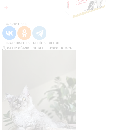
Поделиться:
Пожаловаться на объявление
Другие объявления из этого помета