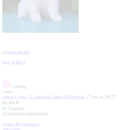
Еще 4 фото
Самоед
3 мес.
самоед, сука, 2,5 месяца
Санкт-Петербург
27 июля, 09:27
80 000 ₽
Подарок
Документы проверены
Ольга Кострикина
Заводчик