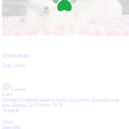
Еще 2 фото
Самоед
4 мес.
Продаются щенки самоеда
Санкт-Петербург, Красное Село,
пер. Щуппа, 23
17 июля, 09:28
70 000 ₽
Алла
Заводчик