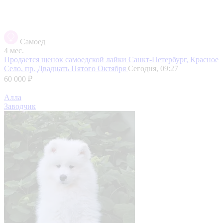
Самоед
4 мес.
Продается щенок самоедской лайки
Санкт-Петербург, Красное
Село, пр. Двадцать Пятого Октября
Сегодня, 09:27
60 000 ₽
Алла
Заводчик