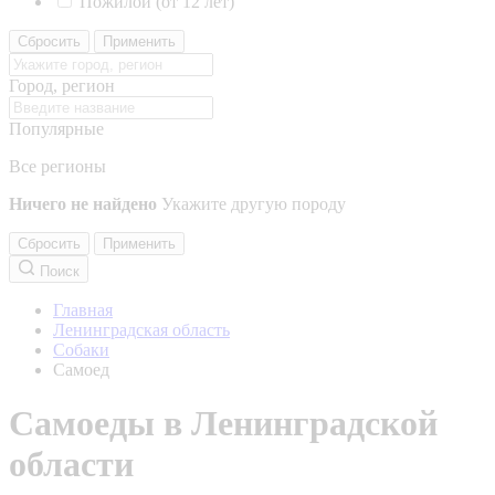
Пожилой (от 12 лет)
Сбросить
Применить
Город, регион
Популярные
Все регионы
Ничего не найдено
Укажите другую породу
Сбросить
Применить
Поиск
Главная
Ленинградская область
Собаки
Самоед
Самоеды в Ленинградской
области