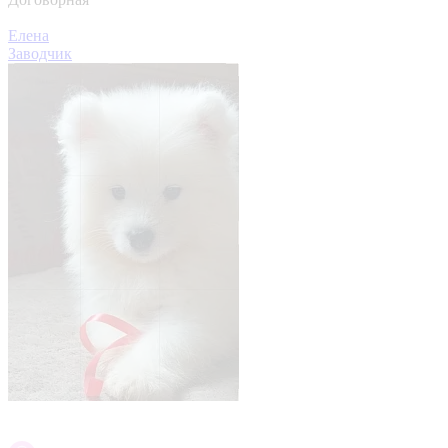
Елена
Заводчик