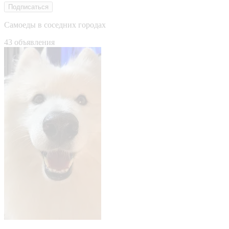
Подписаться
Самоеды в соседних городах
43 объявления