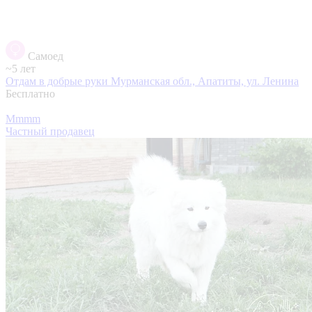
Самоед
~5 лет
Отдам в добрые руки
Мурманская обл., Апатиты, ул. Ленина
Бесплатно
Mmmm
Частный продавец