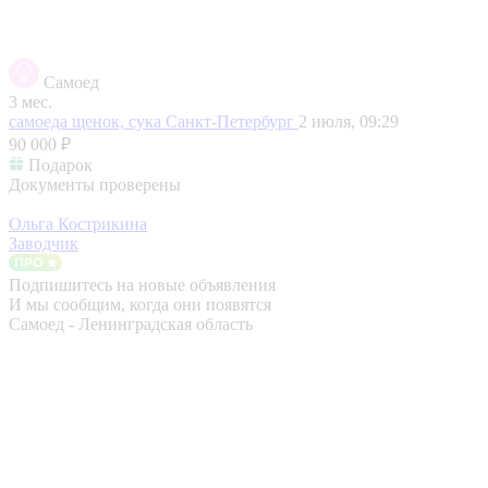
Самоед
3 мес.
самоеда щенок, сука
Санкт-Петербург
2 июля, 09:29
90 000 ₽
Подарок
Документы проверены
Ольга Кострикина
Заводчик
Подпишитесь на новые объявления
И мы сообщим, когда они появятся
Самоед - Ленинградская область