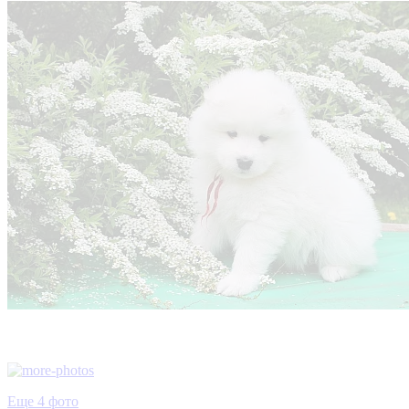
Еще 4 фото