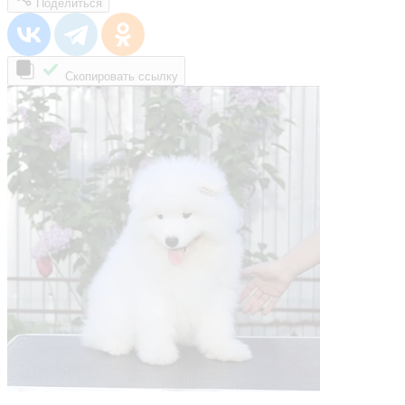
Поделиться
Скопировать ссылку