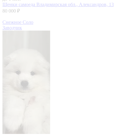
Щенки самоеда
Владимирская обл., Александров, 13
80 000 ₽
Снежное Соло
Заводчик