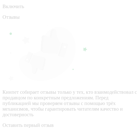
Включить
Отзывы
Кинпет собирает отзывы только у тех, кто взаимодействовал с
продавцом по конкретным предложениям. Перед
публикацией мы проверяем отзывы с помощью трёх
механизмов, чтобы гарантировать читателям качество и
достоверность
Оставить первый отзыв