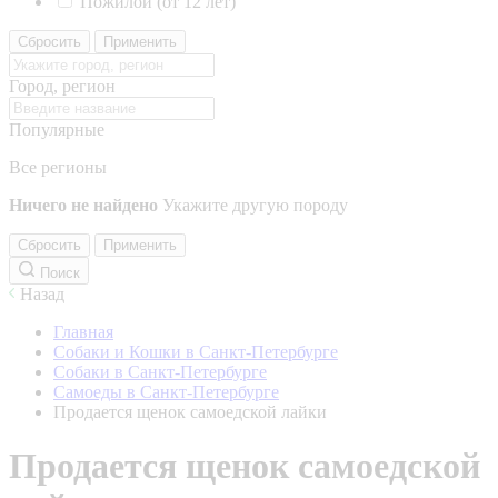
Пожилой (от 12 лет)
Сбросить
Применить
Город, регион
Популярные
Все регионы
Ничего не найдено
Укажите другую породу
Сбросить
Применить
Поиск
Назад
Главная
Собаки и Кошки в Санкт-Петербурге
Собаки в Санкт-Петербурге
Самоеды в Санкт-Петербурге
Продается щенок самоедской лайки
Продается щенок самоедской