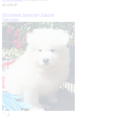
40 000 ₽
Питомник Авангард Арктик
Заводчик
3