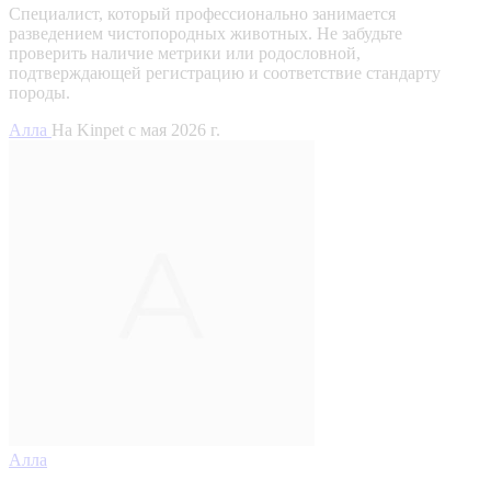
Специалист, который профессионально занимается
разведением чистопородных животных. Не забудьте
проверить наличие метрики или родословной,
подтверждающей регистрацию и соответствие стандарту
породы.
Алла
На Kinpet c мая 2026 г.
Алла