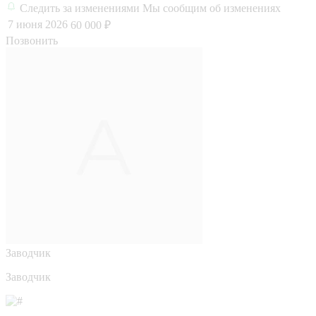
Следить за изменениями
Мы сообщим об изменениях
7 июня 2026
60 000 ₽
Позвонить
Заводчик
Заводчик