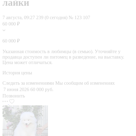
лайки
7 августа, 09:27
239 (0 сегодня)
№ 123 107
60 000 ₽
60 000 ₽
Указанная стоимость в любимцы (в семью). Уточняйте у
продавца доступен ли питомец в разведение, на выставку.
Цена может отличаться.
История цены
Следить за изменениями
Мы сообщим об изменениях
7 июня 2026
60 000 руб.
Позвонить