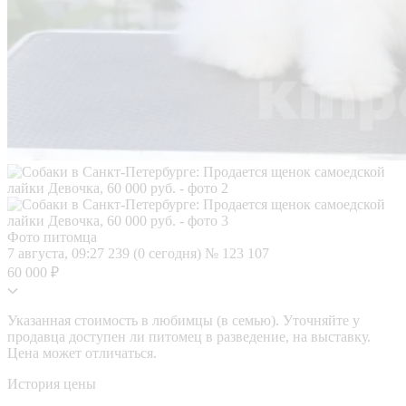
Фото питомца
7 августа, 09:27
239 (0 сегодня)
№ 123 107
60 000 ₽
Указанная стоимость в любимцы (в семью). Уточняйте у
продавца доступен ли питомец в разведение, на выставку.
Цена может отличаться.
История цены