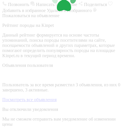
Позвонить
Написать сообщение
Поделиться
Добавить в избранное
Удалить из избранного
Пожаловаться на объявление
Рейтинг породы на Kinpet
Данный рейтинг формируется на основе частоты
упоминаний, поиска породы посетителями на сайте,
посещаемости объявлений и других параметрах, которые
помогают определить популярность породы на площадке
Kinpet.ru в текущий период времени.
Объявления пользователя
Пользователь за все время разместил 3 объявления, из них 0
завершено, 3 активные.
Посмотреть все объявления
Вы отключили уведомления
Мы не сможем отправить вам уведомление об изменении
цены