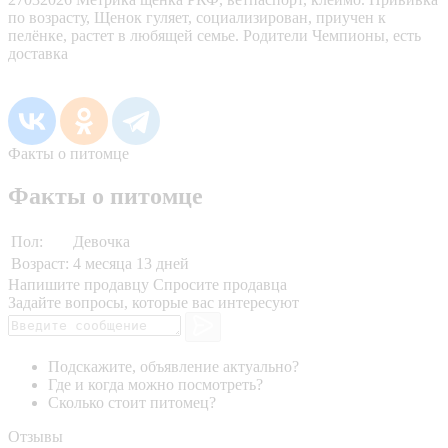
по возрасту, Щенок гуляет, социализирован, приучен к
пелёнке, растет в любящей семье. Родители Чемпионы, есть
доставка
Факты о питомце
Факты о питомце
Пол:
Девочка
Возраст:
4 месяца 13 дней
Напишите продавцу
Спросите продавца
Задайте вопросы, которые вас интересуют
Подскажите, объявление актуально?
Где и когда можно посмотреть?
Сколько стоит питомец?
Отзывы