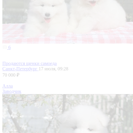
6
Продаются щенки самоеда
Санкт-Петербург
17 июля, 09:28
70 000 ₽
Алла
Заводчик