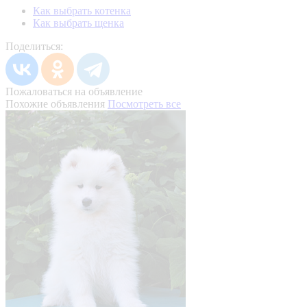
Как выбрать котенка
Как выбрать щенка
Поделиться:
Пожаловаться на объявление
Похожие объявления
Посмотреть все