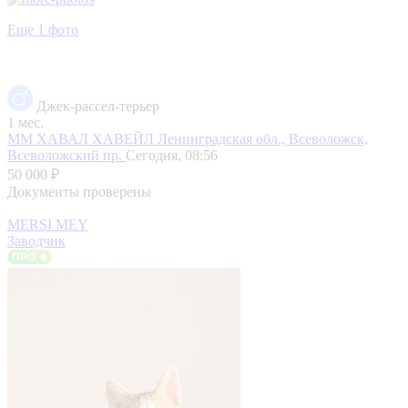
Еще 1 фото
Джек-рассел-терьер
1 мес.
ММ ХАВАЛ ХАВЕЙЛ
Ленинградская обл., Всеволожск,
Всеволожский пр.
Сегодня, 08:56
50 000 ₽
Документы проверены
MERSI MEY
Заводчик