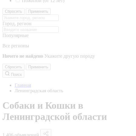
Пожилой (от 12 лет)
Сбросить
Применить
Город, регион
Популярные
Все регионы
Ничего не найдено
Укажите другую породу
Сбросить
Применить
Поиск
Главная
Ленинградская область
Собаки и Кошки в
Ленинградской области
1 406 объявлений