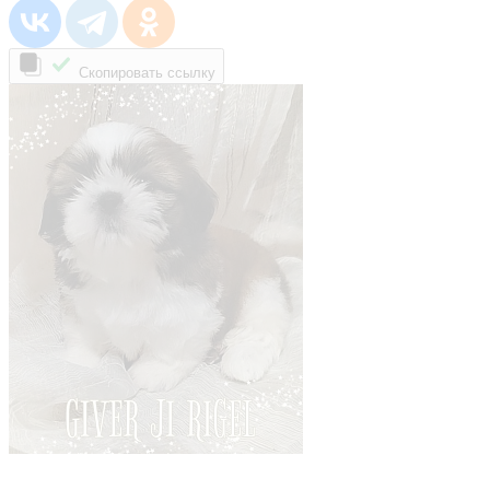
Скопировать ссылку