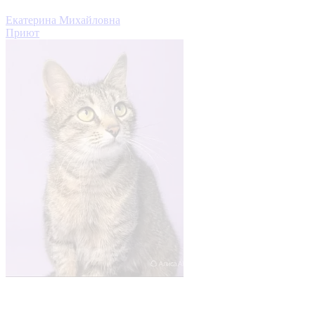
Екатерина Михайловна
Приют