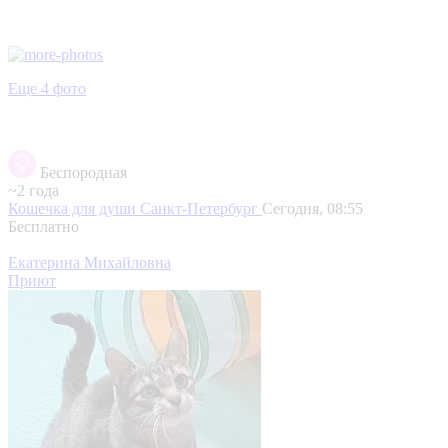
Еще 4 фото
Беспородная
~2 года
Кошечка для души
Санкт-Петербург
Сегодня, 08:55
Бесплатно
Екатерина Михайловна
Приют