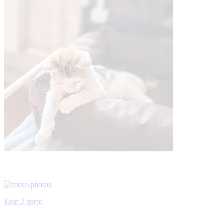
Еще 2 фото