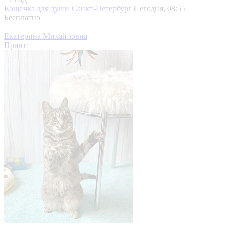
Кошечка для души
Санкт-Петербург
Сегодня, 08:55
Бесплатно
Екатерина Михайловна
Приют