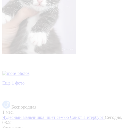
Еще 1 фото
Беспородная
1 мес.
Чудесный мальчишка ищет семью
Санкт-Петербург
Сегодня,
08:55
Бесплатно