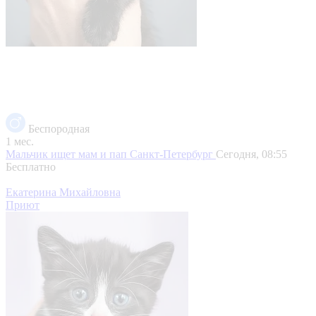
Беспородная
1 мес.
Мальчик ищет мам и пап
Санкт-Петербург
Сегодня, 08:55
Бесплатно
Екатерина Михайловна
Приют