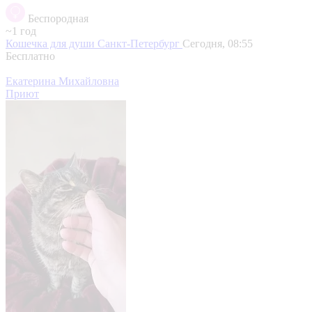
Беспородная
~1 год
Кошечка для души
Санкт-Петербург
Сегодня, 08:55
Бесплатно
Екатерина Михайловна
Приют