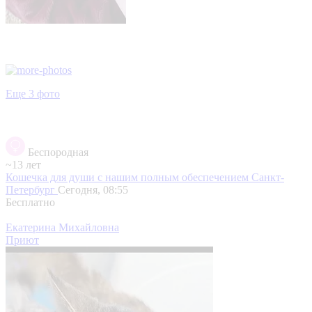
Еще 3 фото
Беспородная
~13 лет
Кошечка для души с нашим полным обеспечением
Санкт-
Петербург
Сегодня, 08:55
Бесплатно
Екатерина Михайловна
Приют