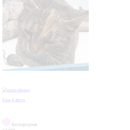
Еще 6 фото
Беспородная
~1 год