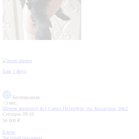
Еще 1 фото
Беспородная
~3 мес.
Щенок мальтипу ф-1
Санкт-Петербург, пр. Косыгина, 30к2
Сегодня, 09:10
50 000 ₽
Елена
Частный продавец