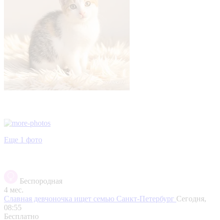
Еще 1 фото
Беспородная
4 мес.
Славная девчоночка ищет семью
Санкт-Петербург
Сегодня,
08:55
Бесплатно