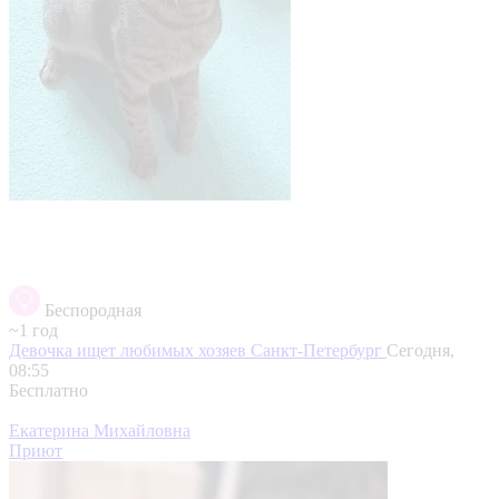
Беспородная
~1 год
Девочка ищет любимых хозяев
Санкт-Петербург
Сегодня,
08:55
Бесплатно
Екатерина Михайловна
Приют