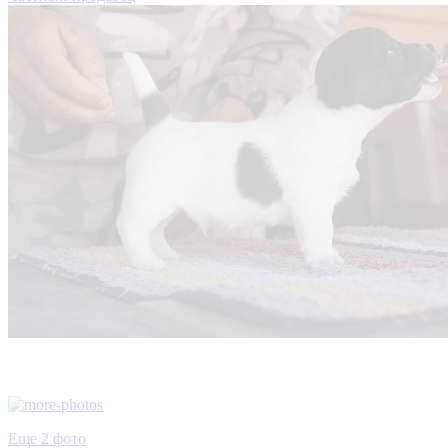
Еще 2 фото