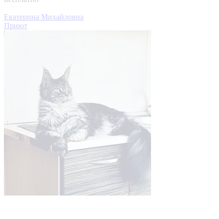
Екатерина Михайловна
Приют