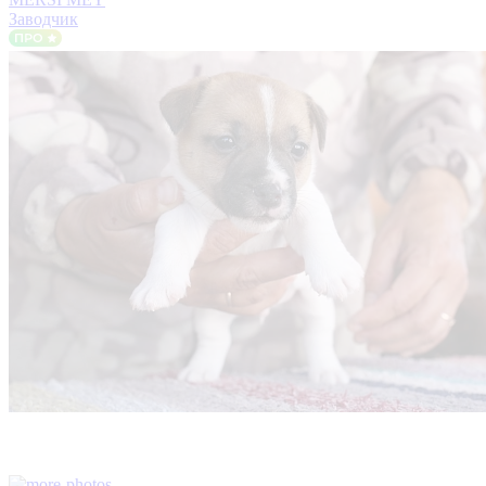
Заводчик