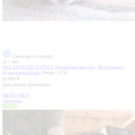
Джек-рассел-терьер
до 1 мес.
ММ ХАДСОН ХОРНЕТ
Ленинградская обл., Всеволожск,
Всеволожский пр.
Вчера, 12:56
50 000 ₽
Документы проверены
MERSI MEY
Заводчик