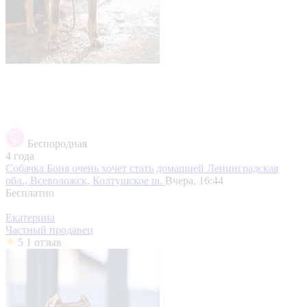
Беспородная
4 года
Собачка Боня очень хочет стать домашней
Ленинградская
обл., Всеволожск, Колтушское ш.
Вчера, 16:44
Бесплатно
Екатерина
Частный продавец
5
1 отзыв