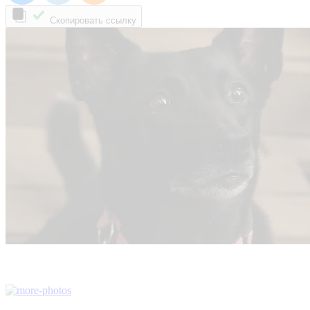
Скопировать ссылку