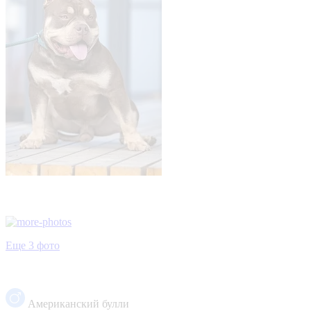
Еще 3 фото
Американский булли