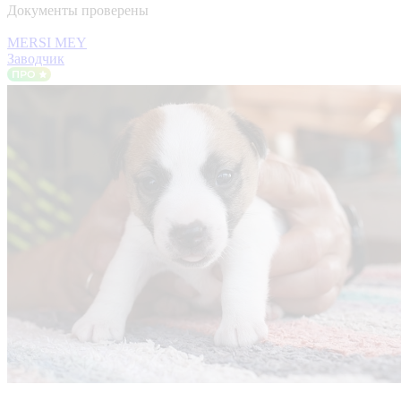
Документы проверены
MERSI MEY
Заводчик