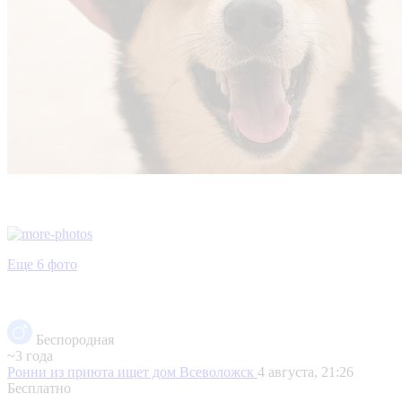
Еще 6 фото
Беспородная
~3 года
Ронни из приюта ищет дом
Всеволожск
4 августа, 21:26
Бесплатно