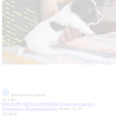
Джек-рассел-терьер
до 1 мес.
ММ ХОРХ ЧЕРНАЯ МОЛНИЯ
Ленинградская обл.,
Всеволожск, Всеволожский пр.
Вчера, 12:56
50 000 ₽