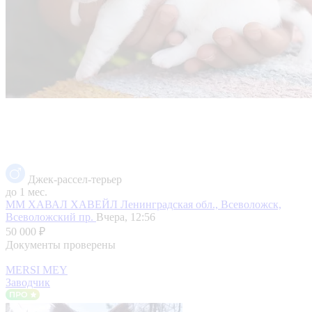
Джек-рассел-терьер
до 1 мес.
ММ ХАВАЛ ХАВЕЙЛ
Ленинградская обл., Всеволожск,
Всеволожский пр.
Вчера, 12:56
50 000 ₽
Документы проверены
MERSI MEY
Заводчик