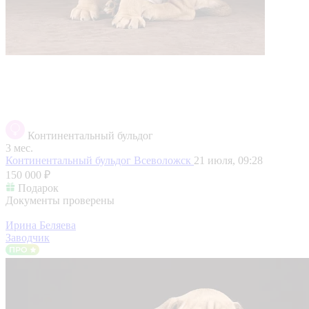
Континентальный бульдог
3 мес.
Континентальный бульдог
Всеволожск
21 июля, 09:28
150 000 ₽
Подарок
Документы проверены
Ирина Беляева
Заводчик