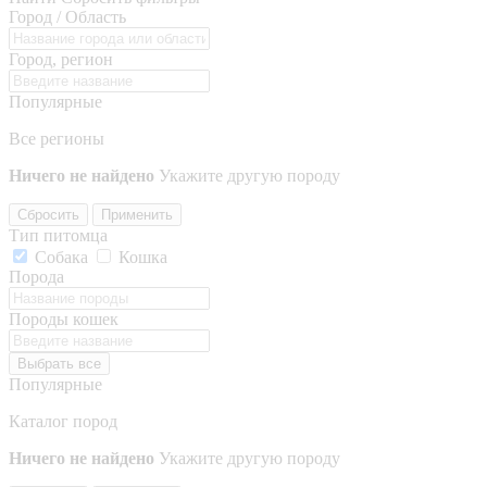
Город / Область
Город, регион
Популярные
Все регионы
Ничего не найдено
Укажите другую породу
Сбросить
Применить
Тип питомца
Собака
Кошка
Порода
Породы кошек
Выбрать все
Популярные
Каталог пород
Ничего не найдено
Укажите другую породу