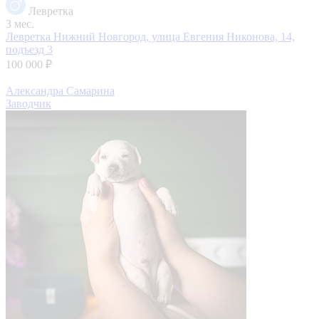
Левретка
3 мес.
Левретка
Нижний Новгород, улица Евгения Никонова, 14,
подъезд 3
100 000 ₽
Александра Самарина
Заводчик