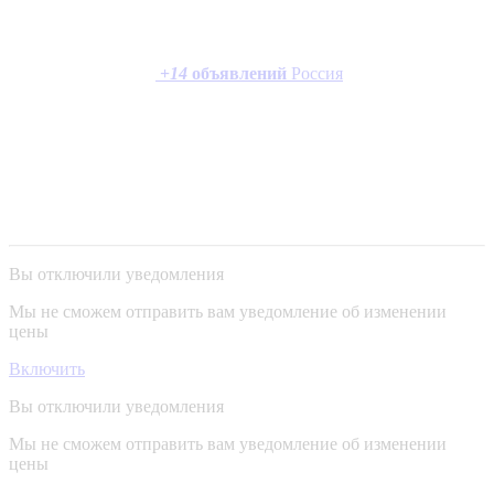
+
14
объявлений
Россия
Вы отключили уведомления
Мы не сможем отправить вам уведомление об изменении
цены
Включить
Вы отключили уведомления
Мы не сможем отправить вам уведомление об изменении
цены