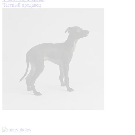
Частный продавец