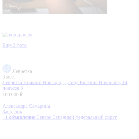
Еще 2 фото
Левретка
3 мес.
Левретка
Нижний Новгород, улица Евгения Никонова, 14,
подъезд 3
100 000 ₽
Александра Самарина
Заводчик
+
1
объявление
Северо-Западный федеральный округ