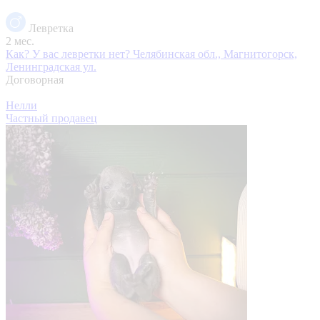
Левретка
2 мес.
Как? У вас левретки нет?
Челябинская обл., Магнитогорск,
Ленинградская ул.
Договорная
Нелли
Частный продавец