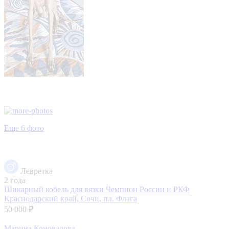
Еще 6 фото
Левретка
2 года
Шикарный кобель для вязки Чемпион России и РКФ
Краснодарский край, Сочи, пл. Флага
50 000 ₽
Марина Коновалова