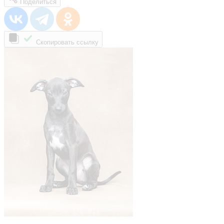
Поделиться
Скопировать ссылку