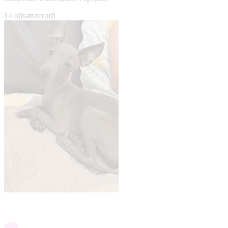
14 объявлений