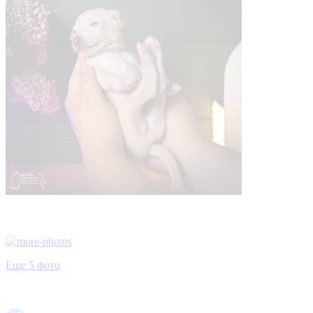
Еще 5 фото