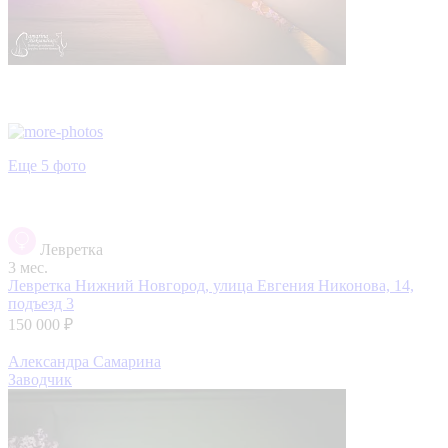
Еще 5 фото
Левретка
3 мес.
Левретка
Нижний Новгород, улица Евгения Никонова, 14,
подъезд 3
150 000 ₽
Александра Самарина
Заводчик