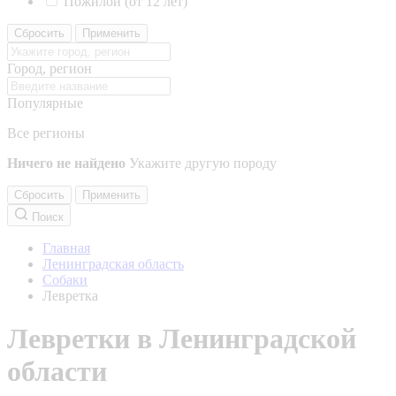
Пожилой (от 12 лет)
Сбросить
Применить
Город, регион
Популярные
Все регионы
Ничего не найдено
Укажите другую породу
Сбросить
Применить
Поиск
Главная
Ленинградская область
Собаки
Левретка
Левретки в Ленинградской
области