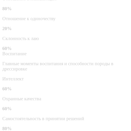
80%
Отношение к одиночеству
20%
Склонность к лаю
60%
Воспитание
Главные моменты воспитания и способности породы в
дрессировке
Интеллект
60%
Охранные качества
60%
Самостоятельность в принятии решений
80%