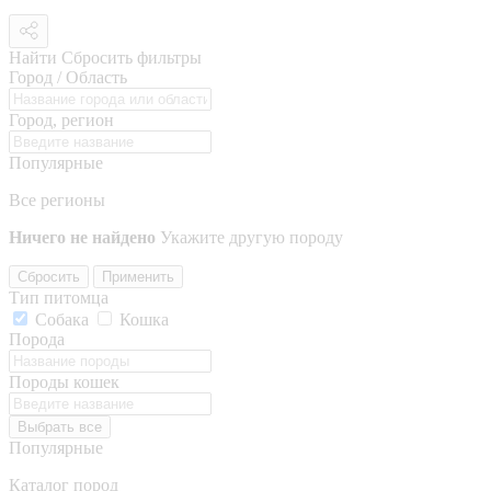
Найти
Сбросить фильтры
Город / Область
Город, регион
Популярные
Все регионы
Ничего не найдено
Укажите другую породу
Сбросить
Применить
Тип питомца
Собака
Кошка
Порода
Породы кошек
Выбрать все
Популярные
Каталог пород