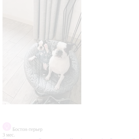
Бостон-терьер
3 мес.