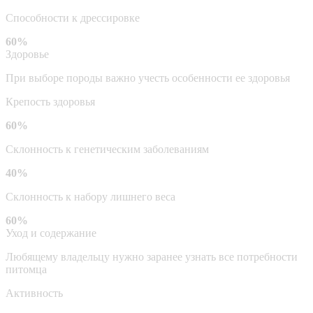
Способности к дрессировке
60%
Здоровье
При выборе породы важно учесть особенности ее здоровья
Крепость здоровья
60%
Склонность к генетическим заболеваниям
40%
Склонность к набору лишнего веса
60%
Уход и содержание
Любящему владельцу нужно заранее узнать все потребности
питомца
Активность