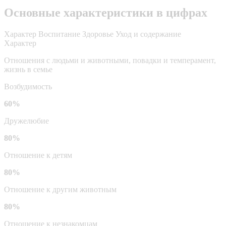
Основные характеристики в цифрах
Характер
Воспитание
Здоровье
Уход и содержание
Характер
Отношения с людьми и животными, повадки и темперамент,
жизнь в семье
Возбудимость
60%
Дружелюбие
80%
Отношение к детям
80%
Отношение к другим животным
80%
Отношение к незнакомцам