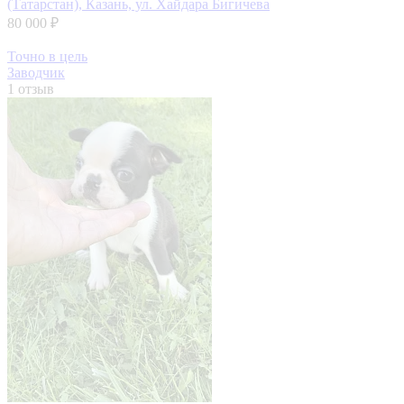
(Татарстан), Казань, ул. Хайдара Бигичева
80 000 ₽
Точно в цель
Заводчик
1 отзыв