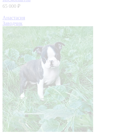
65 000 ₽
Анастасия
Заводчик