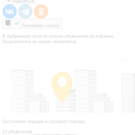
Поделиться
Скопировать ссылку
В выбранной области поиска объявления не найдены
Подпишитесь на новые объявления
Бостонские терьеры в соседних городах
23 объявления