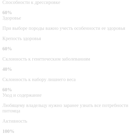
Способности к дрессировке
60%
Здоровье
При выборе породы важно учесть особенности ее здоровья
Крепость здоровья
60%
Склонность к генетическим заболеваниям
40%
Склонность к набору лишнего веса
60%
Уход и содержание
Любящему владельцу нужно заранее узнать все потребности
питомца
Активность
100%