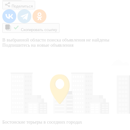
Поделиться
Скопировать ссылку
В выбранной области поиска объявления не найдены
Подпишитесь на новые объявления
Бостонские терьеры в соседних городах