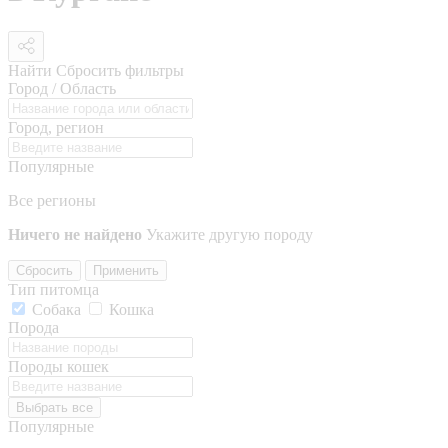
Найти
Сбросить фильтры
Город / Область
Город, регион
Популярные
Все регионы
Ничего не найдено
Укажите другую породу
Сбросить
Применить
Тип питомца
Собака
Кошка
Порода
Породы кошек
Выбрать все
Популярные