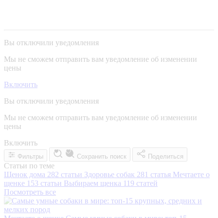
Вы отключили уведомления
Мы не сможем отправить вам уведомление об изменении
цены
Включить
Вы отключили уведомления
Мы не сможем отправить вам уведомление об изменении
цены
Включить
Фильтры
Сохранить поиск
Поделиться
Статьи по теме
Щенок дома
282 статьи
Здоровье собак
281 статья
Мечтаете о
щенке
153 статьи
Выбираем щенка
119 статей
Посмотреть все