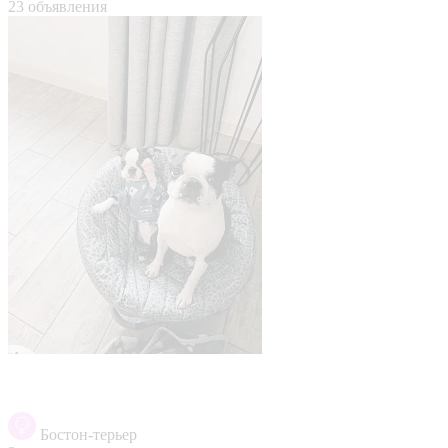
23 объявления
Бостон-терьер