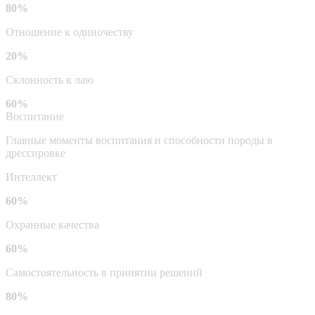
80%
Отношение к одиночеству
20%
Склонность к лаю
60%
Воспитание
Главные моменты воспитания и способности породы в
дрессировке
Интеллект
60%
Охранные качества
60%
Самостоятельность в принятии решений
80%