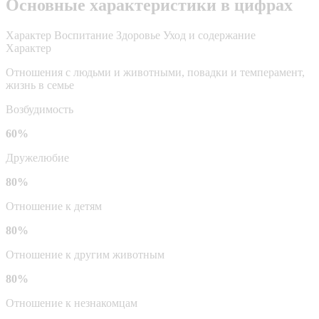
Основные характеристики в цифрах
Характер
Воспитание
Здоровье
Уход и содержание
Характер
Отношения с людьми и животными, повадки и темперамент,
жизнь в семье
Возбудимость
60%
Дружелюбие
80%
Отношение к детям
80%
Отношение к другим животным
80%
Отношение к незнакомцам