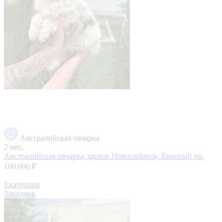
Австралийская овчарка
2 мес.
Австралийская овчарка, щенок
Новосибирск, Красный пр.
100 000 ₽
Екатерина
Заводчик