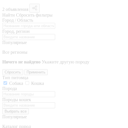
2 объявления
Найти
Сбросить фильтры
Город / Область
Город, регион
Популярные
Все регионы
Ничего не найдено
Укажите другую породу
Сбросить
Применить
Тип питомца
Собака
Кошка
Порода
Породы кошек
Выбрать все
Популярные
Каталог пород