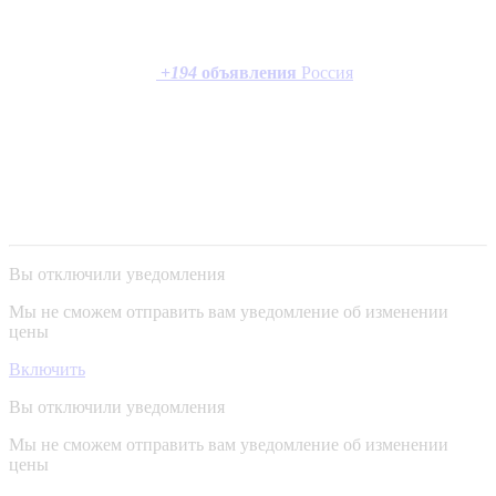
+
194
объявления
Россия
Вы отключили уведомления
Мы не сможем отправить вам уведомление об изменении
цены
Включить
Вы отключили уведомления
Мы не сможем отправить вам уведомление об изменении
цены