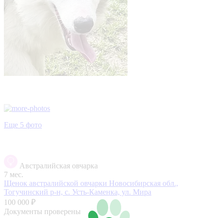
Еще 5 фото
Австралийская овчарка
7 мес.
Щенок австралийской овчарки
Новосибирская обл.,
Тогучинский р-н, с. Усть-Каменка, ул. Мира
100 000 ₽
Документы проверены