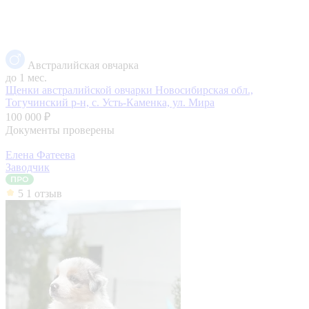
Австралийская овчарка
до 1 мес.
Щенки австралийской овчарки
Новосибирская обл.,
Тогучинский р-н, с. Усть-Каменка, ул. Мира
100 000 ₽
Документы проверены
Елена Фатеева
Заводчик
5
1 отзыв