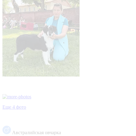
Еще 4 фото
Австралийская овчарка