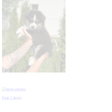
Еще 2 фото