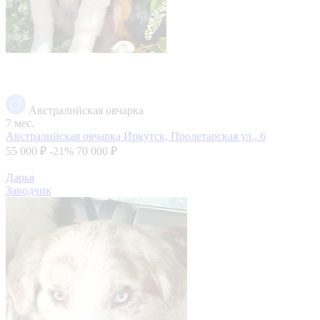
Австралийская овчарка
7 мес.
Австралийская овчарка
Иркутск, Пролетарская ул., 6
55 000 ₽
-21%
70 000 ₽
Дарья
Заводчик