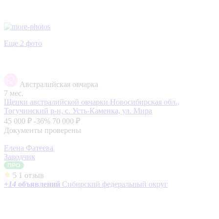
Еще 2 фото
Австралийская овчарка
7 мес.
Щенки австралийской овчарки
Новосибирская обл.,
Тогучинский р-н, с. Усть-Каменка, ул. Мира
45 000 ₽
-36%
70 000 ₽
Документы проверены
Елена Фатеева
Заводчик
5
1 отзыв
+
14
объявлений
Сибирский федеральный округ