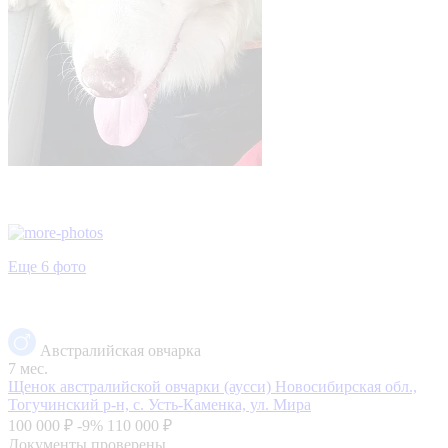
Еще 6 фото
Австралийская овчарка
7 мес.
Щенок австралийской овчарки (аусси)
Новосибирская обл.,
Тогучинский р-н, с. Усть-Каменка, ул. Мира
100 000 ₽
-9%
110 000 ₽
Документы проверены