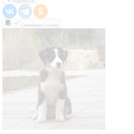
Поделиться
Скопировать ссылку