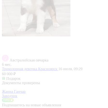
Австралийская овчарка
6 мес.
Триколорная девочка
Красноярск
16 июля, 09:29
60 000 ₽
Подарок
Документы проверены
Жанна Ганчар
Заводчик
Подпишитесь на новые объявления