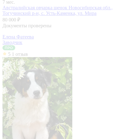
7 мес.
Австралийская овчарка щенок
Новосибирская обл.,
Тогучинский р-н, с. Усть-Каменка, ул. Мира
80 000 ₽
Документы проверены
Елена Фатеева
Заводчик
5
1 отзыв