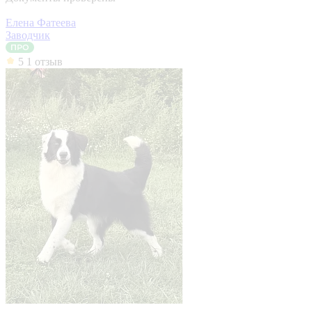
Елена Фатеева
Заводчик
5
1 отзыв