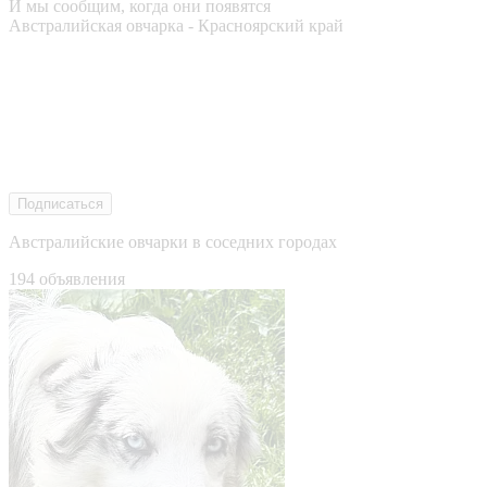
И мы сообщим, когда они появятся
Австралийская овчарка - Красноярский край
Подписаться
Австралийские овчарки в соседних городах
194 объявления