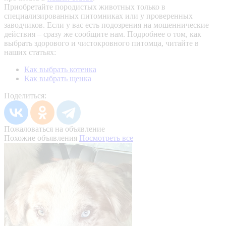
Приобретайте породистых животных только в
специализированных питомниках или у проверенных
заводчиков. Если у вас есть подозрения на мошеннические
действия – сразу же сообщите нам.
Подробнее о том, как
выбрать здорового и чистокровного питомца, читайте в
наших статьях:
Как выбрать котенка
Как выбрать щенка
Поделиться:
Пожаловаться на объявление
Похожие объявления
Посмотреть все