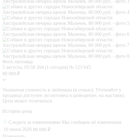
Фото питомца
5 августа, 05:58
204 (1 сегодня)
№ 123 645
80 000 ₽
Указанная стоимость в любимцы (в семью). Уточняйте у
продавца доступен ли питомец в разведение, на выставку.
Цена может отличаться.
История цены
Следить за изменениями
Мы сообщим об изменениях
10 июня 2026
80 000 ₽
Позвонить