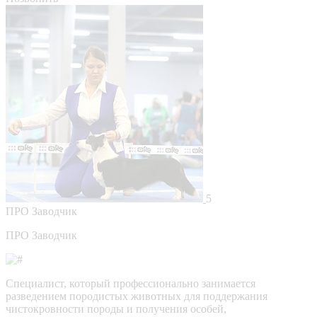
5
ПРО
Заводчик
ПРО Заводчик
Специалист, который профессионально занимается
разведением породистых животных для поддержания
чистокровности породы и получения особей,