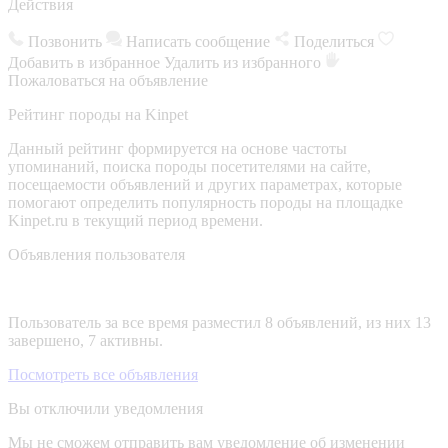
Действия
Позвонить
Написать сообщение
Поделиться
Добавить в избранное
Удалить из избранного
Пожаловаться на объявление
Рейтинг породы на Kinpet
Данный рейтинг формируется на основе частоты
упоминаний, поиска породы посетителями на сайте,
посещаемости объявлений и других параметрах, которые
помогают определить популярность породы на площадке
Kinpet.ru в текущий период времени.
Объявления пользователя
Пользователь за все время разместил 8 объявлений, из них 13
завершено, 7 активны.
Посмотреть все объявления
Вы отключили уведомления
Мы не сможем отправить вам уведомление об изменении