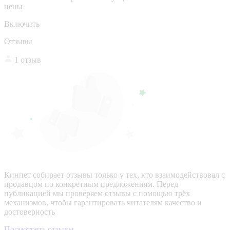
цены
Включить
Отзывы
1 отзыв
Кинпет собирает отзывы только у тех, кто взаимодействовал с
продавцом по конкретным предложениям. Перед
публикацией мы проверяем отзывы с помощью трёх
механизмов, чтобы гарантировать читателям качество и
достоверность
Посмотреть отзывы