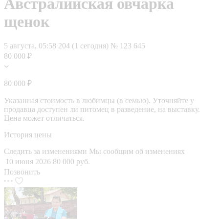
Австралийская овчарка
щенок
5 августа, 05:58
204 (1 сегодня)
№ 123 645
80 000 ₽
80 000 ₽
Указанная стоимость в любимцы (в семью). Уточняйте у
продавца доступен ли питомец в разведение, на выставку.
Цена может отличаться.
История цены
Следить за изменениями
Мы сообщим об изменениях
10 июня 2026
80 000 руб.
Позвонить