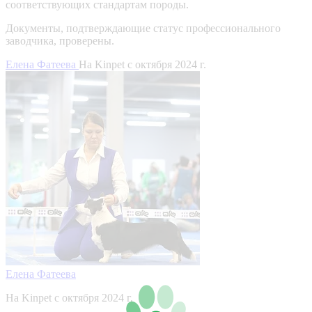
соответствующих стандартам породы.
Документы, подтверждающие статус профессионального
заводчика, проверены.
Елена Фатеева
На Kinpet c октября 2024 г.
Елена Фатеева
На Kinpet c октября 2024 г.