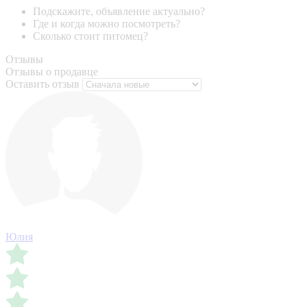
Подскажите, объявление актуально?
Где и когда можно посмотреть?
Сколько стоит питомец?
Отзывы
Отзывы о продавце
Оставить отзыв
Юлия