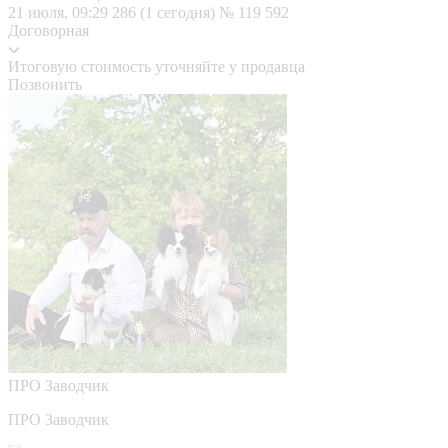
21 июля, 09:29
286 (1 сегодня)
№ 119 592
Договорная
Итоговую стоимость уточняйте у продавца
Позвонить
ПРО
Заводчик
ПРО Заводчик