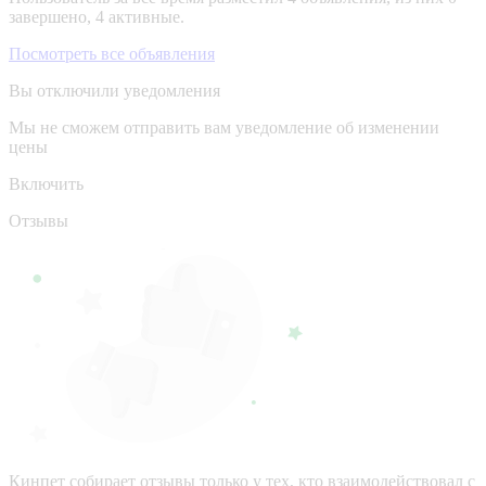
завершено, 4 активные.
Посмотреть все объявления
Вы отключили уведомления
Мы не сможем отправить вам уведомление об изменении
цены
Включить
Отзывы
Кинпет собирает отзывы только у тех, кто взаимодействовал с