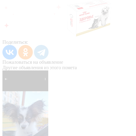
Поделиться:
Пожаловаться на объявление
Другие объявления из этого помета