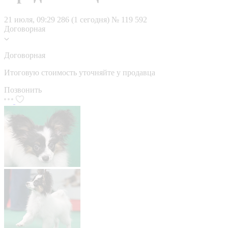
21 июля, 09:29
286 (1 сегодня)
№ 119 592
Договорная
Договорная
Итоговую стоимость уточняйте у продавца
Позвонить