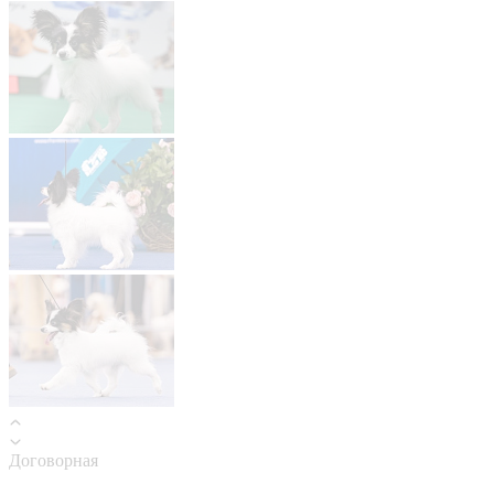
Договорная