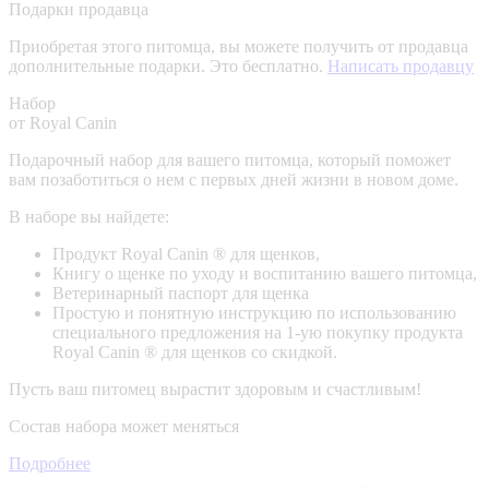
Подарки продавца
Приобретая этого питомца, вы можете получить от продавца
дополнительные подарки. Это бесплатно.
Написать продавцу
Набор
от Royal Canin
Подарочный набор для вашего питомца, который поможет
вам позаботиться о нем с первых дней жизни в новом доме.
В наборе вы найдете:
Продукт Royal Canin ® для щенков,
Книгу о щенке по уходу и воспитанию вашего питомца,
Ветеринарный паспорт для щенка
Простую и понятную инструкцию по использованию
специального предложения на 1-ую покупку продукта
Royal Canin ® для щенков со скидкой.
Пусть ваш питомец вырастит здоровым и счастливым!
Состав набора может меняться
Подробнее