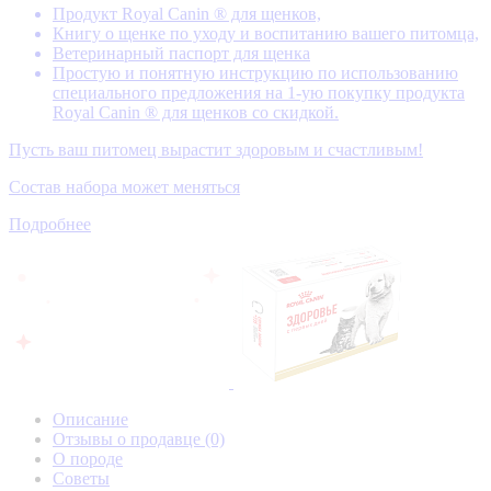
Продукт Royal Canin ® для щенков,
Книгу о щенке по уходу и воспитанию вашего питомца,
Ветеринарный паспорт для щенка
Простую и понятную инструкцию по использованию
специального предложения на 1-ую покупку продукта
Royal Canin ® для щенков со скидкой.
Пусть ваш питомец вырастит здоровым и счастливым!
Состав набора может меняться
Подробнее
Описание
Отзывы о продавце
(0)
О породе
Советы