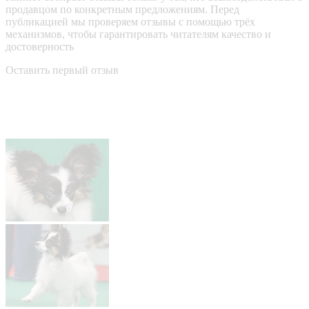
продавцом по конкретным предложениям. Перед
публикацией мы проверяем отзывы с помощью трёх
механизмов, чтобы гарантировать читателям качество и
достоверность
Оставить первый отзыв