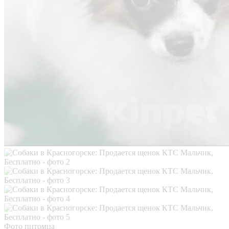
Фото питомца