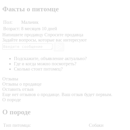
Факты о питомце
Пол:
Мальчик
Возраст:
8 месяцев 10 дней
Напишите продавцу
Спросите продавца
Задайте вопросы, которые вас интересуют
Подскажите, объявление актуально?
Где и когда можно посмотреть?
Сколько стоит питомец?
Отзывы
Отзывы о продавце
Оставить отзыв
Еще нет отзывов о продавце. Ваш отзыв будет первым.
О породе
О породе
Тип питомца:
Собаки