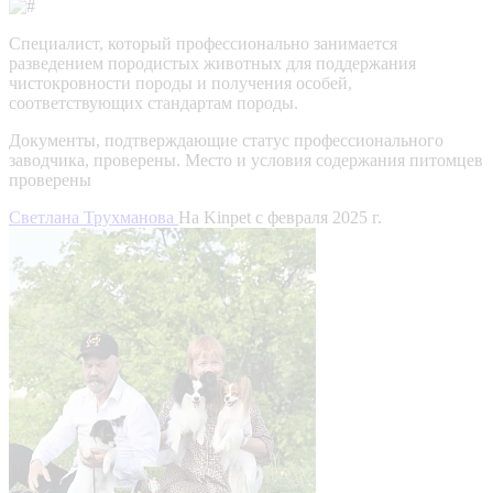
Специалист, который профессионально занимается
разведением породистых животных для поддержания
чистокровности породы и получения особей,
соответствующих стандартам породы.
Документы, подтверждающие статус профессионального
заводчика, проверены.
Место и условия содержания питомцев
проверены
Светлана Трухманова
На Kinpet c февраля 2025 г.