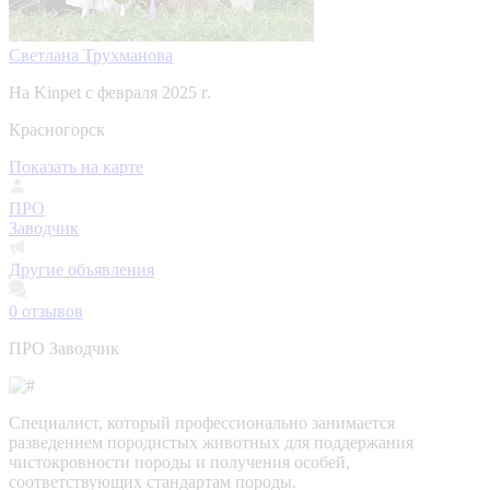
Светлана Трухманова
На Kinpet c февраля 2025 г.
Красногорск
Показать на карте
ПРО
Заводчик
Другие объявления
0
отзывов
ПРО Заводчик
Специалист, который профессионально занимается
разведением породистых животных для поддержания
чистокровности породы и получения особей,
соответствующих стандартам породы.