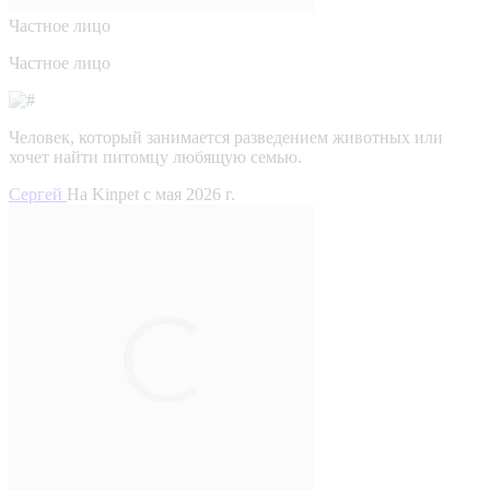
Частное лицо
Частное лицо
Человек, который занимается разведением животных или
хочет найти питомцу любящую семью.
Сергей
На Kinpet c мая 2026 г.