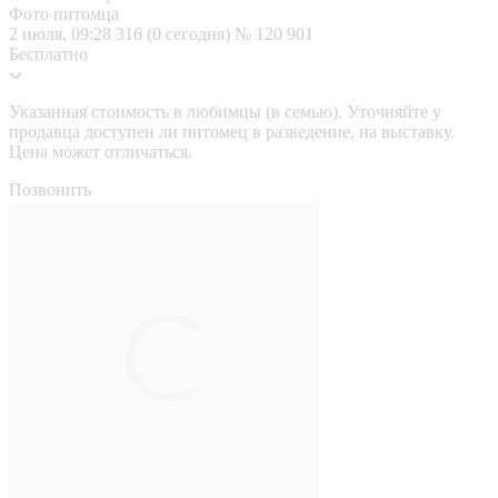
Фото питомца
2 июля, 09:28
316 (0 сегодня)
№ 120 901
Бесплатно
Указанная стоимость в любимцы (в семью). Уточняйте у
продавца доступен ли питомец в разведение, на выставку.
Цена может отличаться.
Позвонить