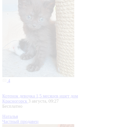
4
Котенок девочка 1,5 месяцев ищет дом
Красногорск
3 августа, 09:27
Бесплатно
Наталья
Частный продавец