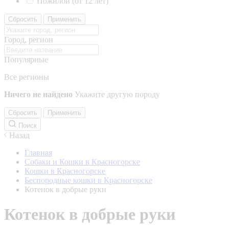
Пожилой (от 12 лет)
Сбросить
Применить
Город, регион
Популярные
Все регионы
Ничего не найдено
Укажите другую породу
Сбросить
Применить
Поиск
Назад
Главная
Собаки и Кошки в Красногорске
Кошки в Красногорске
Беспородные кошки в Красногорске
Котенок в добрые руки
Котенок в добрые руки