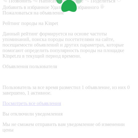
Позвонить
Написать сообщение
Поделиться
Добавить в избранное
Удалить из избранного
Пожаловаться на объявление
Рейтинг породы на Kinpet
Данный рейтинг формируется на основе частоты
упоминаний, поиска породы посетителями на сайте,
посещаемости объявлений и других параметрах, которые
помогают определить популярность породы на площадке
Kinpet.ru в текущий период времени.
Объявления пользователя
Пользователь за все время разместил 1 объявление, из них 0
завершено, 1 активное.
Посмотреть все объявления
Вы отключили уведомления
Мы не сможем отправить вам уведомление об изменении
цены