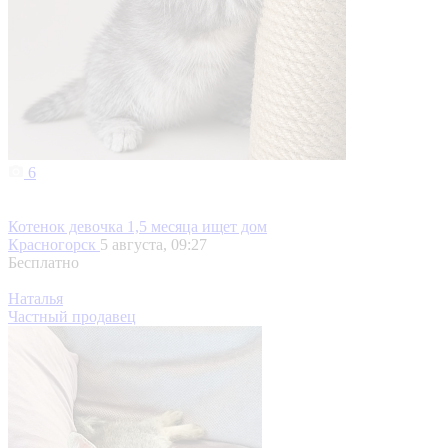
6
Котенок девочка 1,5 месяца ищет дом
Красногорск
5 августа, 09:27
Бесплатно
Наталья
Частный продавец