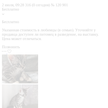
2 июля, 09:28
316 (0 сегодня)
№ 120 901
Бесплатно
Бесплатно
Указанная стоимость в любимцы (в семью). Уточняйте у
продавца доступен ли питомец в разведение, на выставку.
Цена может отличаться.
Позвонить