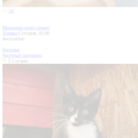
10
Малышка ищет семью
Химки
Сегодня, 01:00
Бесплатно
Наталья
Частный продавец
5
1 отзыв