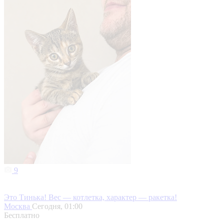
9
Это Тинька! Вес — котлетка, характер — ракетка!
Москва
Сегодня, 01:00
Бесплатно