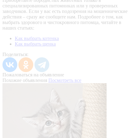
Приобретайте породистых животных только в
специализированных питомниках или у проверенных
заводчиков. Если у вас есть подозрения на мошеннические
действия – сразу же сообщите нам.
Подробнее о том, как
выбрать здорового и чистокровного питомца, читайте в
наших статьях:
Как выбрать котенка
Как выбрать щенка
Поделиться:
Пожаловаться на объявление
Похожие объявления
Посмотреть все