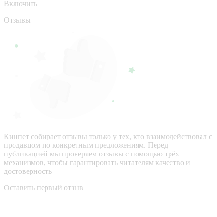
Включить
Отзывы
Кинпет собирает отзывы только у тех, кто взаимодействовал с
продавцом по конкретным предложениям. Перед
публикацией мы проверяем отзывы с помощью трёх
механизмов, чтобы гарантировать читателям качество и
достоверность
Оставить первый отзыв