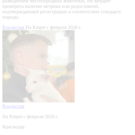
разведением чистопородных животных. Не забудьте
проверить наличие метрики или родословной,
подтверждающей регистрацию и соответствие стандарту
породы.
Владислав
На Kinpet c февраля 2026 г.
Владислав
На Kinpet c февраля 2026 г.
Краснодар