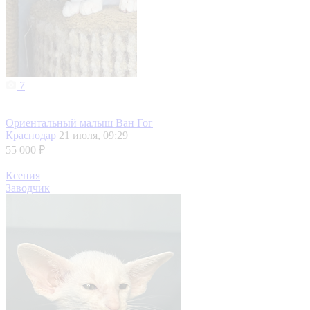
7
Ориентальный малыш Ван Гог
Краснодар
21 июля, 09:29
55 000 ₽
Ксения
Заводчик