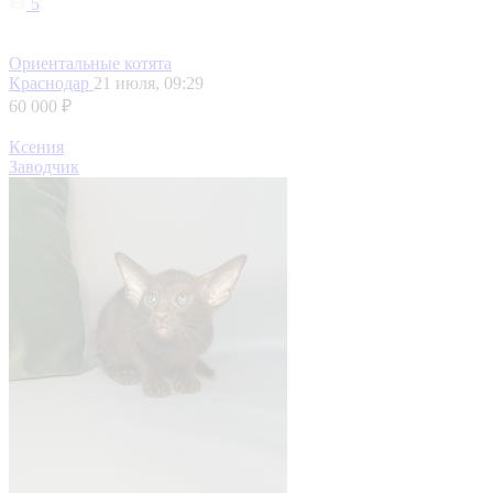
5
Ориентальные котята
Краснодар
21 июля, 09:29
60 000 ₽
Ксения
Заводчик