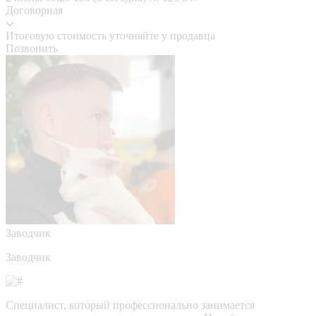
Договорная
Итоговую стоимость уточняйте у продавца
Позвонить
Заводчик
Заводчик
Специалист, который профессионально занимается