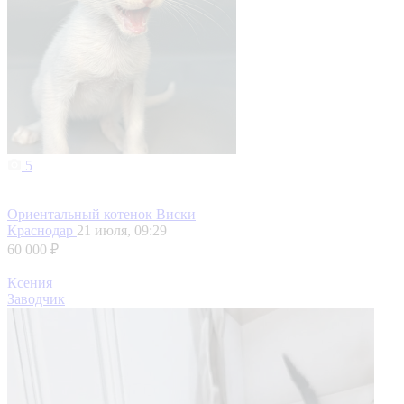
5
Ориентальный котенок Виски
Краснодар
21 июля, 09:29
60 000 ₽
Ксения
Заводчик