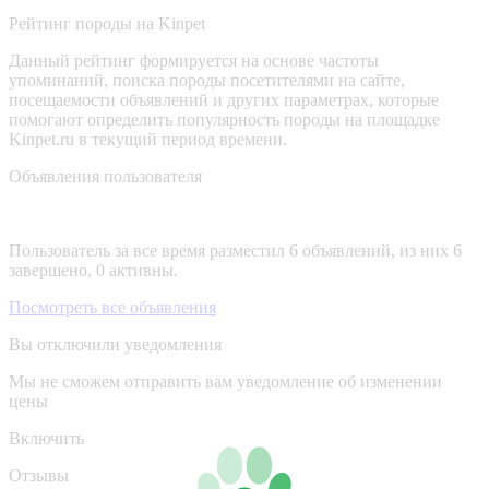
Рейтинг породы на Kinpet
Данный рейтинг формируется на основе частоты
упоминаний, поиска породы посетителями на сайте,
посещаемости объявлений и других параметрах, которые
помогают определить популярность породы на площадке
Kinpet.ru в текущий период времени.
Объявления пользователя
Пользователь за все время разместил 6 объявлений, из них 6
завершено, 0 активны.
Посмотреть все объявления
Вы отключили уведомления
Мы не сможем отправить вам уведомление об изменении
цены
Включить
Отзывы