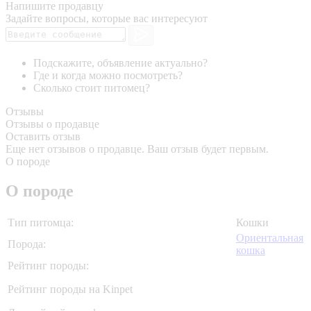
Напишите продавцу
Задайте вопросы, которые вас интересуют
Подскажите, объявление актуально?
Где и когда можно посмотреть?
Сколько стоит питомец?
Отзывы
Отзывы о продавце
Оставить отзыв
Еще нет отзывов о продавце. Ваш отзыв будет первым.
О породе
О породе
Тип питомца:
Кошки
Ориентальная
Порода:
кошка
Рейтинг породы:
Рейтинг породы на Kinpet