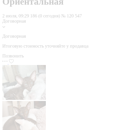
Ориентальная
2 июля, 09:29
186 (0 сегодня)
№ 120 547
Договорная
Договорная
Итоговую стоимость уточняйте у продавца
Позвонить