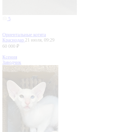
5
Ориентальные котята
Краснодар
21 июля, 09:29
60 000 ₽
Ксения
Заводчик