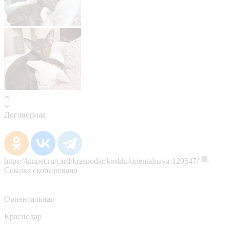
Договорная
https://kinpet.ru/card/krasnodar/koshki/orientalnaya-120547/
Ссылка скопирована
Ориентальная
Краснодар