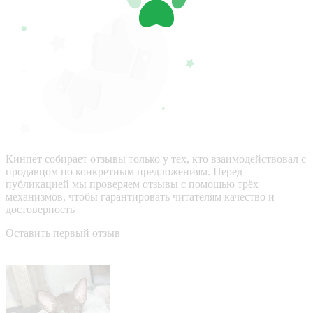
Кинпет собирает отзывы только у тех, кто взаимодействовал с
продавцом по конкретным предложениям. Перед
публикацией мы проверяем отзывы с помощью трёх
механизмов, чтобы гарантировать читателям качество и
достоверность
Оставить первый отзыв