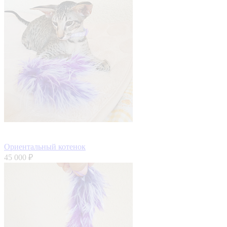
Ориентальный котенок
45 000 ₽