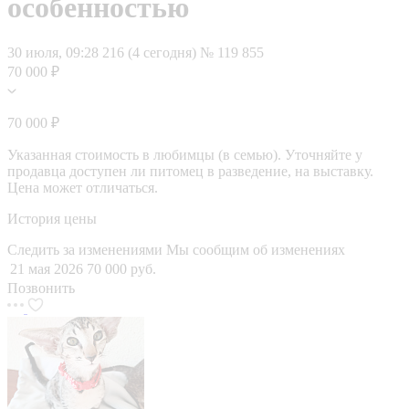
особенностью
30 июля, 09:28
216 (4 сегодня)
№ 119 855
70 000 ₽
70 000 ₽
Указанная стоимость в любимцы (в семью). Уточняйте у
продавца доступен ли питомец в разведение, на выставку.
Цена может отличаться.
История цены
Следить за изменениями
Мы сообщим об изменениях
21 мая 2026
70 000 руб.
Позвонить