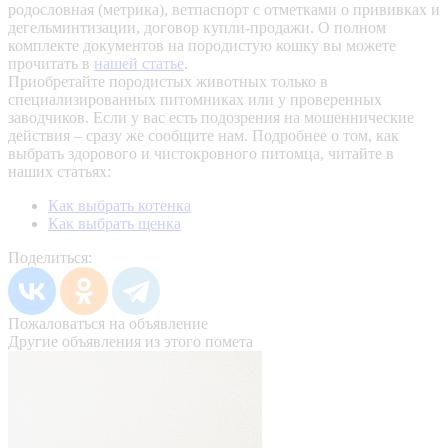
родословная (метрика), ветпаспорт с отметками о прививках и
дегельминтизации, договор купли-продажи. О полном
комплекте документов на породистую кошку вы можете
прочитать в
нашей статье
.
Приобретайте породистых животных только в
специализированных питомниках или у проверенных
заводчиков. Если у вас есть подозрения на мошеннические
действия – сразу же сообщите нам.
Подробнее о том, как
выбрать здорового и чистокровного питомца, читайте в
наших статьях:
Как выбрать котенка
Как выбрать щенка
Поделиться:
Пожаловаться на объявление
Другие объявления из этого помета