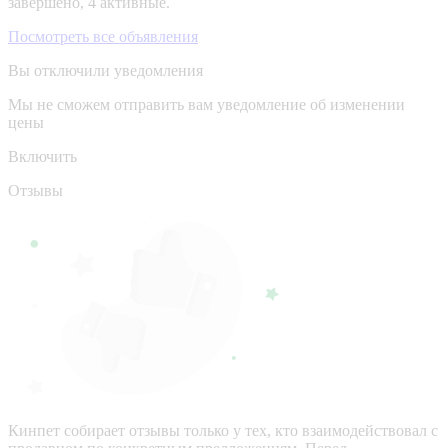
завершено, 4 активные.
Посмотреть все объявления
Вы отключили уведомления
Мы не сможем отправить вам уведомление об изменении
цены
Включить
Отзывы
Кинпет собирает отзывы только у тех, кто взаимодействовал с