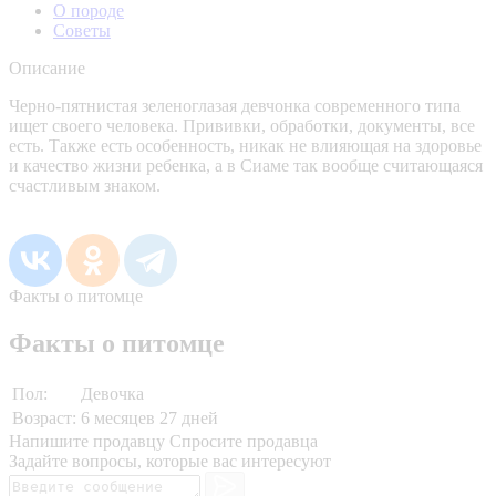
О породе
Советы
Описание
Черно-пятнистая зеленоглазая девчонка современного типа
ищет своего человека. Прививки, обработки, документы, все
есть. Также есть особенность, никак не влияющая на здоровье
и качество жизни ребенка, а в Сиаме так вообще считающаяся
счастливым знаком.
Факты о питомце
Факты о питомце
Пол:
Девочка
Возраст:
6 месяцев 27 дней
Напишите продавцу
Спросите продавца
Задайте вопросы, которые вас интересуют