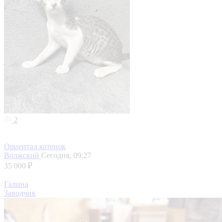
2
Ориентал котенок
Волжский
Сегодня, 09:27
35 000 ₽
Галина
Заводчик