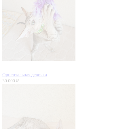
Ориентальная девочка
30 000 ₽