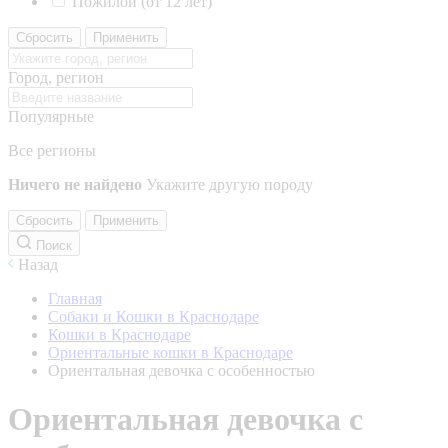
Пожилой (от 12 лет)
Сбросить
Применить
Город, регион
Популярные
Все регионы
Ничего не найдено
Укажите другую породу
Сбросить
Применить
Поиск
Назад
Главная
Собаки и Кошки в Краснодаре
Кошки в Краснодаре
Ориентальные кошки в Краснодаре
Ориентальная девочка с особенностью
Ориентальная девочка с