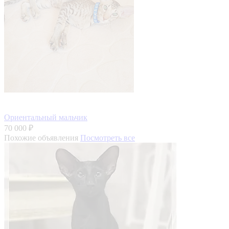
Ориентальный мальчик
70 000 ₽
Похожие объявления
Посмотреть все