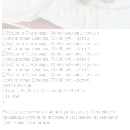
Фото питомца
30 июля, 09:28
216 (4 сегодня)
№ 119 855
70 000 ₽
Указанная стоимость в любимцы (в семью). Уточняйте у
продавца доступен ли питомец в разведение, на выставку.
Цена может отличаться.