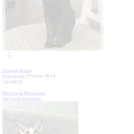
2
Продам кошку
Краснодар
23 июля, 08:14
150 000 ₽
Матильда Миронова
Частный продавец