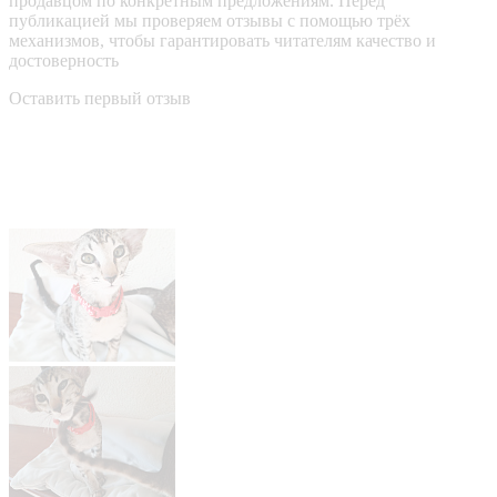
продавцом по конкретным предложениям. Перед
публикацией мы проверяем отзывы с помощью трёх
механизмов, чтобы гарантировать читателям качество и
достоверность
Оставить первый отзыв