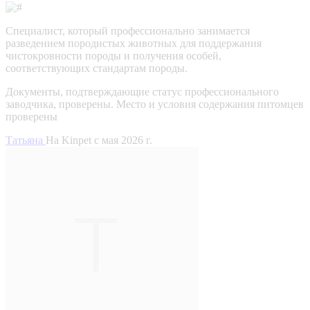
Специалист, который профессионально занимается
разведением породистых животных для поддержания
чистокровности породы и получения особей,
соответствующих стандартам породы.
Документы, подтверждающие статус профессионального
заводчика, проверены.
Место и условия содержания питомцев
проверены
Татьяна
На Kinpet c мая 2026 г.