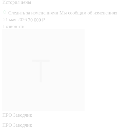
История цены
Следить за изменениями
Мы сообщим об изменениях
21 мая 2026
70 000 ₽
Позвонить
ПРО
Заводчик
ПРО Заводчик