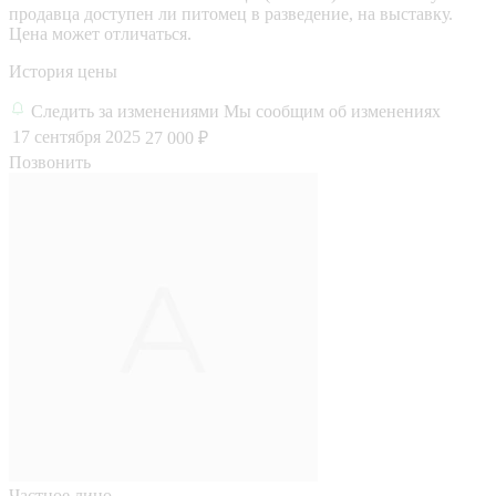
продавца доступен ли питомец в разведение, на выставку.
Цена может отличаться.
История цены
Следить за изменениями
Мы сообщим об изменениях
17 сентября 2025
27 000 ₽
Позвонить
Частное лицо