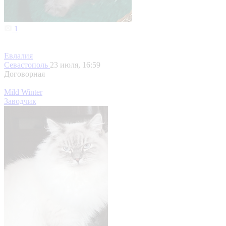
1
Евлалия
Севастополь
23 июля, 16:59
Договорная
Mild Winter
Заводчик