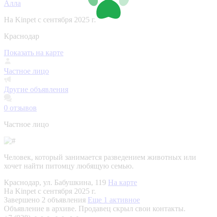
Алла
На Kinpet c сентября 2025 г.
Краснодар
Показать на карте
Частное лицо
Другие объявления
0
отзывов
Частное лицо
Человек, который занимается разведением животных или
хочет найти питомцу любящую семью.
Краснодар, ул. Бабушкина, 119
На карте
На Kinpet c сентября 2025 г.
Завершено 2 объявления
Еще 1 активное
Объявление в архиве. Продавец скрыл свои контакты.