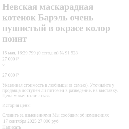
Невская маскарадная
котенок Барэль очень
пушистый в окрасе колор
поинт
15 мая, 16:29
799 (0 сегодня)
№ 91 528
27 000 ₽
27 000 ₽
Указанная стоимость в любимцы (в семью). Уточняйте у
продавца доступен ли питомец в разведение, на выставку.
Цена может отличаться.
История цены
Следить за изменениями
Мы сообщим об изменениях
17 сентября 2025
27 000 руб.
Написать