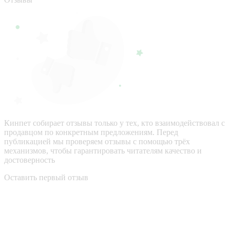
Кинпет собирает отзывы только у тех, кто взаимодействовал с
продавцом по конкретным предложениям. Перед
публикацией мы проверяем отзывы с помощью трёх
механизмов, чтобы гарантировать читателям качество и
достоверность
Оставить первый отзыв