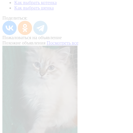
Как выбрать котенка
Как выбрать щенка
Поделиться:
Пожаловаться на объявление
Похожие объявления
Посмотреть все