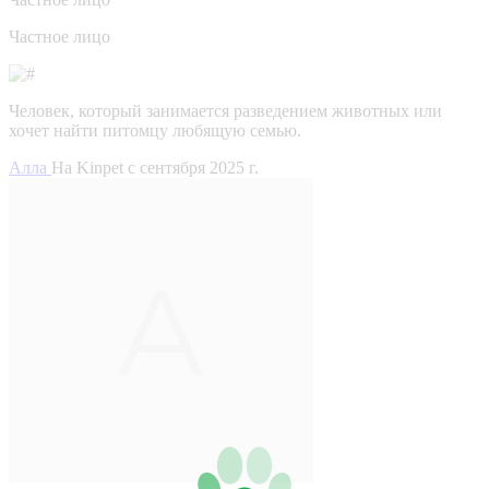
Частное лицо
Человек, который занимается разведением животных или
хочет найти питомцу любящую семью.
Алла
На Kinpet c сентября 2025 г.