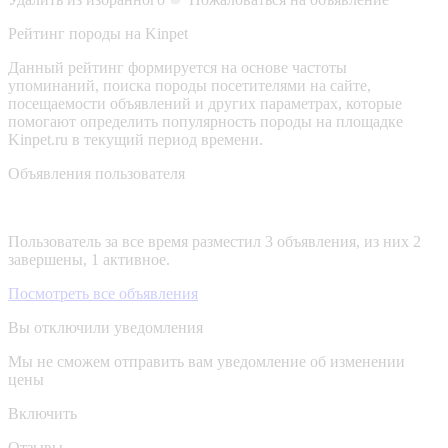
Рейтинг породы на Kinpet
Данный рейтинг формируется на основе частоты
упоминаний, поиска породы посетителями на сайте,
посещаемости объявлений и других параметрах, которые
помогают определить популярность породы на площадке
Kinpet.ru в текущий период времени.
Объявления пользователя
Пользователь за все время разместил 3 объявления, из них 2
завершены, 1 активное.
Посмотреть все объявления
Вы отключили уведомления
Мы не сможем отправить вам уведомление об изменении
цены
Включить
Отзывы