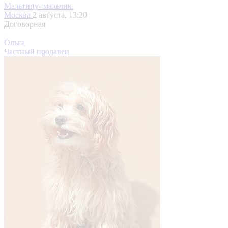
Мальтипу- мальчик.
Москва
2 августа, 13:20
Договорная
Ольга
Частный продавец