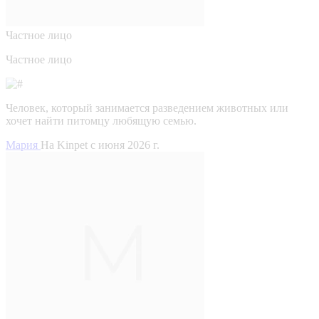
Частное лицо
Частное лицо
Человек, который занимается разведением животных или
хочет найти питомцу любящую семью.
Мария
На Kinpet c июня 2026 г.