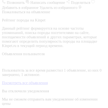
Позвонить
Написать сообщение
Поделиться
Добавить в избранное
Удалить из избранного
Пожаловаться на объявление
Рейтинг породы на Kinpet
Данный рейтинг формируется на основе частоты
упоминаний, поиска породы посетителями на сайте,
посещаемости объявлений и других параметрах, которые
помогают определить популярность породы на площадке
Kinpet.ru в текущий период времени.
Объявления пользователя
Пользователь за все время разместил 1 объявление, из них 0
завершено, 1 активное.
Посмотреть все объявления
Вы отключили уведомления
Мы не сможем отправить вам уведомление об изменении
цены