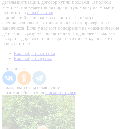
дегельминтизации, договор купли-продажи. О полном
комплекте документов на породистую кошку вы можете
прочитать в
нашей статье
.
Приобретайте породистых животных только в
специализированных питомниках или у проверенных
заводчиков. Если у вас есть подозрения на мошеннические
действия – сразу же сообщите нам.
Подробнее о том, как
выбрать здорового и чистокровного питомца, читайте в
наших статьях:
Как выбрать котенка
Как выбрать щенка
Поделиться:
Пожаловаться на объявление
Похожие объявления
Посмотреть все