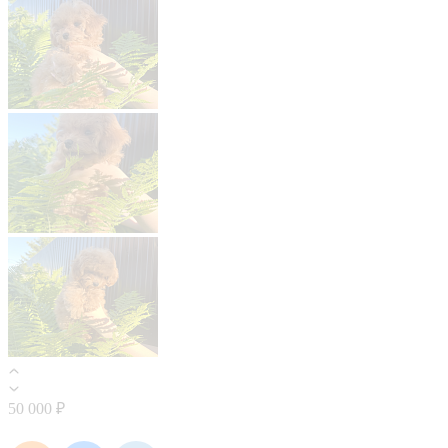
50 000 ₽