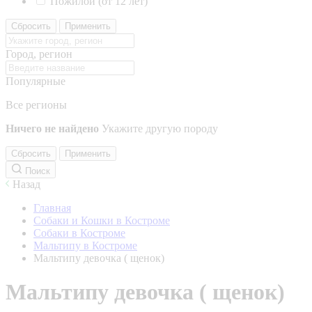
Пожилой (от 12 лет)
Сбросить
Применить
Город, регион
Популярные
Все регионы
Ничего не найдено
Укажите другую породу
Сбросить
Применить
Поиск
Назад
Главная
Собаки и Кошки в Костроме
Собаки в Костроме
Мальтипу в Костроме
Мальтипу девочка ( щенок)
Мальтипу девочка ( щенок)