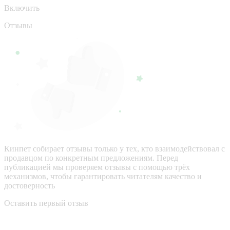
Включить
Отзывы
Кинпет собирает отзывы только у тех, кто взаимодействовал с
продавцом по конкретным предложениям. Перед
публикацией мы проверяем отзывы с помощью трёх
механизмов, чтобы гарантировать читателям качество и
достоверность
Оставить первый отзыв