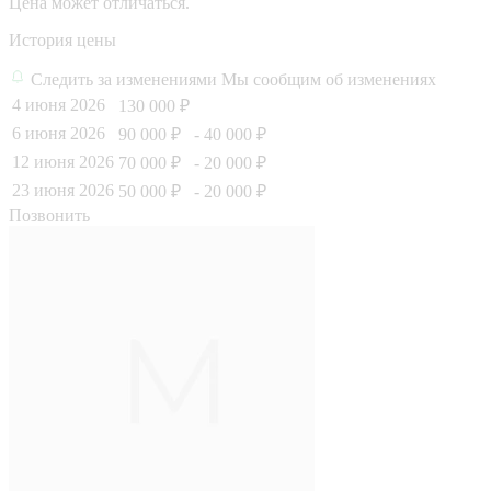
Цена может отличаться.
История цены
Следить за изменениями
Мы сообщим об изменениях
4 июня 2026
130 000 ₽
6 июня 2026
90 000 ₽
- 40 000 ₽
12 июня 2026
70 000 ₽
- 20 000 ₽
23 июня 2026
50 000 ₽
- 20 000 ₽
Позвонить