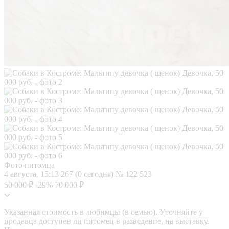
Фото питомца
4 августа, 15:13
267 (0 сегодня)
№ 122 523
50 000 ₽
-29%
70 000 ₽
Указанная стоимость в любимцы (в семью). Уточняйте у
продавца доступен ли питомец в разведение, на выставку.