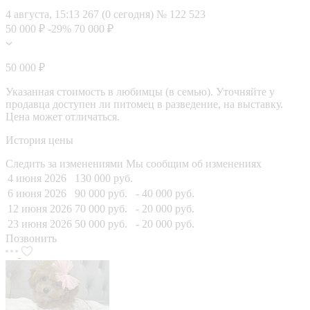
4 августа, 15:13
267 (0 сегодня)
№ 122 523
50 000 ₽
-29%
70 000 ₽
50 000 ₽
Указанная стоимость в любимцы (в семью). Уточняйте у
продавца доступен ли питомец в разведение, на выставку.
Цена может отличаться.
История цены
Следить за изменениями
Мы сообщим об изменениях
4 июня 2026
130 000 руб.
6 июня 2026
90 000 руб.
- 40 000 руб.
12 июня 2026
70 000 руб.
- 20 000 руб.
23 июня 2026
50 000 руб.
- 20 000 руб.
Позвонить