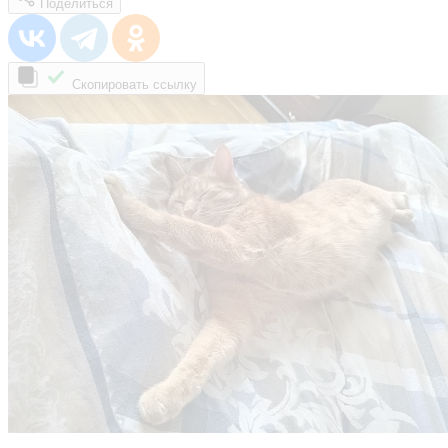
Поделиться
Скопировать ссылку