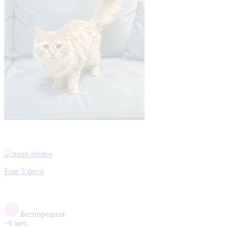
Еще 3 фото
Беспородная
~6 мес.