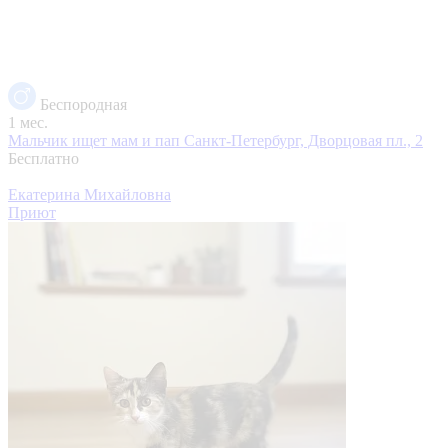
Беспородная
1 мес.
Мальчик ищет мам и пап
Санкт-Петербург, Дворцовая пл., 2
Бесплатно
Екатерина Михайловна
Приют