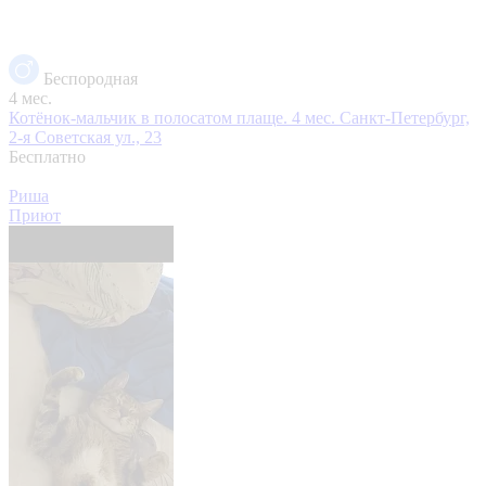
Беспородная
4 мес.
Котёнок-мальчик в полосатом плаще. 4 мес.
Санкт-Петербург,
2-я Советская ул., 23
Бесплатно
Риша
Приют