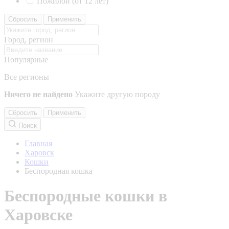
Пожилой (от 12 лет)
Сбросить
Применить
Город, регион
Популярные
Все регионы
Ничего не найдено
Укажите другую породу
Сбросить
Применить
Поиск
Главная
Харовск
Кошки
Беспородная кошка
Беспородные кошки в
Харовске