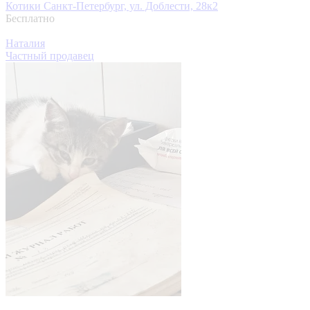
Котики
Санкт-Петербург, ул. Доблести, 28к2
Бесплатно
Наталия
Частный продавец