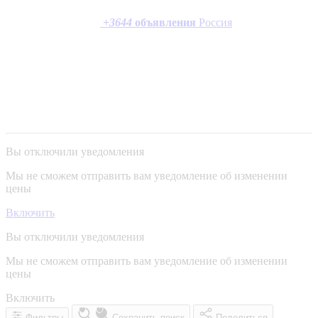
+
3644
объявления
Россия
Вы отключили уведомления
Мы не сможем отправить вам уведомление об изменении
цены
Включить
Вы отключили уведомления
Мы не сможем отправить вам уведомление об изменении
цены
Включить
Фильтры
Сохранить поиск
Поделиться