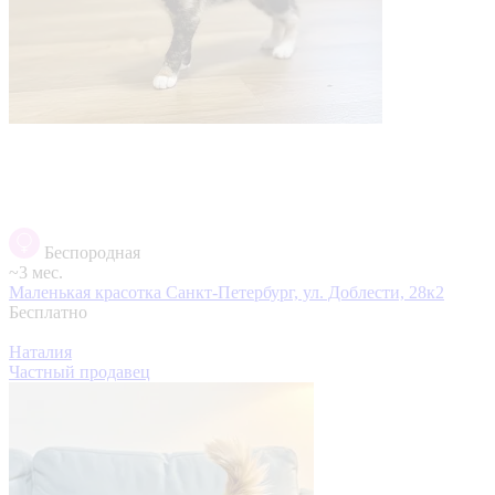
Беспородная
~3 мес.
Маленькая красотка
Санкт-Петербург, ул. Доблести, 28к2
Бесплатно
Наталия
Частный продавец