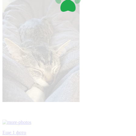
Еще 1 фото