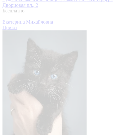
Дворцовая пл., 2
Бесплатно
Екатерина Михайловна
Приют