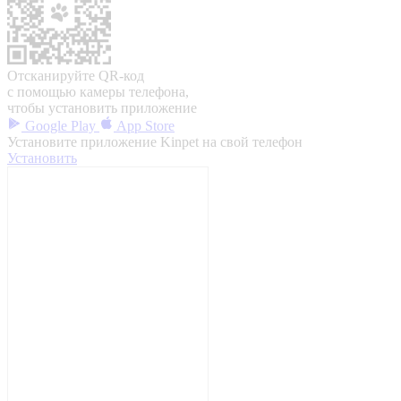
Отсканируйте QR-код
с помощью камеры телефона,
чтобы установить приложение
Google Play
App Store
Установите приложение Kinpet на свой телефон
Установить