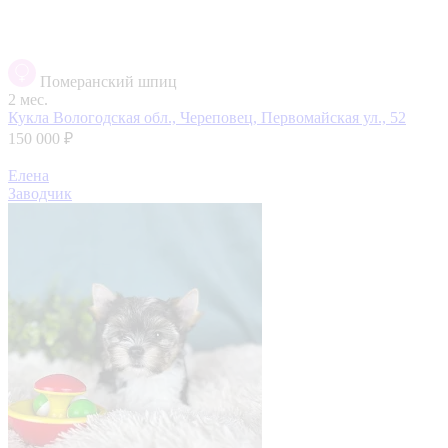
Померанский шпиц
2 мес.
Кукла
Вологодская обл., Череповец, Первомайская ул., 52
150 000 ₽
Елена
Заводчик