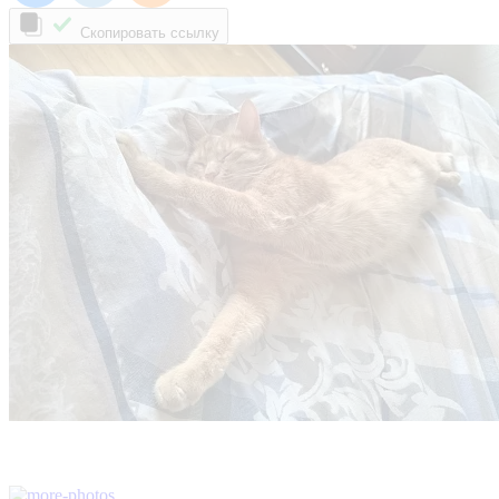
Скопировать ссылку