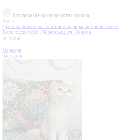
Британская короткошерстная кошка
4 мес.
Девочка британская шиншилла, окрас лиловое золото
Вологодская обл., Череповец, ул. Ленина
35 000 ₽
Надежда
Заводчик