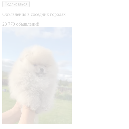
Подписаться
Объявления в соседних городах
23 770 объявлений