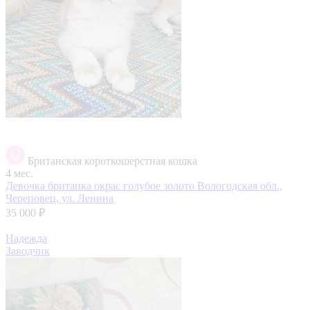
Британская короткошерстная кошка
4 мес.
Девочка британка окрас голубое золото
Вологодская обл.,
Череповец, ул. Ленина
35 000 ₽
Надежда
Заводчик