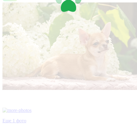
Еще 1 фото