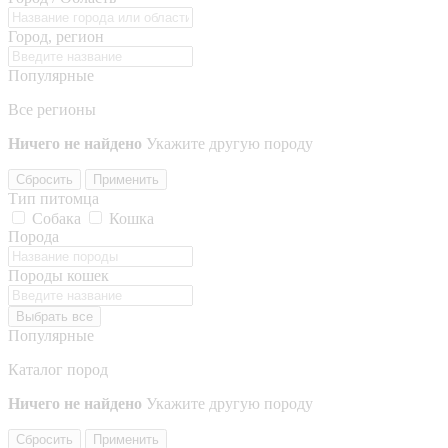
Город, регион
Популярные
Все регионы
Ничего не найдено
Укажите другую породу
Сбросить
Применить
Тип питомца
Собака
Кошка
Порода
Породы кошек
Выбрать все
Популярные
Каталог пород
Ничего не найдено
Укажите другую породу
Сбросить
Применить