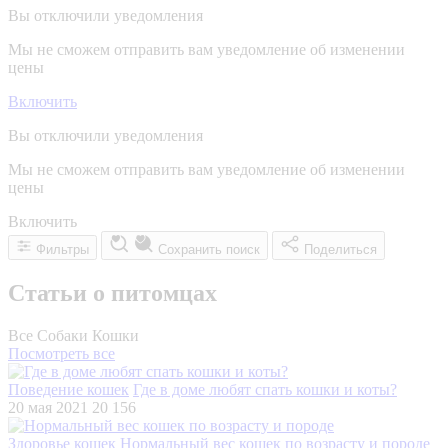
Вы отключили уведомления
Мы не сможем отправить вам уведомление об изменении
цены
Включить
Вы отключили уведомления
Мы не сможем отправить вам уведомление об изменении
цены
Включить
Фильтры
Сохранить поиск
Поделиться
Статьи о питомцах
Все
Собаки
Кошки
Посмотреть все
Поведение кошек
Где в доме любят спать кошки и коты?
20 мая 2021
20 156
Здоровье кошек
Нормальный вес кошек по возрасту и породе