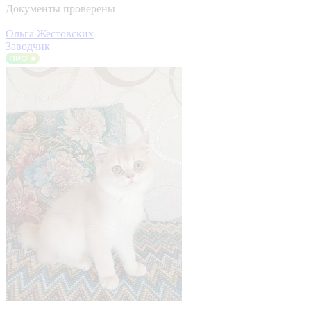
Документы проверены
Ольга Жестовских
Заводчик