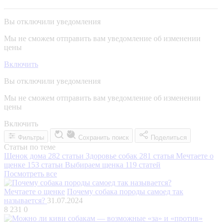
Вы отключили уведомления
Мы не сможем отправить вам уведомление об изменении
цены
Включить
Вы отключили уведомления
Мы не сможем отправить вам уведомление об изменении
цены
Включить
Фильтры
Сохранить поиск
Поделиться
Статьи по теме
Щенок дома
282 статьи
Здоровье собак
281 статья
Мечтаете о
щенке
153 статьи
Выбираем щенка
119 статей
Посмотреть все
Мечтаете о щенке
Почему собака породы самоед так
называется?
31.07.2024
8 231
0