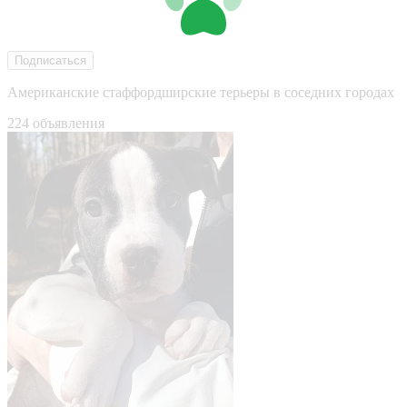
Подписаться
Американские стаффордширские терьеры в соседних городах
224 объявления