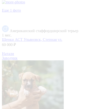
Еще 1 фото
Американский стаффордширский терьер
1 мес.
Щенки АСТ
Ульяновск, Степная ул.
60 000 ₽
Натали
Заводчик