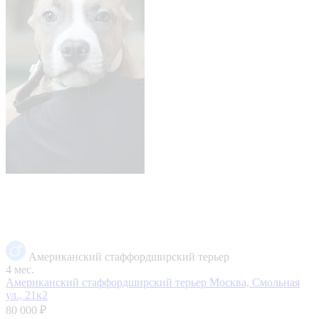
Американский стаффордширский терьер
4 мес.
Американский стаффордширский терьер
Москва, Смольная
ул., 21к2
80 000 ₽