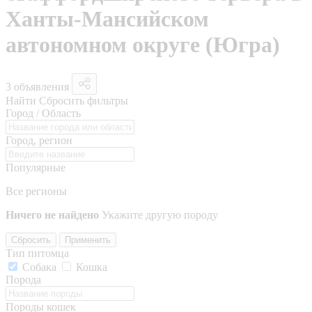
Ханты-Мансийском
автономном округе (Югра)
3 объявления
Найти
Сбросить фильтры
Город / Область
Город, регион
Популярные
Все регионы
Ничего не найдено
Укажите другую породу
Сбросить
Применить
Тип питомца
Собака
Кошка
Порода
Породы кошек