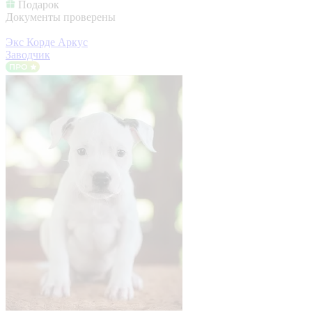
Подарок
Документы проверены
Экс Корде Аркус
Заводчик