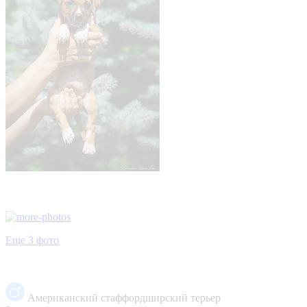
Еще 3 фото
Американский стаффордширский терьер