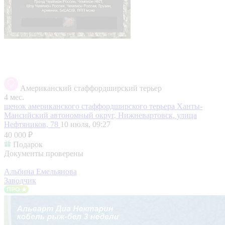
Американский стаффордширский терьер
4 мес.
щенок американского стаффордширского терьера
Ханты-
Мансийский автономный округ, Нижневартовск, улица
Нефтяников, 78
10 июля, 09:27
40 000 ₽
Подарок
Документы проверены
Альбина Емельянова
Заводчик