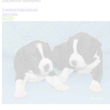
Документы проверены
Альбина Емельянова
Заводчик