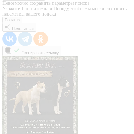
Невозможно сохранить параметры поиска
Укажите Тип питомца и Породу, чтобы мы могли сохранить
параметры вашего поиска
Понятно
Поделиться
Скопировать ссылку