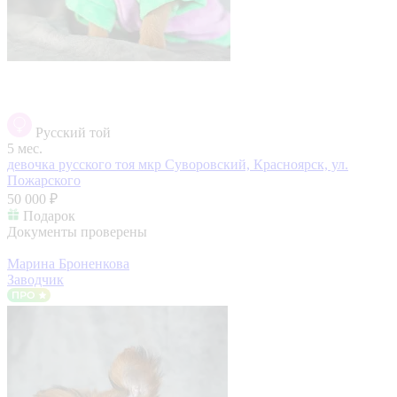
Русский той
5 мес.
девочка русского тоя
мкр Суворовский, Красноярск, ул.
Пожарского
50 000 ₽
Подарок
Документы проверены
Марина Броненкова
Заводчик