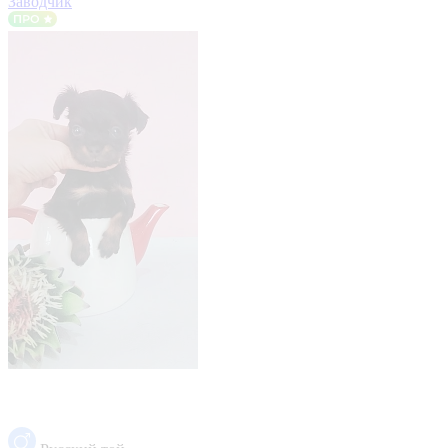
Заводчик