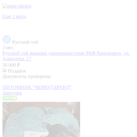
Еще 2 фото
Русский той
3 мес.
Русский той малыши длинношерстные РКФ
Красноярск, ул.
Алексеева, 17
50 000 ₽
Подарок
Документы проверены
ПИТОМНИК "ЧЕРВУД БРЕНД"
Заводчик