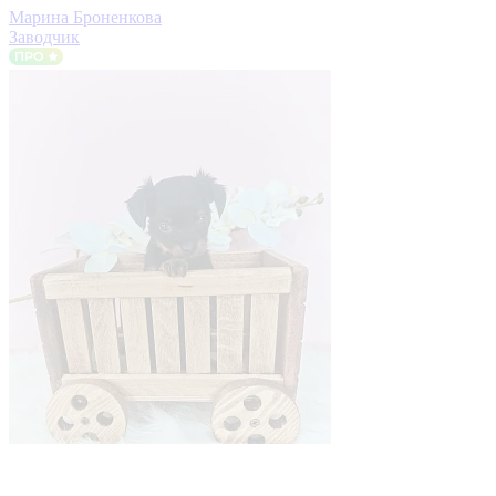
Марина Броненкова
Заводчик