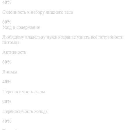
40%
Склонность к набору лишнего веса
80%
Уход и содержание
Любящему владельцу нужно заранее узнать все потребности
питомца
Активность
60%
Линька
40%
Переносимость жары
60%
Переносимость холода
40%