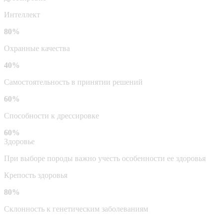
Интеллект
80%
Охранные качества
40%
Самостоятельность в принятии решений
60%
Способности к дрессировке
60%
Здоровье
При выборе породы важно учесть особенности ее здоровья
Крепость здоровья
80%
Склонность к генетическим заболеваниям