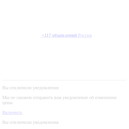
+
117
объявлений
Россия
Вы отключили уведомления
Мы не сможем отправить вам уведомление об изменении
цены
Включить
Вы отключили уведомления