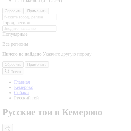
Пожилой (от 12 лет)
Сбросить
Применить
Город, регион
Популярные
Все регионы
Ничего не найдено
Укажите другую породу
Сбросить
Применить
Поиск
Главная
Кемерово
Собаки
Русский той
Русские тои в Кемерово