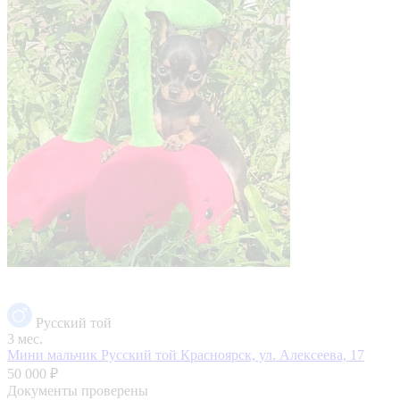
Русский той
3 мес.
Мини мальчик Русский той
Красноярск, ул. Алексеева, 17
50 000 ₽
Документы проверены