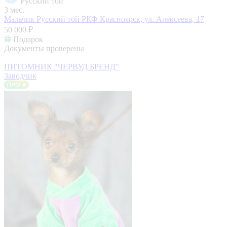
Русский той
3 мес.
Мальчик Русский той РКФ
Красноярск, ул. Алексеева, 17
50 000 ₽
Подарок
Документы проверены
ПИТОМНИК "ЧЕРВУД БРЕНД"
Заводчик