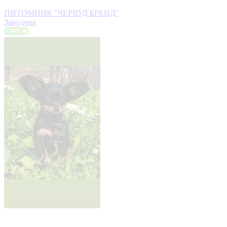
ПИТОМНИК "ЧЕРВУД БРЕНД"
Заводчик