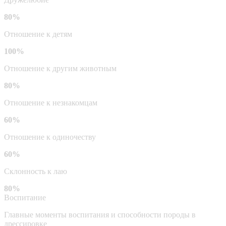
80%
Отношение к детям
100%
Отношение к другим животным
80%
Отношение к незнакомцам
60%
Отношение к одиночеству
60%
Склонность к лаю
80%
Воспитание
Главные моменты воспитания и способности породы в
дрессировке