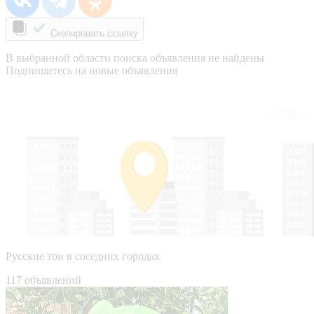
Скопировать ссылку
В выбранной области поиска объявления не найдены
Подпишитесь на новые объявления
Русские тои в соседних городах
117 объявлений