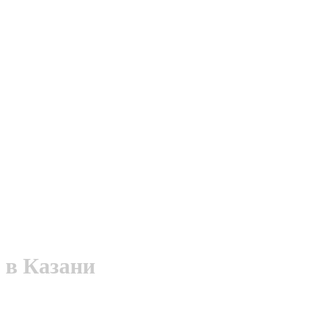
 в Казани