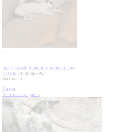
4
ищем самый лучший и добрый дом
Казань
28 июля, 09:27
Бесплатно
Диана
Частный продавец