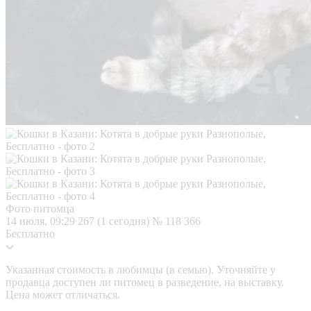
Фото питомца
14 июля, 09:29
267 (1 сегодня)
№ 118 366
Бесплатно
Указанная стоимость в любимцы (в семью). Уточняйте у
продавца доступен ли питомец в разведение, на выставку.
Цена может отличаться.