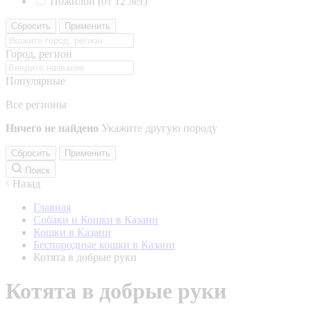
Пожилой (от 12 лет)
Сбросить
Применить
Город, регион
Популярные
Все регионы
Ничего не найдено
Укажите другую породу
Сбросить
Применить
Поиск
Назад
Главная
Собаки и Кошки в Казани
Кошки в Казани
Беспородные кошки в Казани
Котята в добрые руки
Котята в добрые руки