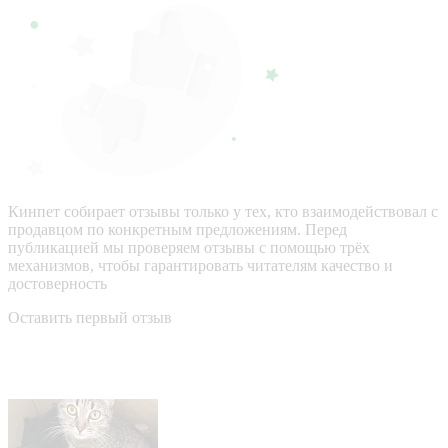
Кинпет собирает отзывы только у тех, кто взаимодействовал с
продавцом по конкретным предложениям. Перед
публикацией мы проверяем отзывы с помощью трёх
механизмов, чтобы гарантировать читателям качество и
достоверность
Оставить первый отзыв