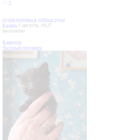
1
отдам котенка в добрые руки
Казань
1 августа, 19:27
Бесплатно
Камилла
Частный продавец