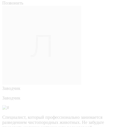
Позвонить
Заводчик
Заводчик
Специалист, который профессионально занимается
разведением чистопородных животных. Не забудьте