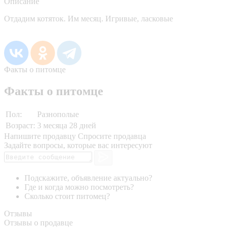
Описание
Отдадим котяток. Им месяц. Игривые, ласковые
Факты о питомце
Факты о питомце
Пол:
Разнополые
Возраст:
3 месяца 28 дней
Напишите продавцу
Спросите продавца
Задайте вопросы, которые вас интересуют
Подскажите, объявление актуально?
Где и когда можно посмотреть?
Сколько стоит питомец?
Отзывы
Отзывы о продавце