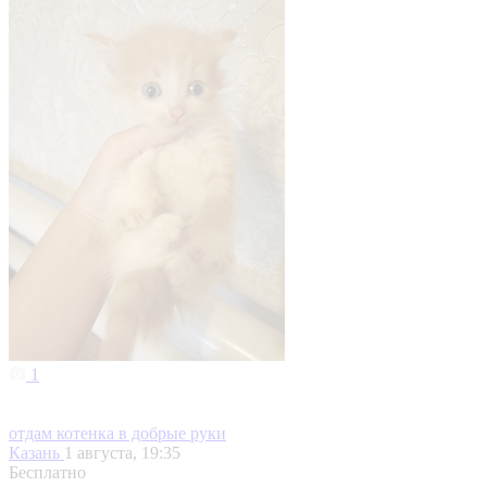
1
отдам котенка в добрые руки
Казань
1 августа, 19:35
Бесплатно