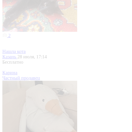
2
Нашла кота
Казань
28 июля, 17:14
Бесплатно
Карина
Частный продавец