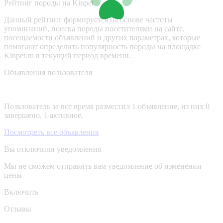
Рейтинг породы на Kinpet
Данный рейтинг формируется на основе частоты
упоминаний, поиска породы посетителями на сайте,
посещаемости объявлений и других параметрах, которые
помогают определить популярность породы на площадке
Kinpet.ru в текущий период времени.
Объявления пользователя
Пользователь за все время разместил 1 объявление, из них 0
завершено, 1 активное.
Посмотреть все объявления
Вы отключили уведомления
Мы не сможем отправить вам уведомление об изменении
цены
Включить
Отзывы