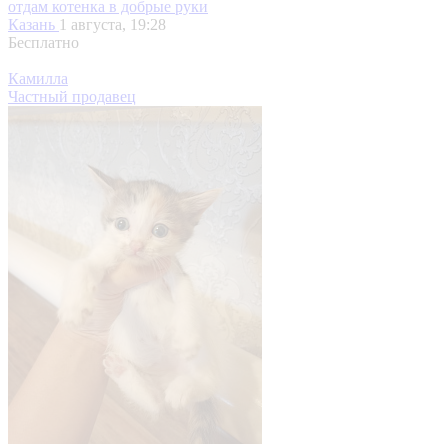
отдам котенка в добрые руки
Казань
1 августа, 19:28
Бесплатно
Камилла
Частный продавец