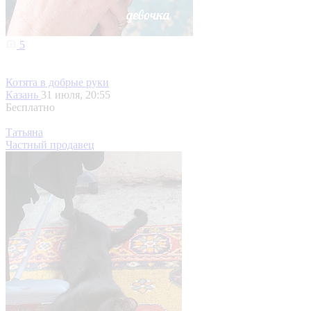
5
Котята в добрые руки
Казань
31 июля, 20:55
Бесплатно
Татьяна
Частный продавец