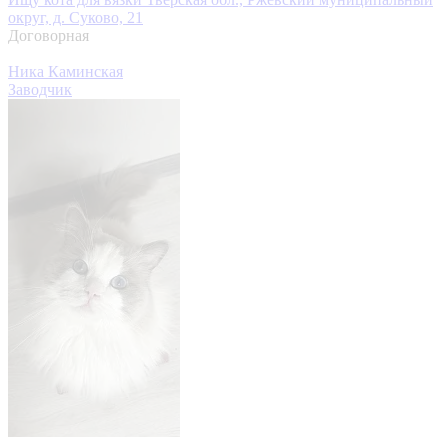
округ, д. Суково, 21
Договорная
Ника Каминская
Заводчик