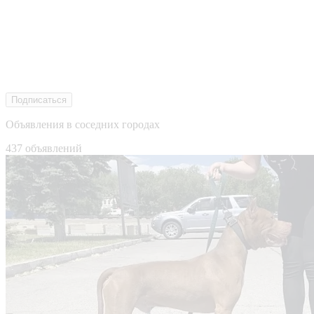
Подписаться
Объявления в соседних городах
437 объявлений