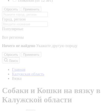
Пожилой (от 12 лет)
Сбросить
Применить
Город, регион
Популярные
Все регионы
Ничего не найдено
Укажите другую породу
Сбросить
Применить
Поиск
Главная
Калужская область
Вязка
Собаки и Кошки на вязку в
Калужской области