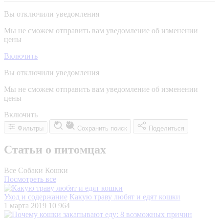
Вы отключили уведомления
Мы не сможем отправить вам уведомление об изменении
цены
Включить
Вы отключили уведомления
Мы не сможем отправить вам уведомление об изменении
цены
Включить
Фильтры
Сохранить поиск
Поделиться
Статьи о питомцах
Все
Собаки
Кошки
Посмотреть все
Уход и содержание
Какую траву любят и едят кошки
1 марта 2019
10 964