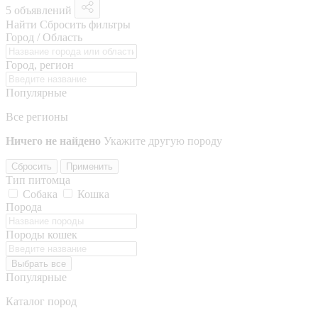
5 объявлений
Найти
Сбросить фильтры
Город / Область
Город, регион
Популярные
Все регионы
Ничего не найдено
Укажите другую породу
Сбросить
Применить
Тип питомца
Собака
Кошка
Порода
Породы кошек
Выбрать все
Популярные
Каталог пород