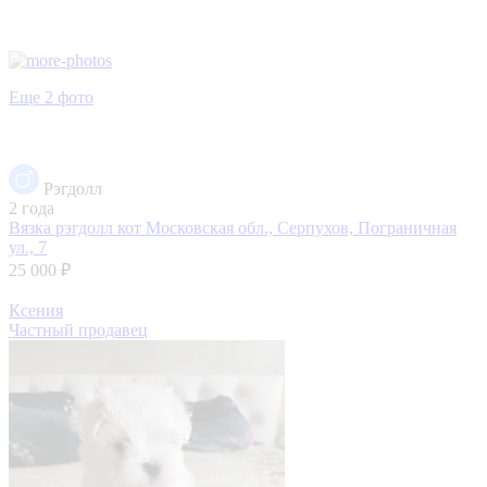
Еще 2 фото
Рэгдолл
2 года
Вязка рэгдолл кот
Московская обл., Серпухов, Пограничная
ул., 7
25 000 ₽
Ксения
Частный продавец