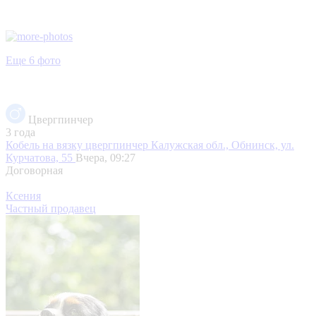
Еще 6 фото
Цвергпинчер
3 года
Кобель на вязку цвергпинчер
Калужская обл., Обнинск, ул.
Курчатова, 55
Вчера, 09:27
Договорная
Ксения
Частный продавец