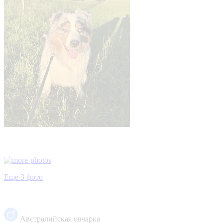
Еще 3 фото
Австралийская овчарка