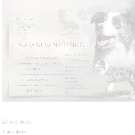
Еще 4 фото