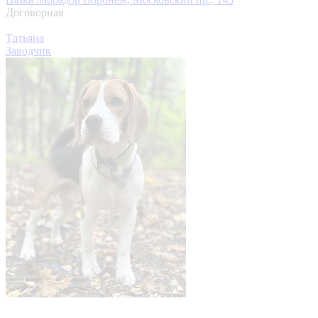
Договорная
Татьяна
Заводчик