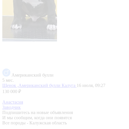
Американский булли
5 мес.
Щенок ,Американский булли
Калуга
16 июля, 09:27
130 000 ₽
Анастасия
Заводчик
Подпишитесь на новые объявления
И мы сообщим, когда они появятся
Все породы - Калужская область