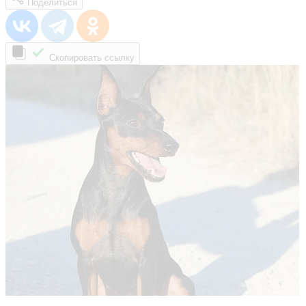
Поделиться
Скопировать ссылку