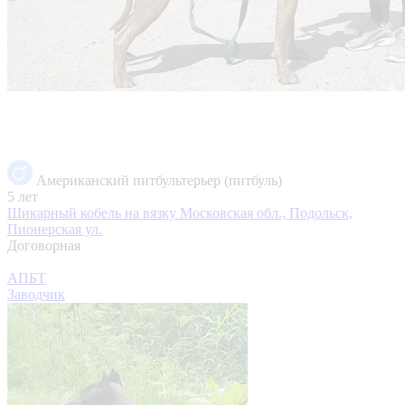
Американский питбультерьер (питбуль)
5 лет
Шикарный кобель на вязку
Московская обл., Подольск,
Пионерская ул.
Договорная
АПБТ
Заводчик