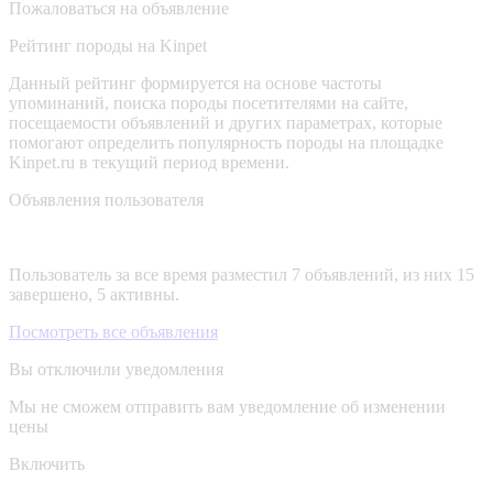
Пожаловаться на объявление
Рейтинг породы на Kinpet
Данный рейтинг формируется на основе частоты
упоминаний, поиска породы посетителями на сайте,
посещаемости объявлений и других параметрах, которые
помогают определить популярность породы на площадке
Kinpet.ru в текущий период времени.
Объявления пользователя
Пользователь за все время разместил 7 объявлений, из них 15
завершено, 5 активны.
Посмотреть все объявления
Вы отключили уведомления
Мы не сможем отправить вам уведомление об изменении
цены
Включить