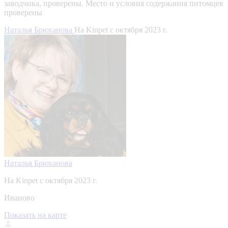
заводчика, проверены.
Место и условия содержания питомцев
проверены
Наталья Брюханова
На Kinpet c октября 2023 г.
Наталья Брюханова
На Kinpet c октября 2023 г.
Иваново
Показать на карте