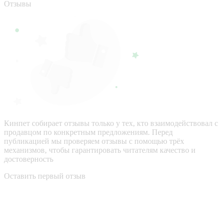
Отзывы
Кинпет собирает отзывы только у тех, кто взаимодействовал с
продавцом по конкретным предложениям. Перед
публикацией мы проверяем отзывы с помощью трёх
механизмов, чтобы гарантировать читателям качество и
достоверность
Оставить первый отзыв