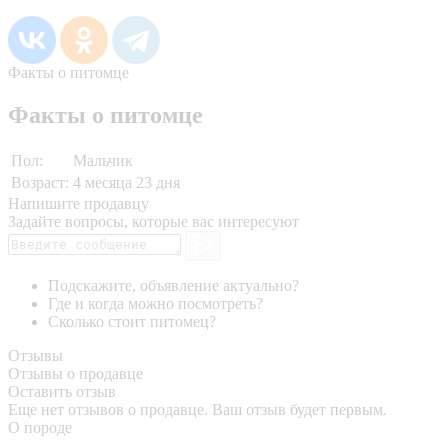
Факты о питомце
Факты о питомце
Пол:
Мальчик
Возраст:
4 месяца 23 дня
Напишите продавцу
Задайте вопросы, которые вас интересуют
Подскажите, объявление актуально?
Где и когда можно посмотреть?
Сколько стоит питомец?
Отзывы
Отзывы о продавце
Оставить отзыв
Еще нет отзывов о продавце. Ваш отзыв будет первым.
О породе