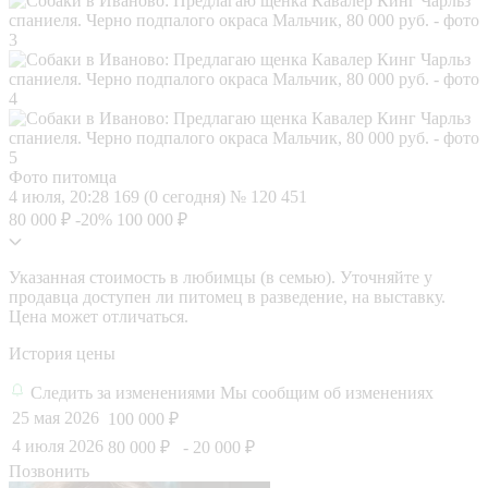
Фото питомца
4 июля, 20:28
169 (0 сегодня)
№ 120 451
80 000 ₽
-20%
100 000 ₽
Указанная стоимость в любимцы (в семью). Уточняйте у
продавца доступен ли питомец в разведение, на выставку.
Цена может отличаться.
История цены
Следить за изменениями
Мы сообщим об изменениях
25 мая 2026
100 000 ₽
4 июля 2026
80 000 ₽
- 20 000 ₽
Позвонить