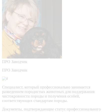
ПРО
Заводчик
ПРО Заводчик
Специалист, который профессионально занимается
разведением породистых животных для поддержания
чистокровности породы и получения особей,
соответствующих стандартам породы.
Документы, подтверждающие статус профессионального