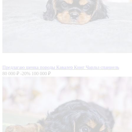
Предлагаю щенка породы Кавалер Кинг Чарльз спаниель
80 000 ₽
-20%
100 000 ₽