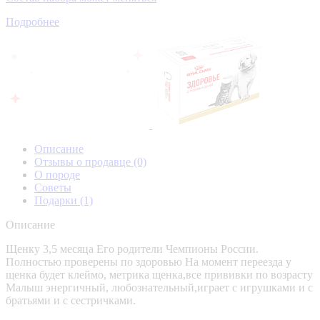
Подробнее
Описание
Отзывы о продавце
(0)
О породе
Советы
Подарки
(1)
Описание
Щенку 3,5 месяца Его родители Чемпионы России.
Полностью проверены по здоровью На момент переезда у
щенка будет клеймо, метрика щенка,все прививки по возрасту
Малыш энергичный, любознательный,играет с игрушками и с
братьями и с сестричками.