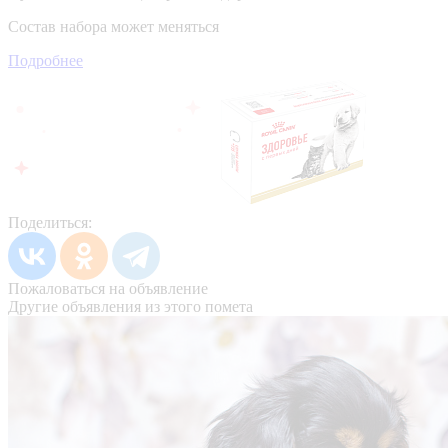
Состав набора может меняться
Подробнее
Поделиться:
Пожаловаться на объявление
Другие объявления из этого помета