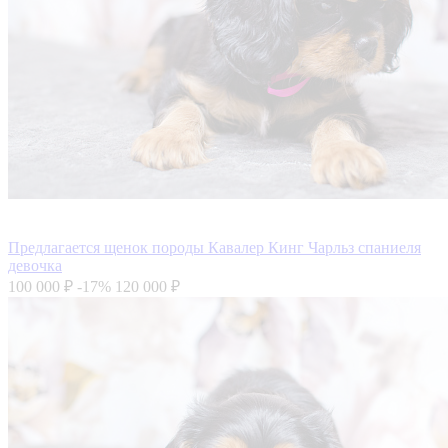
Предлагается щенок породы Кавалер Кинг Чарльз спаниеля
девочка
100 000 ₽
-17%
120 000 ₽