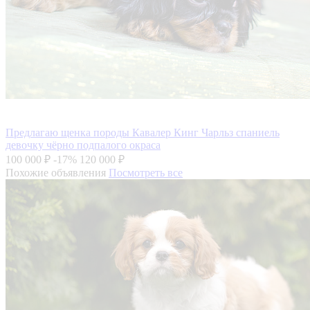
Предлагаю щенка породы Кавалер Кинг Чарльз спаниель
девочку чёрно подпалого окраса
100 000 ₽
-17%
120 000 ₽
Похожие объявления
Посмотреть все