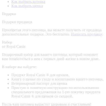
Как выбрать котенка
Как выбрать щенка
Подарки
Подарки продавца
Приобретая этого питомца, вы можете получить от продавца
дополнительные подарки. Это бесплатно.
Написать продавцу
Набор
от Royal Canin
Подарочный набор для вашего питомца, который поможет
вам позаботиться о нем с первых дней жизни в новом доме.
В наборе вы найдете:
Продукт Royal Canin ® для щенков,
Книгу о щенке по уходу и воспитанию вашего питомца,
Ветеринарный паспорт для щенка
Простую и понятную инструкцию по использованию
специального предложения на 1-ую покупку продукта
Royal Canin ® для щенков со скидкой.
Пусть ваш питомец вырастит здоровым и счастливым!