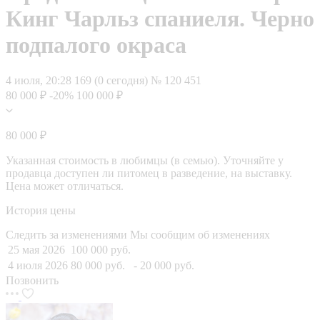
Кинг Чарльз спаниеля. Черно
подпалого окраса
4 июля, 20:28
169 (0 сегодня)
№ 120 451
80 000 ₽
-20%
100 000 ₽
80 000 ₽
Указанная стоимость в любимцы (в семью). Уточняйте у
продавца доступен ли питомец в разведение, на выставку.
Цена может отличаться.
История цены
Следить за изменениями
Мы сообщим об изменениях
25 мая 2026
100 000 руб.
4 июля 2026
80 000 руб.
- 20 000 руб.
Позвонить